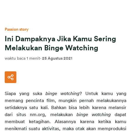
Passion story
Ini Dampaknya Jika Kamu Sering
Melakukan Binge Watching
waktu baca 1 menit
·
25 Agustus 2021
Siapa yang suka
binge watching
? Untuk kamu yang
memang pencinta film, mungkin pernah melakukannya
setidaknya satu kali. Bahkan bisa lebih karena melansir
dari situs nm.org, melakukan
binge watching
dapat
membuat ketagihan. Alasannya karena ketika kamu
menikmati suatu aktivitas, maka otak akan memproduksi