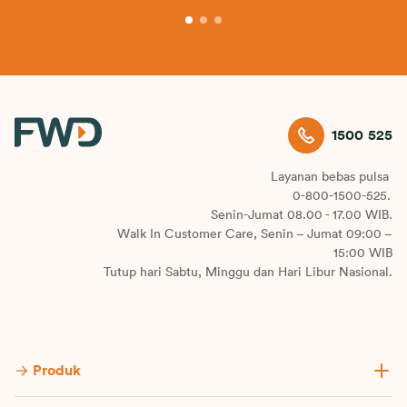
1500 525
Layanan bebas pulsa
0-800-1500-525.
Senin-Jumat 08.00 - 17.00 WIB.
Walk In Customer Care, Senin – Jumat 09:00 –
15:00 WIB
Tutup hari Sabtu, Minggu dan Hari Libur Nasional.
Produk