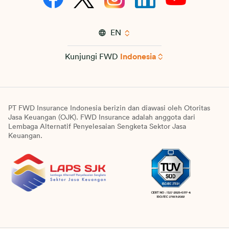
EN
Kunjungi FWD
Indonesia
PT FWD Insurance Indonesia berizin dan diawasi oleh Otoritas
Jasa Keuangan (OJK). FWD Insurance adalah anggota dari
Lembaga Alternatif Penyelesaian Sengketa Sektor Jasa
Keuangan.