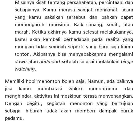
Misalnya kisah tentang persahabatan, percintaan, dan
sebagainya. Kamu merasa sangat menikmati acara
yang kamu saksikan tersebut dan bahkan dapat
memengaruhi emosimu. Baik senang, sedih, atau
marah. Ketika akhirnya kamu selesai melakukannya,
kamu akan kembali berhadapan pada realita yang
mungkin tidak seindah seperti yang baru saja kamu
tonton. Akibatnya bisa menyebabkanmu mengalami
down
atau
badmood
setelah selesai melakukan
binge
watching
.
Memiliki hobi menonton boleh saja. Namun, ada baiknya
jika kamu membatasi waktu menontonmu dan
menghindari aktivitas ini meskipun terasa menyenangkan.
Dengan begitu, kegiatan menonton yang bertujuan
sebagai hiburan tidak akan memberi dampak buruk
padamu.