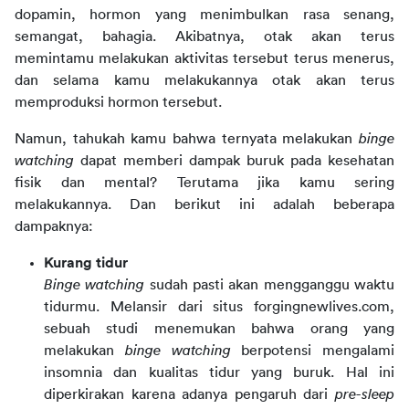
dopamin, hormon yang menimbulkan rasa senang,
semangat, bahagia. Akibatnya, otak akan terus
memintamu melakukan aktivitas tersebut terus menerus,
dan selama kamu melakukannya otak akan terus
memproduksi hormon tersebut.
Namun, tahukah kamu bahwa ternyata melakukan
binge
watching
dapat memberi dampak buruk pada kesehatan
fisik dan mental? Terutama jika kamu sering
melakukannya. Dan berikut ini adalah beberapa
dampaknya:
Kurang tidur
Binge watching
sudah pasti akan mengganggu waktu
tidurmu. Melansir dari situs forgingnewlives.com,
sebuah studi menemukan bahwa orang yang
melakukan
binge watching
berpotensi mengalami
insomnia dan kualitas tidur yang buruk. Hal ini
diperkirakan karena adanya pengaruh dari
pre-sleep