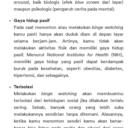
arousal,
baik biologis (efek
blue screen
dari layar)
maupun psikologis (pengaruh cerita pada mental).
Gaya hidup pasif
Pada saat menonton atau melakukan
binge watching
kamu pasti hanya akan duduk diam di depan layar
selama berjam-jam. Artinya, kamu tidak akan
melakukan aktivitas fisik dan memiliki gaya hidup
pasif. Menurut
National Institutes for Health
(NIH),
memiliki gaya hidup yang pasif dapat berdampak
buruk pada kesehatan, seperti obesitas, diabetes,
hipertensi, dan sebagainya.
Terisolasi
Melakukan
binge watching
akan membuatmu
terisolasi dari kehidupan sosial jika dilakukan terlalu
sering. Sebab, banyak orang yang lebih suka
melakukannya sendirian tanpa ditemani. Alasannya,
ketika kamu menonton sendiri kamu akan benar-