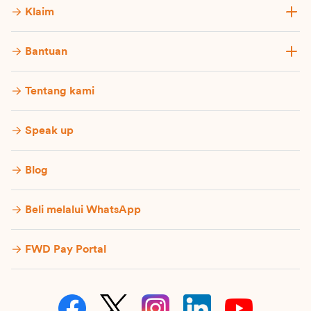
Klaim
Bantuan
Tentang kami
Speak up
Blog
Beli melalui WhatsApp
FWD Pay Portal