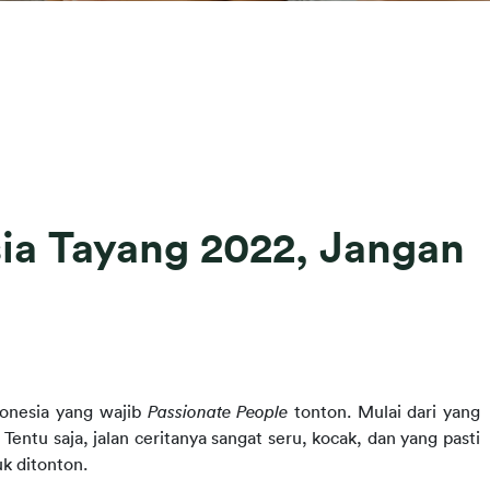
ia Tayang 2022, Jangan
donesia yang wajib 
Passionate People
 tonton. Mulai dari yang 
entu saja, jalan ceritanya sangat seru, kocak, dan yang pasti 
k ditonton.