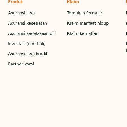
Produk
Klaim
Asuransi jiwa
Temukan formulir
Asuransi kesehatan
Klaim manfaat hidup
Asuransi kecelakaan diri
Klaim kematian
Investasi (unit link)
Asuransi jiwa kredit
Partner kami