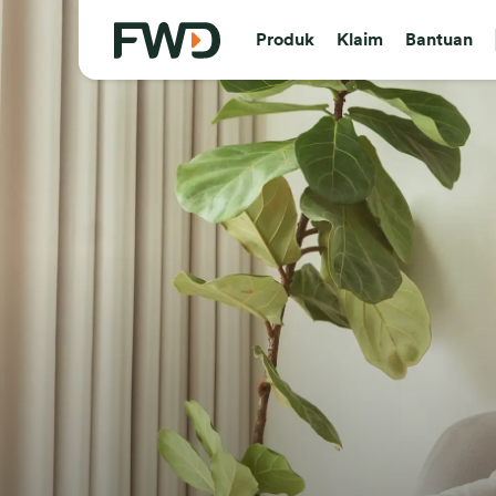
Produk
Klaim
Bantuan