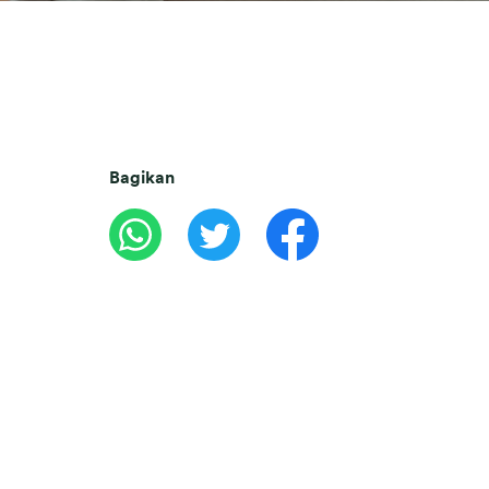
Bagikan