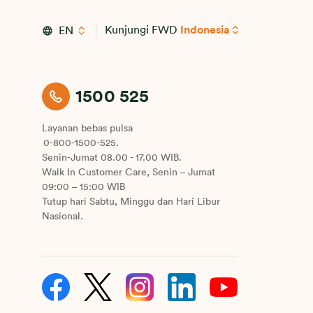
Kunjungi FWD
Indonesia
EN
1500 525
Layanan bebas pulsa
0-800-1500-525.
Senin-Jumat 08.00 - 17.00 WIB.
Walk In Customer Care, Senin – Jumat
09:00 – 15:00 WIB
Tutup hari Sabtu, Minggu dan Hari Libur
Nasional.