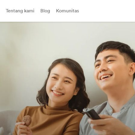
Tentang kami
Blog
Komunitas