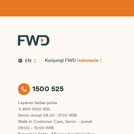
Kunjungi FWD
Indonesia
EN
1500 525
Layanan bebas pulsa
0-800-1500-525.
Senin-Jumat 08.00 - 17.00 WIB.
Walk In Customer Care, Senin – Jumat
09:00 – 15:00 WIB