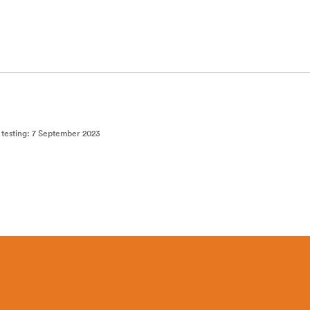
 testing
:
7 September 2023