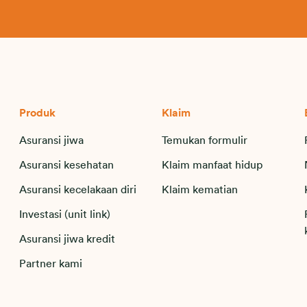
Produk
Klaim
Asuransi jiwa
Temukan formulir
Asuransi kesehatan
Klaim manfaat hidup
Asuransi kecelakaan diri
Klaim kematian
Investasi (unit link)
Asuransi jiwa kredit
Partner kami