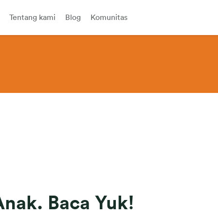
Tentang kami
Blog
Komunitas
Anak. Baca Yuk!