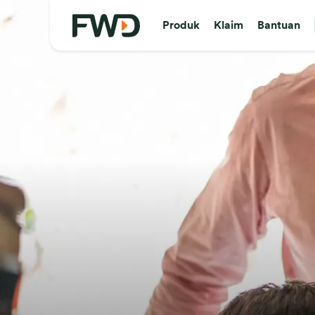
Produk
Klaim
Bantuan