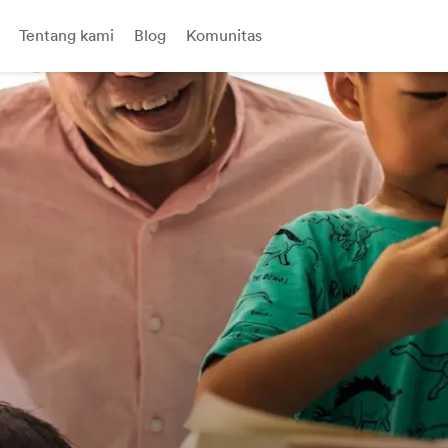
Tentang kami
Blog
Komunitas