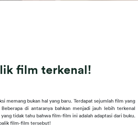
ik film terkenal!
iksi memang bukan hal yang baru. Terdapat sejumlah film yang 
 Beberapa di antaranya bahkan menjadi jauh lebih terkenal 
yang tidak tahu bahwa film-film ini adalah adaptasi dari buku. 
alik film-film tersebut!