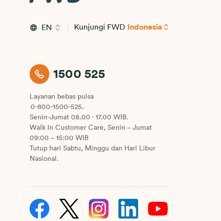
Kunjungi FWD
Indonesia
EN
1500 525
Layanan bebas pulsa
0-800-1500-525.
Senin-Jumat 08.00 - 17.00 WIB.
Walk In Customer Care, Senin – Jumat
09:00 – 15:00 WIB
Tutup hari Sabtu, Minggu dan Hari Libur
Nasional.