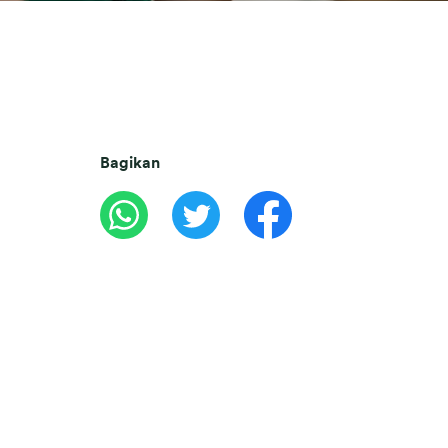
Bagikan