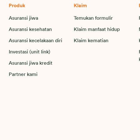
Produk
Klaim
Asuransi jiwa
Temukan formulir
Asuransi kesehatan
Klaim manfaat hidup
Asuransi kecelakaan diri
Klaim kematian
Investasi (unit link)
Asuransi jiwa kredit
Partner kami