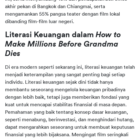
akhir pekan di Bangkok dan Chiangmai, serta 
mengamankan 55% pangsa teater dengan film lokal 
dibanding film-film luar negeri.
Literasi Keuangan dalam 
How to 
Make Millions Before Grandma 
Dies
Di era modern seperti sekarang ini, literasi keuangan telah 
menjadi keterampilan yang sangat penting bagi setiap 
individu. Literasi keuangan sejak dini tidak hanya 
membantu seseorang mengelola keuangan pribadinya 
dengan lebih baik, tetapi juga memberikan fondasi yang 
kuat untuk mencapai stabilitas finansial di masa depan. 
Pemahaman yang baik tentang konsep dasar keuangan, 
seperti menabung, berinvestasi, dan menghindari hutang, 
dapat mengarahkan seseorang untuk membuat keputusan 
finansial yang lebih bijaksana. Mengingat film seringkali 