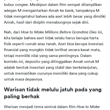
bubur 
congee. 
Meskipun dalam film sempat ditampilkan 
adegan M mengantarkan Amah ke bank, tampaknya M 
tidak mengetahui bahwa ada aset lebih besar yang dimiliki 
Amah, hasil dari disiplin menabungnya sejak dini.
Nah, dari 
How to Make Millions Before Grandma Dies 
ini, 
kita belajar bahwa aset tidak selalu harus berupa harta 
fisik seperti rumah atau tanah. Aset bisa berupa investasi 
finansial yang mungkin tidak terlihat secara kasat mata, 
tetapi memiliki nilai yang sama pentingnya. Dalam 
konteks ini, deposito yang ditinggalkan Amah untuk M 
adalah bentuk investasi yang stabil dan berkelanjutan, 
untuk memastikan cucunya memiliki dana yang cukup 
untuk masa depannya.
Warisan tidak melulu jatuh pada yang 
paling berhak
Warisan menjadi tema sentral dalam film 
How to Make 