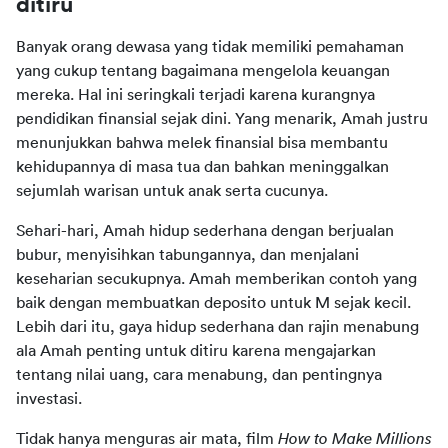
ditiru
Banyak orang dewasa yang tidak memiliki pemahaman 
yang cukup tentang bagaimana mengelola keuangan 
mereka. Hal ini seringkali terjadi karena kurangnya 
pendidikan finansial sejak dini. Yang menarik, Amah justru 
menunjukkan bahwa melek finansial bisa membantu 
kehidupannya di masa tua dan bahkan meninggalkan 
sejumlah warisan untuk anak serta cucunya.
Sehari-hari, Amah hidup sederhana dengan berjualan 
bubur, menyisihkan tabungannya, dan menjalani 
keseharian secukupnya. Amah memberikan contoh yang 
baik dengan membuatkan deposito untuk M sejak kecil. 
Lebih dari itu, gaya hidup sederhana dan rajin menabung 
ala Amah penting untuk ditiru karena mengajarkan 
tentang nilai uang, cara menabung, dan pentingnya 
investasi.
Tidak hanya menguras air mata, film 
How to Make Millions 