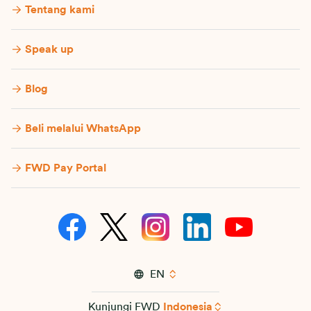
Tentang kami
Speak up
Blog
Beli melalui WhatsApp
FWD Pay Portal
EN
Kunjungi FWD
Indonesia