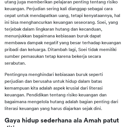
utang juga memberikan pelajaran penting tentang risiko 
keuangan. Perjudian sering kali dianggap sebagai cara 
cepat untuk mendapatkan uang, tetapi kenyataannya, hal 
ini bisa menghancurkan keuangan seseorang. Soei, yang 
terjebak dalam lingkaran hutang dan kecanduan, 
menunjukkan bagaimana kebiasaan buruk dapat 
membawa dampak negatif yang besar terhadap keuangan 
pribadi dan keluarga. Ditambah lagi, Soei tidak memiliki 
sumber pemasukan tetap karena bekerja secara 
serabutan.
Pentingnya menghindari kebiasaan buruk seperti 
perjudian dan berusaha untuk hidup dalam batas 
kemampuan kita adalah aspek krusial dari literasi 
keuangan. Pendidikan tentang risiko keuangan dan 
bagaimana mengelola hutang adalah bagian penting dari 
literasi keuangan yang harus diajarkan sejak dini.
Gaya hidup sederhana ala Amah patut 