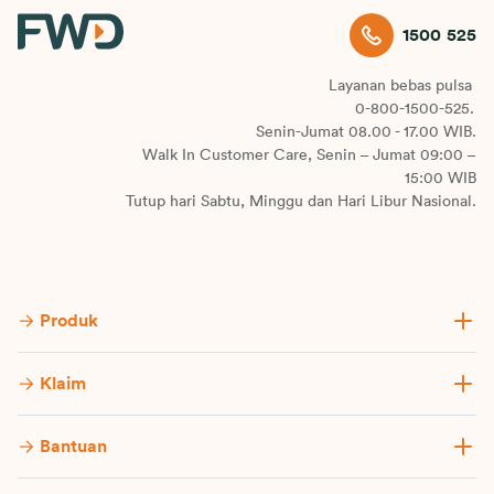
1500 525
Layanan bebas pulsa
0-800-1500-525.
Senin-Jumat 08.00 - 17.00 WIB.
Walk In Customer Care, Senin – Jumat 09:00 –
15:00 WIB
Tutup hari Sabtu, Minggu dan Hari Libur Nasional.
Produk
Klaim
Bantuan