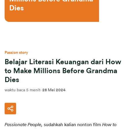
Dies 
Passion story
Belajar Literasi Keuangan dari How
to Make Millions Before Grandma
Dies
waktu baca 5 menit
·
28 Mei 2024
Passionate People, 
sudahkah kalian nonton film 
How to 