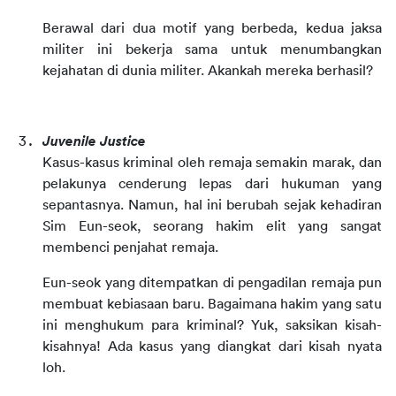
Berawal dari dua motif yang berbeda, kedua jaksa 
militer ini bekerja sama untuk menumbangkan 
kejahatan di dunia militer. Akankah mereka berhasil?
Juvenile Justice
Kasus-kasus kriminal oleh remaja semakin marak, dan 
pelakunya cenderung lepas dari hukuman yang 
sepantasnya. Namun, hal ini berubah sejak kehadiran 
Sim Eun-seok, seorang hakim elit yang sangat 
membenci penjahat remaja.
Eun-seok yang ditempatkan di pengadilan remaja pun 
membuat kebiasaan baru. Bagaimana hakim yang satu 
ini menghukum para kriminal? Yuk, saksikan kisah-
kisahnya! Ada kasus yang diangkat dari kisah nyata 
loh. 