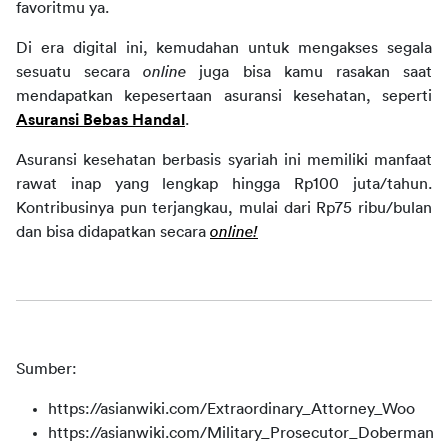
favoritmu ya.
Di era digital ini, kemudahan untuk mengakses segala 
sesuatu secara 
online 
juga bisa kamu rasakan saat 
mendapatkan kepesertaan asuransi kesehatan, seperti 
Asuransi Bebas Handal
.
Asuransi kesehatan berbasis syariah ini memiliki manfaat 
rawat inap yang lengkap hingga Rp100 juta/tahun. 
Kontribusinya pun terjangkau, mulai dari Rp75 ribu/bulan 
dan bisa didapatkan secara 
online!
Sumber:
https://asianwiki.com/Extraordinary_Attorney_Woo
https://asianwiki.com/Military_Prosecutor_Doberman