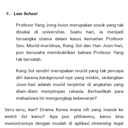
Law School
Profesor Yang Jong-hoon merupakan sosok yang tak 
disukai di universitas. Suatu hari, ia menjadi 
tersangka utama dalam kasus kematian Profesor 
Seo. Murid-muridnya, Kang Sol dan Han Joon-hwi, 
pun berusaha membuktikan bahwa Profesor Yang 
tak bersalah.
Kang Sol sendiri merupakan murid yang tak percaya 
diri karena 
background
-nya yang miskin, sedangkan 
Joon-hwi adalah murid terpintar di angkatan yang 
diam-diam menyimpan rahasia. Berhasilkah para 
mahasiswa ini mengungkap kebenaran?
Seru-seru, kan? Drama Korea mana nih yang masuk ke 
watch list
 kamu? Apa pun pilihanmu, kamu bisa 
menontonnya dengan mudah di aplikasi 
streaming
 legal 