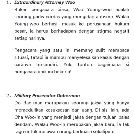
Extraordinary Attorney Woo
Bukan pengacara biasa, Woo Young-woo adalah 
seorang gadis cerdas yang mengidap autisme. Walau 
Young-woo berhasil masuk ke perusahaan hukum 
besar, ia harus berhadapan dengan stigma negatif 
setiap harinya.
Pengacara yang satu ini memang sulit membaca 
situasi, tetapi ia mampu menyelesaikan kasus dengan 
caranya tersendiri. Yuk, tonton bagaimana si 
pengacara unik ini bekerja!
Military Prosecutor Doberman
Do Bae-man merupakan seorang jaksa yang hanya 
memedulikan kesuksesan dan uang. Di sisi lain, ada 
Cha Woo-in yang menjadi jaksa dengan tujuan balas 
dendam. Walau Woo-in merupakan jaksa baru, ia tak 
ragu untuk melawan orang berkuasa sekalipun.