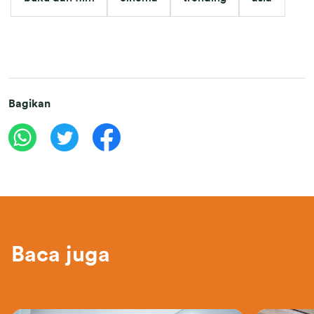
Bagikan
Baca juga