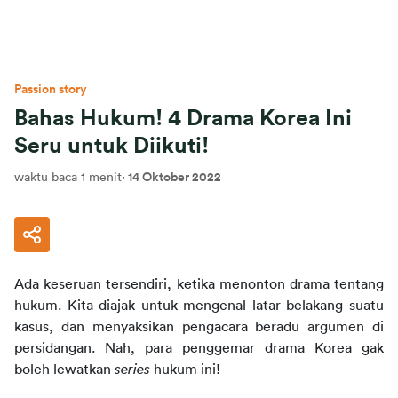
Passion story
Bahas Hukum! 4 Drama Korea Ini
Seru untuk Diikuti!
waktu baca 1 menit
·
14 Oktober 2022
Ada keseruan tersendiri, ketika menonton drama tentang 
hukum. Kita diajak untuk mengenal latar belakang suatu 
kasus, dan menyaksikan pengacara beradu argumen di 
persidangan. Nah, para penggemar drama Korea gak 
boleh lewatkan 
series
 hukum ini!