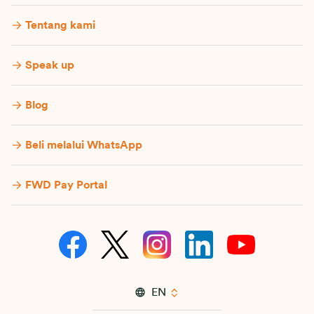
Tentang kami
Speak up
Blog
Beli melalui WhatsApp
FWD Pay Portal
EN