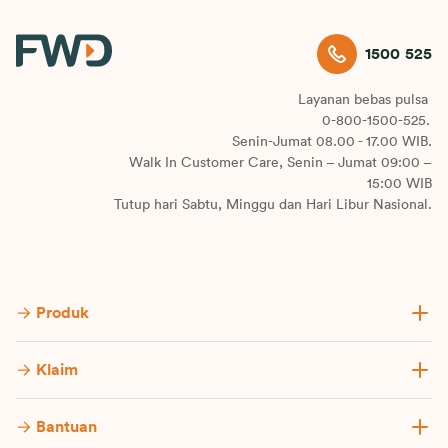
1500 525
Layanan bebas pulsa
0-800-1500-525.
Senin-Jumat 08.00 - 17.00 WIB.
Walk In Customer Care, Senin – Jumat 09:00 –
15:00 WIB
Tutup hari Sabtu, Minggu dan Hari Libur Nasional.
Produk
Klaim
Bantuan