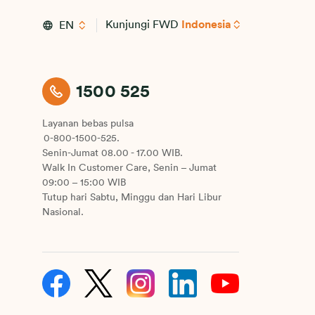
Kunjungi FWD
Indonesia
EN
1500 525
Layanan bebas pulsa
0-800-1500-525.
Senin-Jumat 08.00 - 17.00 WIB.
Walk In Customer Care, Senin – Jumat
09:00 – 15:00 WIB
Tutup hari Sabtu, Minggu dan Hari Libur
Nasional.