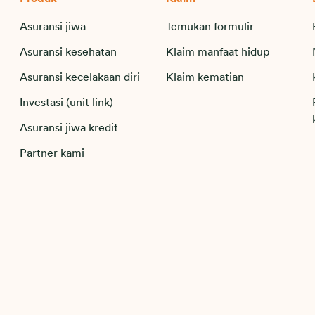
Asuransi jiwa
Temukan formulir
Asuransi kesehatan
Klaim manfaat hidup
Asuransi kecelakaan diri
Klaim kematian
Investasi (unit link)
Asuransi jiwa kredit
Partner kami