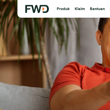
Produk
Klaim
Bantuan