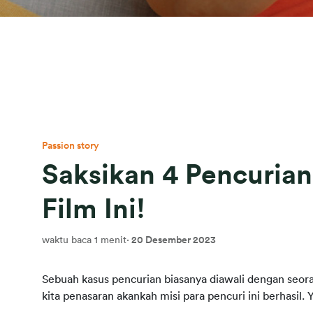
Passion story
Saksikan 4 Pencuria
Film Ini!
waktu baca 1 menit
·
20 Desember 2023
Sebuah kasus pencurian biasanya diawali dengan seor
kita penasaran akankah misi para pencuri ini berhasil. 