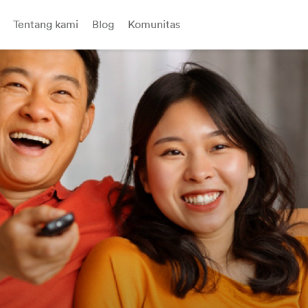
Tentang kami
Blog
Komunitas