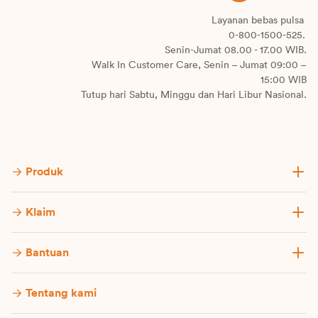
Layanan bebas pulsa
0-800-1500-525.
Senin-Jumat 08.00 - 17.00 WIB.
Walk In Customer Care, Senin – Jumat 09:00 –
15:00 WIB
Tutup hari Sabtu, Minggu dan Hari Libur Nasional.
Produk
Klaim
Bantuan
Tentang kami