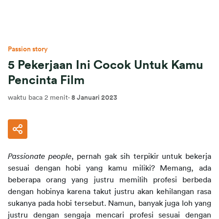
Passion story
5 Pekerjaan Ini Cocok Untuk Kamu
Pencinta Film
waktu baca 2 menit
·
8 Januari 2023
Passionate people
, pernah gak sih terpikir untuk bekerja 
sesuai dengan hobi yang kamu miliki? Memang, ada 
beberapa orang yang justru memilih profesi berbeda 
dengan hobinya karena takut justru akan kehilangan rasa 
sukanya pada hobi tersebut. Namun, banyak juga loh yang 
justru dengan sengaja mencari profesi sesuai dengan 