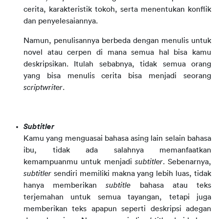
cerita, karakteristik tokoh, serta menentukan konflik
dan penyelesaiannya.
Namun, penulisannya berbeda dengan menulis untuk
novel atau cerpen di mana semua hal bisa kamu
deskripsikan. Itulah sebabnya, tidak semua orang
yang bisa menulis cerita bisa menjadi seorang
scriptwriter
.
Subtitler
Kamu yang menguasai bahasa asing lain selain bahasa
ibu, tidak ada salahnya memanfaatkan
kemampuanmu untuk menjadi
subtitler
. Sebenarnya,
subtitler
sendiri memiliki makna yang lebih luas, tidak
hanya memberikan
subtitle
bahasa atau teks
terjemahan untuk semua tayangan, tetapi juga
memberikan teks apapun seperti deskripsi adegan