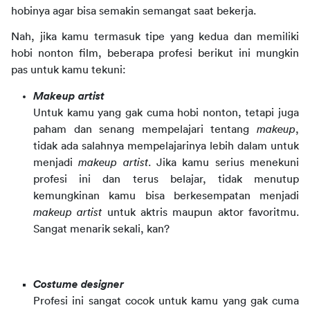
hobinya agar bisa semakin semangat saat bekerja.
Nah, jika kamu termasuk tipe yang kedua dan memiliki 
hobi nonton film, beberapa profesi berikut ini mungkin 
pas untuk kamu tekuni:
Makeup artist
Untuk kamu yang gak cuma hobi nonton, tetapi juga
paham dan senang mempelajari tentang
makeup
,
tidak ada salahnya mempelajarinya lebih dalam untuk
menjadi
makeup artist
. Jika kamu serius menekuni
profesi ini dan terus belajar, tidak menutup
kemungkinan kamu bisa berkesempatan menjadi
makeup artist
untuk aktris maupun aktor favoritmu.
Sangat menarik sekali, kan?
Costume designer
Profesi ini sangat cocok untuk kamu yang gak cuma