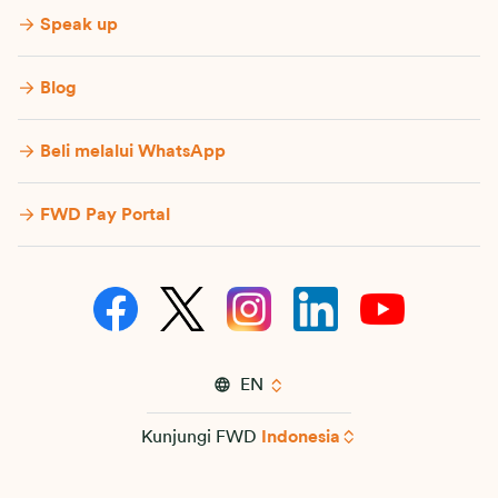
Speak up
Blog
Beli melalui WhatsApp
FWD Pay Portal
EN
Kunjungi FWD
Indonesia