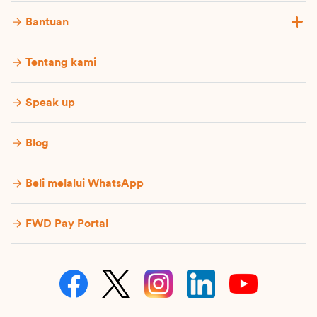
Bantuan
Tentang kami
Speak up
Blog
Beli melalui WhatsApp
FWD Pay Portal