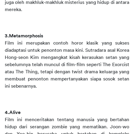
juga oleh makhluk-makhluk misterius yang hidup di antara 
mereka. 
3.Metamorphosis
Film ini merupakan contoh horor klasik yang sukses 
diadaptasi untuk penonton masa kini. Sutradara asal Korea 
Hong-seon Kim mengangkat kisah kerasukan setan yang 
sebelumnya telah muncul di film-film seperti The Exorcist 
atau The Thing, tetapi dengan twist drama keluarga yang 
membuat penonton mempertanyakan siapa sosok setan 
ini sebenarnya.
4.Alive
Film ini menceritakan tentang manusia yang bertahan 
hidup dari serangan zombie yang mematikan. Joon-wo 