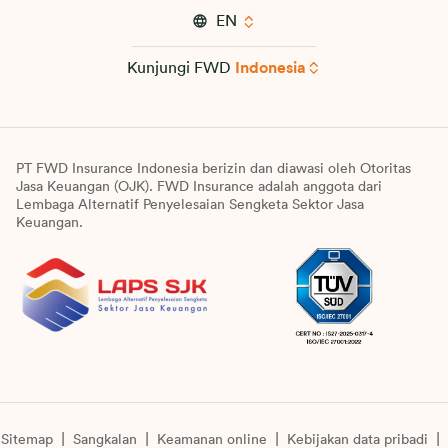
EN
Kunjungi FWD
Indonesia
PT FWD Insurance Indonesia berizin dan diawasi oleh Otoritas
Jasa Keuangan (OJK). FWD Insurance adalah anggota dari
Lembaga Alternatif Penyelesaian Sengketa Sektor Jasa
Keuangan.
Sitemap
Sangkalan
Keamanan online
Kebijakan data pribadi