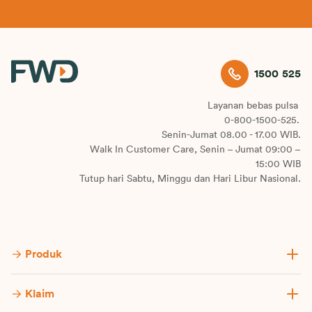
1500 525
Layanan bebas pulsa
0-800-1500-525.
Senin-Jumat 08.00 - 17.00 WIB.
Walk In Customer Care, Senin – Jumat 09:00 –
15:00 WIB
Tutup hari Sabtu, Minggu dan Hari Libur Nasional.
Produk
Klaim