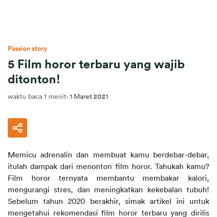
Passion story
5 Film horor terbaru yang wajib
ditonton!
waktu baca 1 menit
·
1 Maret 2021
Memicu adrenalin dan membuat kamu berdebar-debar, 
itulah dampak dari menonton film horor. Tahukah kamu? 
Film horor ternyata membantu membakar kalori, 
mengurangi stres, dan meningkatkan kekebalan tubuh! 
Sebelum tahun 2020 berakhir, simak artikel ini untuk 
mengetahui rekomendasi film horor terbaru yang dirilis 