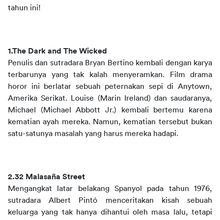
tahun ini!
1.The Dark and The Wicked
Penulis dan sutradara Bryan Bertino kembali dengan karya 
terbarunya yang tak kalah menyeramkan. Film drama 
horor ini berlatar sebuah peternakan sepi di Anytown, 
Amerika Serikat. Louise (Marin Ireland) dan saudaranya, 
Michael (Michael Abbott Jr.) kembali bertemu karena 
kematian ayah mereka. Namun, kematian tersebut bukan 
satu-satunya masalah yang harus mereka hadapi.
2.32 Malasaña Street
Mengangkat latar belakang Spanyol pada tahun 1976, 
sutradara Albert Pintó menceritakan kisah sebuah 
keluarga yang tak hanya dihantui oleh masa lalu, tetapi 