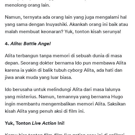
menolong orang lain.
Namun, ternyata ada orang lain yang juga mengalami hal 
yang sama dengan Inuyashiki. Akankah orang ini baik atau 
malah membuat keonaran? Yuk, tonton kisah serunya!
4. 
Alita: Battle Angel 
Alita terbangun tanpa memori di sebuah dunia di masa 
depan. Seorang dokter bernama Ido pun membawa Alita 
karena ia yakin di balik tubuh 
cyborg
 Alita, ada hati dan 
jiwa anak muda yang luar biasa.
Ido berusaha untuk melindungi Alita dari masa lalunya 
yang misterius. Namun, temannya yang bernama Hugo 
ingin membantu mengembalikan memori Alita. Saksikan 
kisah Alita yang penuh aksi di film ini.
Yuk, Tonton 
Live Action
 Ini!