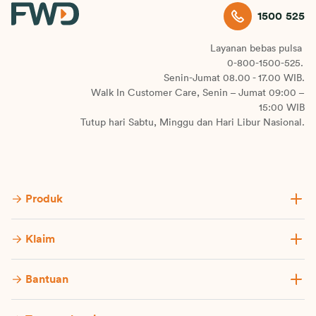
1500 525
Layanan bebas pulsa
0-800-1500-525.
Senin-Jumat 08.00 - 17.00 WIB.
Walk In Customer Care, Senin – Jumat 09:00 –
15:00 WIB
Tutup hari Sabtu, Minggu dan Hari Libur Nasional.
Produk
Klaim
Bantuan