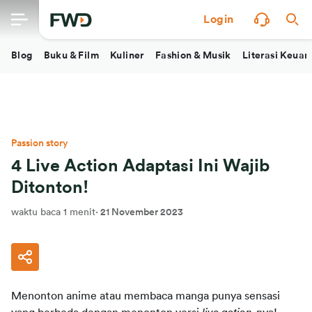
Login
Blog
Buku & Film
Kuliner
Fashion & Musik
Literasi Keua
Passion story
4 Live Action Adaptasi Ini Wajib
Ditonton!
waktu baca 1 menit
·
21 November 2023
Menonton anime atau membaca manga punya sensasi 