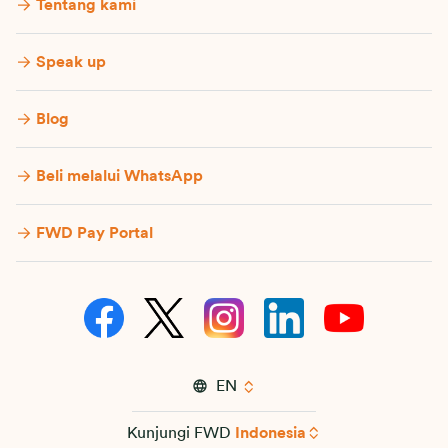
Tentang kami
Speak up
Blog
Beli melalui WhatsApp
FWD Pay Portal
EN
Kunjungi FWD
Indonesia