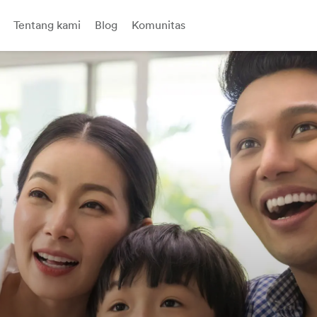
Tentang kami
Blog
Komunitas