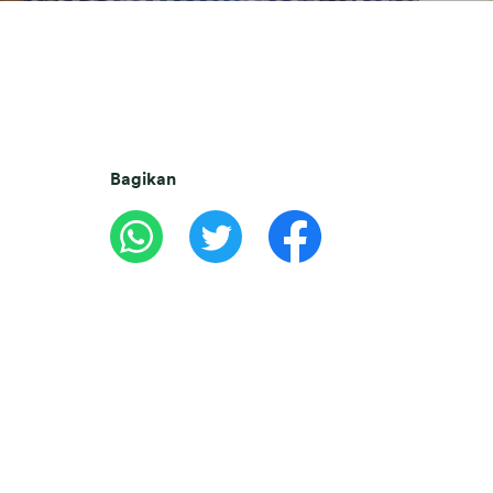
Bagikan