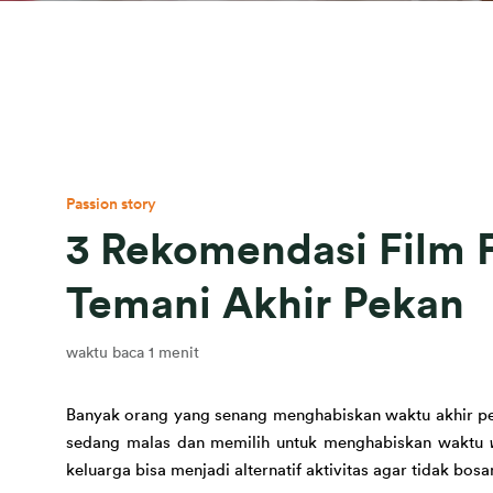
Passion story
3 Rekomendasi Film 
Temani Akhir Pekan
waktu baca 1 menit
Banyak orang yang senang menghabiskan waktu akhir pek
sedang malas dan memilih untuk menghabiskan waktu 
keluarga bisa menjadi 
alternatif aktivitas agar tidak bos