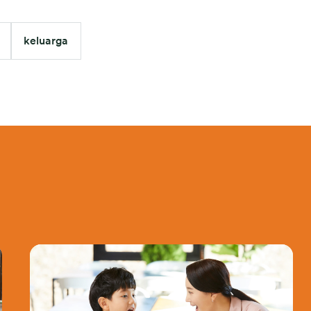
keluarga