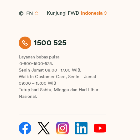
Kunjungi FWD
Indonesia
EN
1500 525
Layanan bebas pulsa
0-800-1500-525.
Senin-Jumat 08.00 - 17.00 WIB.
Walk In Customer Care, Senin – Jumat
09:00 – 15:00 WIB
Tutup hari Sabtu, Minggu dan Hari Libur
Nasional.