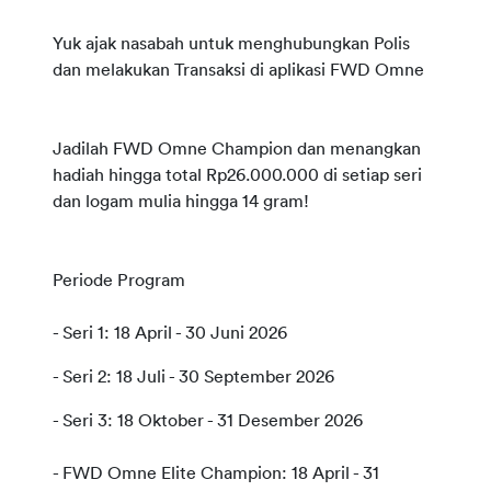
Yuk ajak nasabah untuk menghubungkan Polis 
dan melakukan Transaksi di aplikasi FWD Omne

Jadilah FWD Omne Champion dan menangkan 
hadiah hingga total Rp26.000.000 di setiap seri 
dan logam mulia hingga 14 gram!

- Seri 1: 18 April - 30 Juni 2026
- Seri 2: 18 Juli - 30 September 2026
- FWD Omne Elite Champion: 18 April - 31 