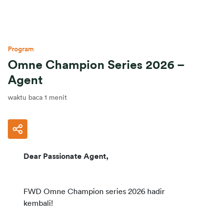
Program
Omne Champion Series 2026 –
Agent
waktu baca 1 menit
Dear Passionate Agent,
FWD Omne Champion series 2026 hadir 
kembali!
