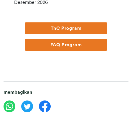
Desember 2026
TnC Program
FAQ Program
membagikan