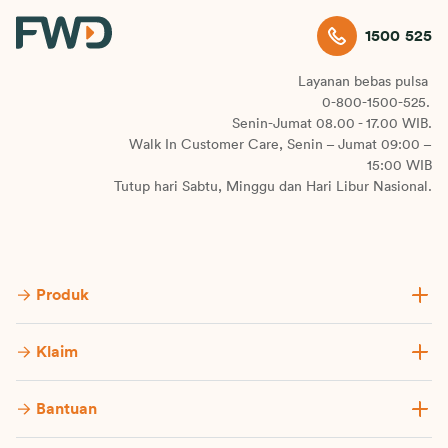
1500 525
Layanan bebas pulsa
0-800-1500-525.
Senin-Jumat 08.00 - 17.00 WIB.
Walk In Customer Care, Senin – Jumat 09:00 –
15:00 WIB
Tutup hari Sabtu, Minggu dan Hari Libur Nasional.
Produk
Klaim
Bantuan