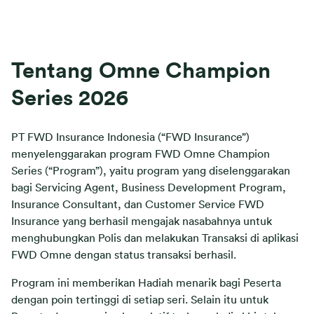
Tentang Omne Champion
Series 2026
PT FWD Insurance Indonesia (“FWD Insurance”)
menyelenggarakan program FWD Omne Champion
Series (“Program”), yaitu program yang diselenggarakan
bagi Servicing Agent, Business Development Program,
Insurance Consultant, dan Customer Service FWD
Insurance yang berhasil mengajak nasabahnya untuk
menghubungkan Polis dan melakukan Transaksi di aplikasi
FWD Omne dengan status transaksi berhasil.
Program ini memberikan Hadiah menarik bagi Peserta
dengan poin tertinggi di setiap seri. Selain itu untuk