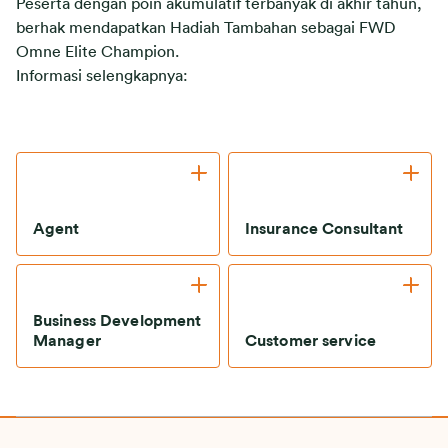
Peserta dengan poin akumulatif terbanyak di akhir tahun,
berhak mendapatkan Hadiah Tambahan sebagai FWD
Omne Elite Champion.
Informasi selengkapnya:
Agent
Insurance Consultant
Business Development
Manager
Customer service