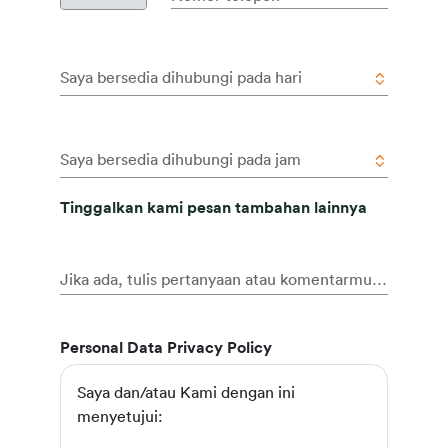
Saya bersedia dihubungi pada hari
Saya bersedia dihubungi pada jam
Tinggalkan kami pesan tambahan lainnya
Jika ada, tulis pertanyaan atau komentarmu di sini
Personal Data Privacy Policy
Saya dan/atau Kami dengan ini
menyetujui: