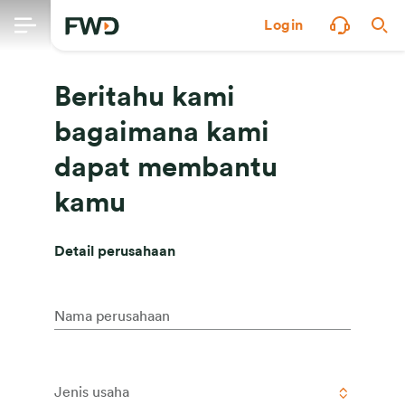
Login
Beritahu kami
bagaimana kami
dapat membantu
kamu
Detail perusahaan
Nama perusahaan
Jenis usaha