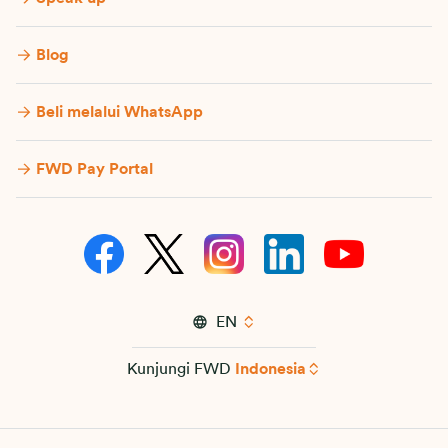
Blog
Beli melalui WhatsApp
FWD Pay Portal
EN
Kunjungi FWD
Indonesia