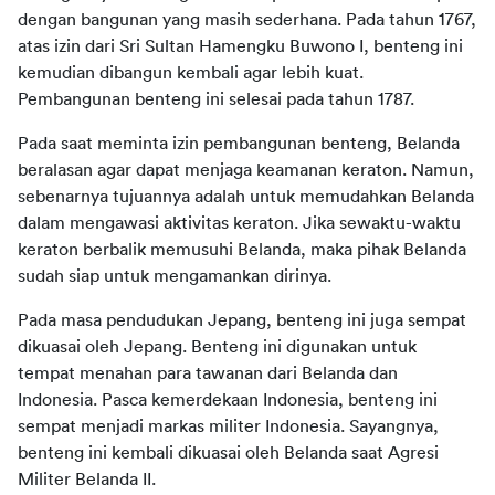
dengan bangunan yang masih sederhana. Pada tahun 1767,
atas izin dari Sri Sultan Hamengku Buwono I, benteng ini
kemudian dibangun kembali agar lebih kuat.
Pembangunan benteng ini selesai pada tahun 1787.
Pada saat meminta izin pembangunan benteng, Belanda
beralasan agar dapat menjaga keamanan keraton. Namun,
sebenarnya tujuannya adalah untuk memudahkan Belanda
dalam mengawasi aktivitas keraton. Jika sewaktu-waktu
keraton berbalik memusuhi Belanda, maka pihak Belanda
sudah siap untuk mengamankan dirinya.
Pada masa pendudukan Jepang, benteng ini juga sempat
dikuasai oleh Jepang. Benteng ini digunakan untuk
tempat menahan para tawanan dari Belanda dan
Indonesia. Pasca kemerdekaan Indonesia, benteng ini
sempat menjadi markas militer Indonesia. Sayangnya,
benteng ini kembali dikuasai oleh Belanda saat Agresi
Militer Belanda II.