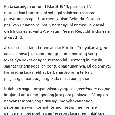
Pada serangan umum 1 Maret 1949, pasukan TNI
menjadikan benteng ini sebagai salah satu sasaran
penyerangan agar bisa menaklukan Belanda. Setelah
pasukan Belanda mundur, benteng ini kembali dikuasai
oleh Indonesia, yaitu Angkatan Perang Republik Indonesia
atau APRI.
Jika kamu sedang berwisata ke Keraton Yogyakarta,
gak
ada salahnya jika kamu mengunjungi benteng yang
lokasinya dekat dengan keraton ini. Benteng ini masih
sangat terjaga keaslian bentuk bangunannya. Di dalamnya,
kamu juga bisa melihat berbagai diorama terkait
perjuangan para pejuang pada masa penjajahan.
Itulah berbagai tempat wisata yang bisa
passionate people
kunjungi untuk mengenang jasa para pahlawan. Mungkin
banyak tempat yang tidak lagi menyisakan tanda
peperangan yang pernah terjadi, tetapi mengenang
perjuangan para pahlawan tersebut bisa meningkatkan