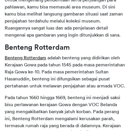
pahlawan, kamu bisa memasuki area museum. Di sini
kamu bisa melihat langsung gambaran situasi saat zaman
penjajahan terdahulu melalui koleksi museum.
Ruangannya sangat luas dan ada penjelasan detail
mengenai apa gambaran yang ingin ditunjukkan di sana.
Benteng Rotterdam
Benteng Rotterdam
adalah benteng yang didirikan oleh
Kerajaan Gowa pada tahun 1545 pada masa pemerintahan
Raja Gowa ke-10. Pada masa pemerintahan Sultan
Hasanuddin, benteng ini difungsikan sebagai pusat
pertahanan untuk melawan penjajahan atau armada VOC.
Pada tahun 1660 hingga 1669, benteng ini menjadi saksi
bisu perlawanan kerajaan Gowa dengan VOC Belanda
yang mengakibatkan banyak jatuh korban. Pada perang
ini, Benteng Rotterdam mengalami kerusakan parah,
termasuk rumah raja yang berada di dalamnya. Kerajaan