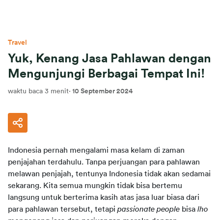
Travel
Yuk, Kenang Jasa Pahlawan dengan
Mengunjungi Berbagai Tempat Ini!
waktu baca 3 menit
·
10 September 2024
Indonesia pernah mengalami masa kelam di zaman
penjajahan terdahulu. Tanpa perjuangan para pahlawan
melawan penjajah, tentunya Indonesia tidak akan sedamai
sekarang. Kita semua mungkin tidak bisa bertemu
langsung untuk berterima kasih atas jasa luar biasa dari
para pahlawan tersebut, tetapi
passionate people
bisa
lho