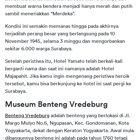
membuat warna bendera menjadi hanya merah dan putih
sambil meneriakkan “Merdeka”.
Kondisi ini semakin memanas hingga pada akhirnya
terjadilah perang besar yang berlangsung pada 10
November 1945, selama 3 minggu dan mengorbankan
sekitar 6.000 warga Surabaya.
Setelah peristiwa itu, Hotel Yamato telah berkali-kali
berganti nama dan saat ini namanya adalah Hotel
Majapahit. Jika kamu ingin mengenang peristiwa heroik
tersebut, kamu bisa berkunjung ke hotel ini saat pergi ke
Surabaya.
Museum Benteng Vredeburg
Benteng Vredeburg
adalah benteng yang berlokasi di Jl.
Margo Mulyo No.6, Ngupasan, Kec. Gondomanan, Kota
Yogyakarta, dekat dengan Keraton Yogyakarta. Awal mula
dibangunnya benteng ini adalah pada tahun 1760 tetapi