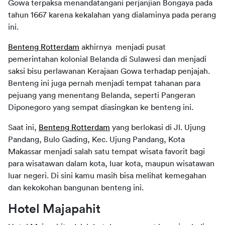
Gowa terpaksa menandatangani perjanjian Bongaya pada
tahun 1667 karena kekalahan yang dialaminya pada perang
ini.
Benteng Rotterdam
akhirnya menjadi pusat
pemerintahan kolonial Belanda di Sulawesi dan menjadi
saksi bisu perlawanan Kerajaan Gowa terhadap penjajah.
Benteng ini juga pernah menjadi tempat tahanan para
pejuang yang menentang Belanda, seperti Pangeran
Diponegoro yang sempat diasingkan ke benteng ini.
Saat ini,
Benteng Rotterdam
yang berlokasi di Jl. Ujung
Pandang, Bulo Gading, Kec. Ujung Pandang, Kota
Makassar menjadi salah satu tempat wisata favorit bagi
para wisatawan dalam kota, luar kota, maupun wisatawan
luar negeri. Di sini kamu masih bisa melihat kemegahan
dan kekokohan bangunan benteng ini.
Hotel Majapahit