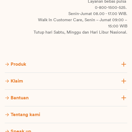
Layanan bebas pulsa
0-800-1500-525.
Senin-Jumat 08.00 - 17.00 WIB.
Walk In Customer Care, Senin – Jumat 09:00 –
15:00 WIB
Tutup hari Sabtu, Minggu dan Hari Libur Nasional.
Produk
Klaim
Bantuan
Tentang kami
Speak up