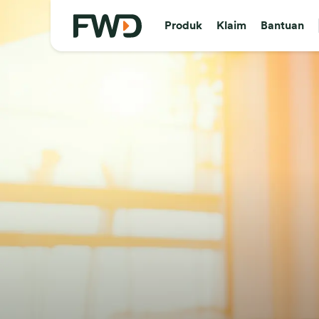
Produk
Klaim
Bantuan