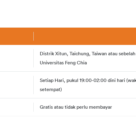
Distrik Xitun, Taichung, Taiwan atau sebelah 
Universitas Feng Chia
Setiap Hari, pukul 19:00-02:00 dini hari (wak
setempat)
Gratis atau tidak perlu membayar