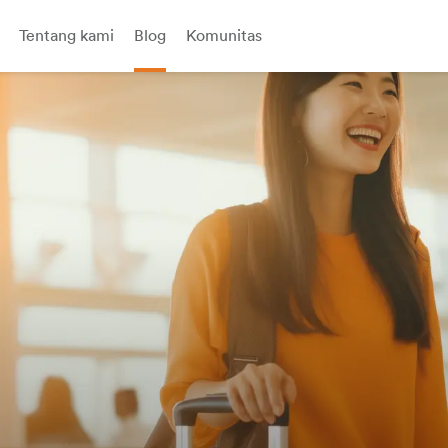
Tentang kami
Blog
Komunitas