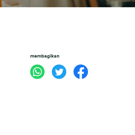
membagikan