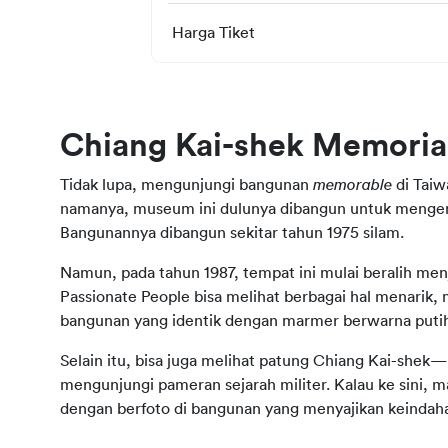
Harga Tiket	
Chiang Kai-shek Memorial
Tidak lupa, mengunjungi bangunan 
memorable
 di Taiw
namanya, museum ini dulunya dibangun untuk mengen
Bangunannya dibangun sekitar tahun 1975 silam.
Namun, pada tahun 1987, tempat ini mulai beralih menja
Passionate People bisa melihat berbagai hal menarik,
bangunan yang identik dengan marmer berwarna puti
Selain itu, bisa juga melihat patung Chiang Kai-shek
mengunjungi pameran sejarah militer. Kalau ke sini, 
dengan berfoto di bangunan yang menyajikan keindah