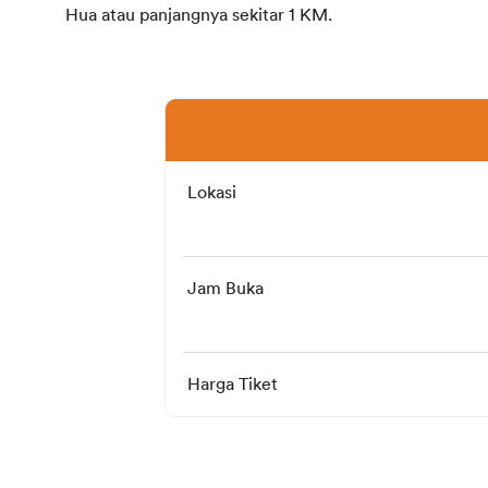
Hua atau panjangnya sekitar 1 KM.
Lokasi
Jam Buka
Harga Tiket