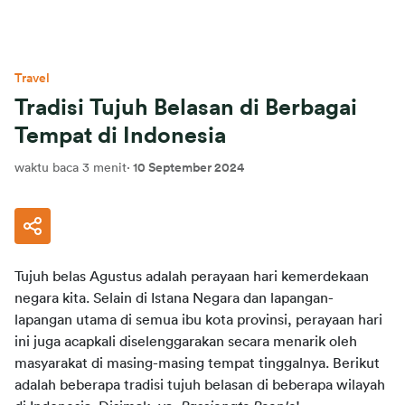
Travel
Tradisi Tujuh Belasan di Berbagai
Tempat di Indonesia
waktu baca 3 menit
·
10 September 2024
Tujuh belas Agustus adalah perayaan hari kemerdekaan 
negara kita. Selain di Istana Negara dan lapangan-
lapangan utama di semua ibu kota provinsi, perayaan hari 
ini juga acapkali diselenggarakan secara menarik oleh 
masyarakat di masing-masing tempat tinggalnya. Berikut 
adalah beberapa tradisi tujuh belasan di beberapa wilayah 