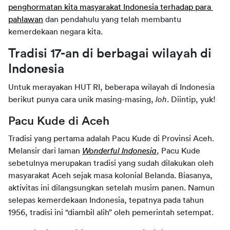
penghormatan kita masyarakat Indonesia terhadap para 
pahlawan
 dan pendahulu yang telah membantu 
kemerdekaan negara kita.
Tradisi 17-an di berbagai wilayah di 
Indonesia
Untuk merayakan HUT RI, beberapa wilayah di Indonesia 
berikut punya cara unik masing-masing, 
loh
. Diintip, yuk!
Pacu Kude di Aceh
Tradisi yang pertama adalah Pacu Kude di Provinsi Aceh. 
Melansir dari laman 
Wonderful Indonesia
, Pacu Kude 
sebetulnya merupakan tradisi yang sudah dilakukan oleh 
masyarakat Aceh sejak masa kolonial Belanda. Biasanya, 
aktivitas ini dilangsungkan setelah musim panen. Namun 
selepas kemerdekaan Indonesia, tepatnya pada tahun 
1956, tradisi ini “diambil alih” oleh pemerintah setempat.