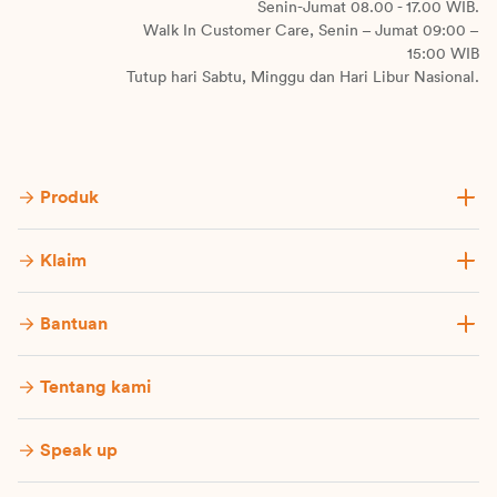
Senin-Jumat 08.00 - 17.00 WIB.
Walk In Customer Care, Senin – Jumat 09:00 –
15:00 WIB
Tutup hari Sabtu, Minggu dan Hari Libur Nasional.
Produk
Klaim
Bantuan
Tentang kami
Speak up