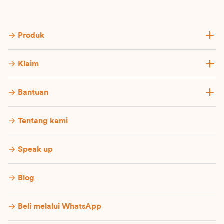
Produk
Klaim
Bantuan
Tentang kami
Speak up
Blog
Beli melalui WhatsApp