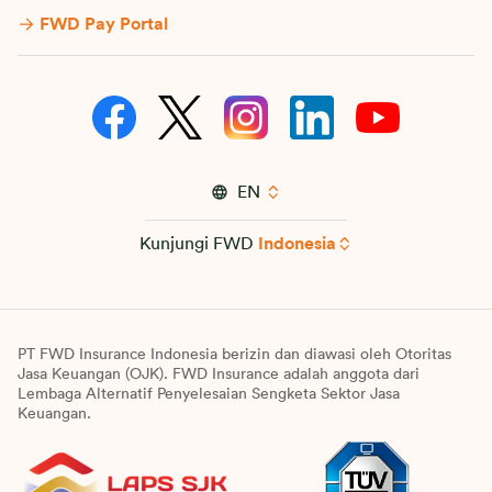
FWD Pay Portal
EN
Kunjungi FWD
Indonesia
PT FWD Insurance Indonesia berizin dan diawasi oleh Otoritas
Jasa Keuangan (OJK). FWD Insurance adalah anggota dari
Lembaga Alternatif Penyelesaian Sengketa Sektor Jasa
Keuangan.