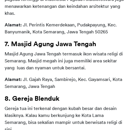
menawarkan ketenangan dan keindahan arsitektur yang 
khas.  
Alamat:
 Jl. Perintis Kemerdekaan, Pudakpayung, Kec. 
Banyumanik, Kota Semarang, Jawa Tengah 50265
7. Masjid Agung Jawa Tengah
Masjid Agung Jawa Tengah termasuk ikon wisata religi di 
Semarang. Masjid megah ini juga memiliki area sekitar 
yang  luas dan nyaman untuk bersantai.
Alamat: 
Jl. Gajah Raya, Sambirejo, Kec. Gayamsari, Kota 
Semarang, Jawa Tengah
8. Gereja Blenduk
Gereja tua ini terkenal dengan kubah besar dan desain 
klasiknya. Kalau kamu berkunjung ke Kota Lama 
Semarang, bisa sekalian mampir untuk berwisata religi di 
sini.  