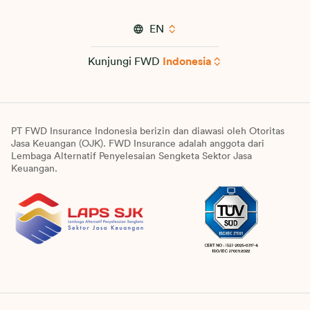
EN
Kunjungi FWD
Indonesia
PT FWD Insurance Indonesia berizin dan diawasi oleh Otoritas
Jasa Keuangan (OJK). FWD Insurance adalah anggota dari
Lembaga Alternatif Penyelesaian Sengketa Sektor Jasa
Keuangan.