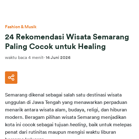
Fashion & Musik
24 Rekomendasi Wisata Semarang
Paling Cocok untuk Healing
waktu baca 4 menit
·
14 Juni 2026
Semarang dikenal sebagai salah satu destinasi wisata 
unggulan di Jawa Tengah yang menawarkan perpaduan 
menarik antara wisata alam, budaya, religi, dan hiburan 
modern. Beragam pilihan wisata Semarang menjadikan 
kota ini cocok sebagai tujuan 
healing
, baik untuk melepas 
penat dari rutinitas maupun mengisi waktu liburan 