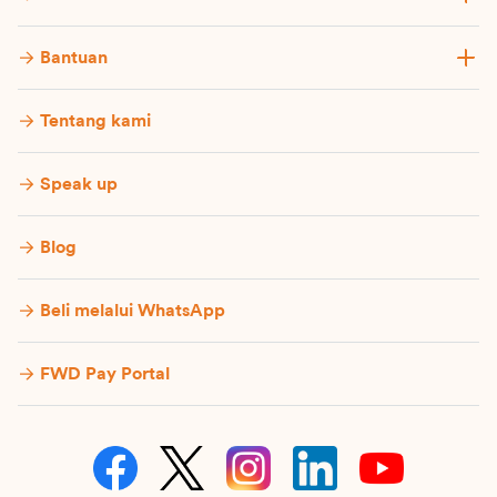
Bantuan
Tentang kami
Speak up
Blog
Beli melalui WhatsApp
FWD Pay Portal