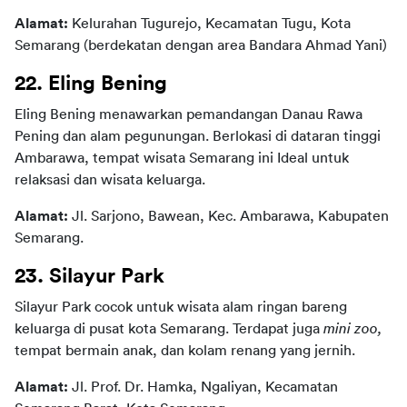
Alamat: 
Kelurahan Tugurejo, Kecamatan Tugu, Kota 
Semarang (berdekatan dengan area Bandara Ahmad Yani)
22. Eling Bening
Eling Bening menawarkan pemandangan Danau Rawa 
Pening dan alam pegunungan. Berlokasi di dataran tinggi 
Ambarawa, tempat wisata Semarang ini Ideal untuk 
relaksasi dan wisata keluarga.
Alamat:
 Jl. Sarjono, Bawean, Kec. Ambarawa, Kabupaten 
Semarang.
23. Silayur Park
Silayur Park cocok untuk wisata alam ringan bareng 
keluarga di pusat kota Semarang. Terdapat juga 
mini zoo,
tempat bermain anak, dan kolam renang yang jernih. 
Alamat:
 Jl. Prof. Dr. Hamka, Ngaliyan, Kecamatan 