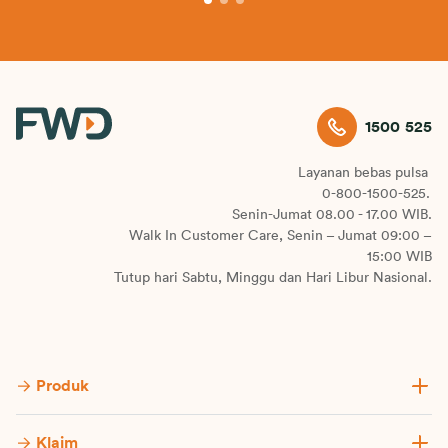
1500 525
Layanan bebas pulsa
0-800-1500-525.
Senin-Jumat 08.00 - 17.00 WIB.
Walk In Customer Care, Senin – Jumat 09:00 –
15:00 WIB
Tutup hari Sabtu, Minggu dan Hari Libur Nasional.
Produk
Klaim