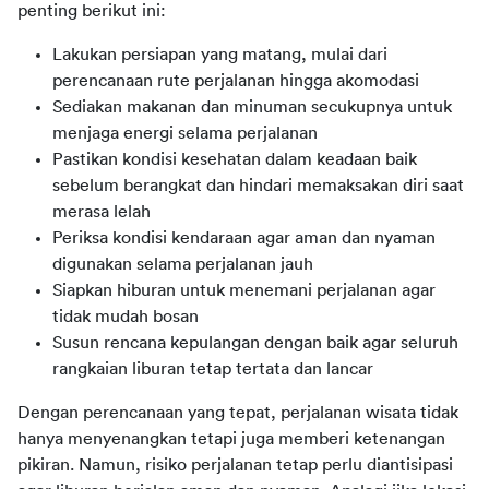
penting berikut ini:
Lakukan persiapan yang matang, mulai dari
perencanaan rute perjalanan hingga akomodasi
Sediakan makanan dan minuman secukupnya untuk
menjaga energi selama perjalanan
Pastikan kondisi kesehatan dalam keadaan baik
sebelum berangkat dan hindari memaksakan diri saat
merasa lelah
Periksa kondisi kendaraan agar aman dan nyaman
digunakan selama perjalanan jauh
Siapkan hiburan untuk menemani perjalanan agar
tidak mudah bosan
Susun rencana kepulangan dengan baik agar seluruh
rangkaian liburan tetap tertata dan lancar
Dengan perencanaan yang tepat, perjalanan wisata tidak 
hanya menyenangkan tetapi juga memberi ketenangan 
pikiran. Namun, risiko perjalanan tetap perlu diantisipasi 