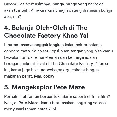
Bloom. Setiap musimnya, bunga-bunga yang berbeda 
akan tumbuh. Kira-kira kamu ingin datang di musim bunga 
apa, nih?
4. Belanja Oleh-Oleh di The 
Chocolate Factory Khao Yai
Liburan rasanya enggak lengkap kalau belum belanja 
cendera mata. Salah satu opsi buah tangan yang bisa kamu 
bawakan untuk teman-teman dan keluarga adalah 
beragam cokelat lezat di The Chocolate Factory. Di area 
ini, kamu juga bisa mencoba 
pastry
, cokelat hingga 
makanan berat. Mau coba?
5. Mengeksplor Pete Maze
Pernah lihat taman berbentuk labirin seperti di film-film? 
Nah, di Pete Maze, kamu bisa rasakan langsung sensasi 
menyusuri taman estetik ini.