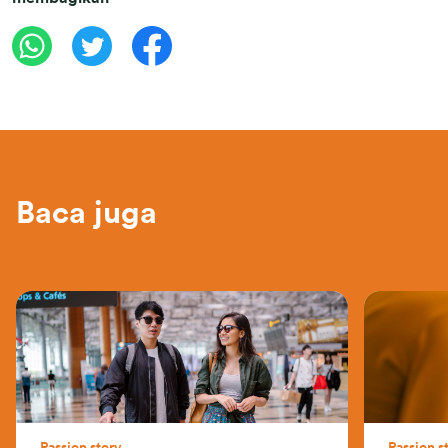
Baca juga