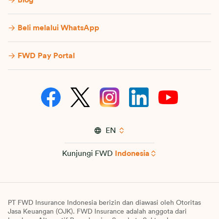
Beli melalui WhatsApp
FWD Pay Portal
EN
Kunjungi FWD
Indonesia
PT FWD Insurance Indonesia berizin dan diawasi oleh Otoritas
Jasa Keuangan (OJK). FWD Insurance adalah anggota dari