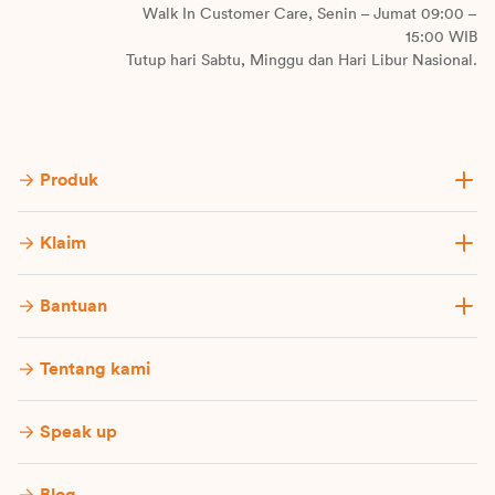
Walk In Customer Care, Senin – Jumat 09:00 –
15:00 WIB
Tutup hari Sabtu, Minggu dan Hari Libur Nasional.
Produk
Klaim
Bantuan
Tentang kami
Speak up
Blog