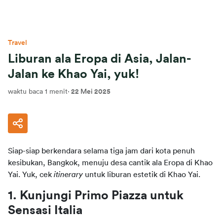
Travel
Liburan ala Eropa di Asia, Jalan-
Jalan ke Khao Yai, yuk!
waktu baca 1 menit
·
22 Mei 2025
Siap-siap berkendara selama tiga jam dari kota penuh 
kesibukan, Bangkok, menuju desa cantik ala Eropa di Khao 
Yai. Yuk, cek 
itinerary 
untuk liburan estetik di Khao Yai.
1. Kunjungi Primo Piazza untuk 
Sensasi Italia