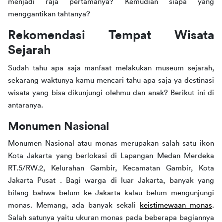
menjadi raja pertamanya? Kemudian siapa yang 
menggantikan tahtanya? 
Rekomendasi Tempat Wisata 
Sejarah
Sudah tahu apa saja manfaat melakukan museum sejarah, 
sekarang waktunya kamu mencari tahu apa saja ya destinasi 
wisata yang bisa dikunjungi olehmu dan anak? Berikut ini di 
antaranya.
Monumen Nasional
Monumen Nasional atau monas merupakan salah satu ikon 
Kota Jakarta yang berlokasi di Lapangan Medan Merdeka 
RT.5/RW.2, Kelurahan Gambir, Kecamatan Gambir, Kota 
Jakarta Pusat . Bagi warga di luar Jakarta, banyak yang 
bilang bahwa belum ke Jakarta kalau belum mengunjungi 
monas. Memang, ada banyak sekali 
keistimewaan monas
. 
Salah satunya yaitu ukuran monas pada beberapa bagiannya 