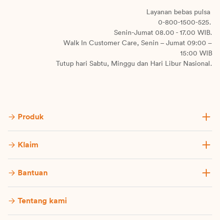
Layanan bebas pulsa
0-800-1500-525.
Senin-Jumat 08.00 - 17.00 WIB.
Walk In Customer Care, Senin – Jumat 09:00 –
15:00 WIB
Tutup hari Sabtu, Minggu dan Hari Libur Nasional.
Produk
Klaim
Bantuan
Tentang kami