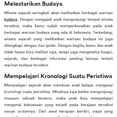
Melestarikan Budaya
Wisata sejarah seringkali akan melibatkan berbagai warisan 
budaya
. Dengan mengajak anak mengunjungi tempat wisata 
tersebut, maka kamu sudah memperkenalkan pada anak 
berbagai warisan budaya yang ada di Indonesia. Terkadang, 
wisata sejarah yang melibatkan warisan budaya ini juga 
dilengkapi dengan 
tour guide
. Dengan begitu, kamu dan anak 
tidak hanya bisa melihat saja, tetapi juga mengetahui fungsi, 
sejarah, dan berbagai informasi penting lainnya terkait 
warisan budaya tersebut.
Mempelajari Kronologi Suatu Peristiwa
Mempelajari sejarah akan membuat anak belajar mengenai 
kronologi suatu peristiwa. Misalnya saja ketika mengunjungi 
museum sebuah keraton, maka anak bisa mempelajari 
mengenai kekuasaan yang terjadi pada kerajaan tersebut 
sesuai urutannya. Dari awal kerajaan berdiri, siapa yang 