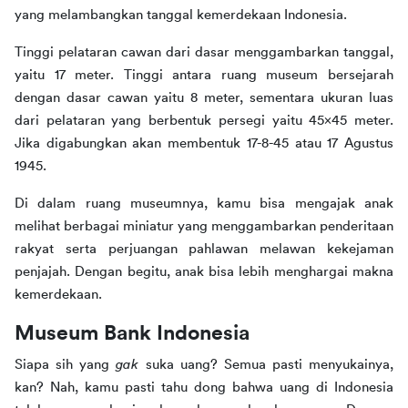
yang melambangkan tanggal kemerdekaan Indonesia.
Tinggi pelataran cawan dari dasar menggambarkan tanggal, 
yaitu 17 meter. Tinggi antara ruang museum bersejarah 
dengan dasar cawan yaitu 8 meter, sementara ukuran luas 
dari pelataran yang berbentuk persegi yaitu 45x45 meter. 
Jika digabungkan akan membentuk 17-8-45 atau 17 Agustus 
1945.
Di dalam ruang museumnya, kamu bisa mengajak anak 
melihat berbagai miniatur yang menggambarkan penderitaan 
rakyat serta perjuangan pahlawan melawan kekejaman 
penjajah. Dengan begitu, anak bisa lebih menghargai makna 
kemerdekaan.
Museum Bank Indonesia
Siapa sih yang 
gak 
suka uang? Semua pasti menyukainya, 
kan? Nah, kamu pasti tahu dong bahwa uang di Indonesia 