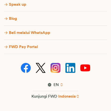
Speak up
Blog
Beli melalui WhatsApp
FWD Pay Portal
EN
Kunjungi FWD
Indonesia