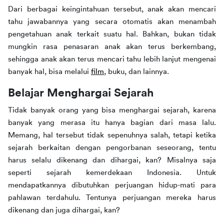
Dari berbagai keingintahuan tersebut, anak akan mencari 
tahu jawabannya yang secara otomatis akan menambah 
pengetahuan anak terkait suatu hal. Bahkan, bukan tidak 
mungkin rasa penasaran anak akan terus berkembang, 
sehingga anak akan terus mencari tahu lebih lanjut mengenai 
banyak hal, bisa melalui 
film
, buku, dan lainnya.
Belajar Menghargai Sejarah
Tidak banyak orang yang bisa menghargai sejarah, karena 
banyak yang merasa itu hanya bagian dari masa lalu. 
Memang, hal tersebut tidak sepenuhnya salah, tetapi ketika 
sejarah berkaitan dengan pengorbanan seseorang, tentu 
harus selalu dikenang dan dihargai, kan? Misalnya saja 
seperti sejarah kemerdekaan Indonesia. Untuk 
mendapatkannya dibutuhkan perjuangan hidup-mati para 
pahlawan terdahulu. Tentunya perjuangan mereka harus 
dikenang dan juga dihargai, kan?