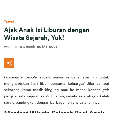
Travel
Ajak Anak Isi Liburan dengan
Wisata Sejarah, Yuk!
waktu baca 3 menit
·
20 Mei 2025
Passionate people 
sudah punya rencana apa nih untuk 
menghabiskan hari libur bersama keluarga? Jika sampai 
sekarang kamu masih bingung mau ke mana, kenapa 
gak 
pergi wisata sejarah saja? Dijamin, wisata sejarah 
gak 
kalah 
seru dibandingkan dengan berbagai jenis wisata lainnya.