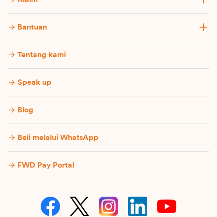
Bantuan
Tentang kami
Speak up
Blog
Beli melalui WhatsApp
FWD Pay Portal