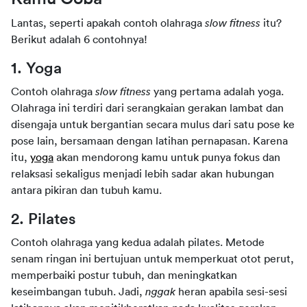
Lantas, seperti apakah contoh olahraga 
slow fitness 
itu? 
Berikut adalah 6 contohnya!
1. Yoga
Contoh olahraga 
slow fitness 
yang pertama adalah yoga. 
Olahraga ini terdiri dari serangkaian gerakan lambat dan 
disengaja untuk bergantian secara mulus dari satu pose ke 
pose lain, bersamaan dengan latihan pernapasan. Karena 
itu, 
yoga
 akan mendorong kamu untuk punya fokus dan 
relaksasi sekaligus menjadi lebih sadar akan hubungan 
antara pikiran dan tubuh kamu.
2. Pilates
Contoh olahraga yang kedua adalah pilates. Metode 
senam ringan ini bertujuan untuk memperkuat otot perut, 
memperbaiki postur tubuh, dan meningkatkan 
keseimbangan tubuh. Jadi, 
nggak 
heran apabila sesi-sesi 