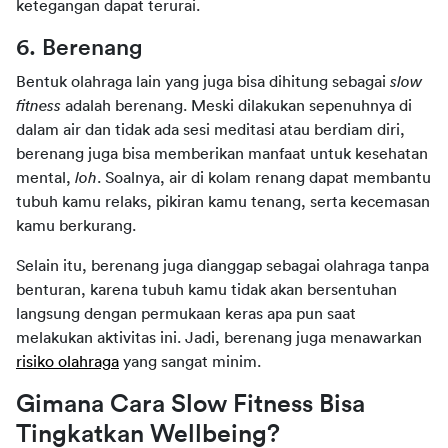
ketegangan dapat terurai.
6. Berenang
Bentuk olahraga lain yang juga bisa dihitung sebagai 
slow 
fitness 
adalah berenang. Meski dilakukan sepenuhnya di 
dalam air dan tidak ada sesi meditasi atau berdiam diri, 
berenang juga bisa memberikan manfaat untuk kesehatan 
mental, 
loh
. Soalnya, air di kolam renang dapat membantu 
tubuh kamu relaks, pikiran kamu tenang, serta kecemasan 
kamu berkurang.
Selain itu, berenang juga dianggap sebagai olahraga tanpa 
benturan, karena tubuh kamu tidak akan bersentuhan 
langsung dengan permukaan keras apa pun saat 
melakukan aktivitas ini. Jadi, berenang juga menawarkan 
risiko olahraga
 yang sangat minim.
Gimana Cara Slow Fitness Bisa 
Tingkatkan Wellbeing?