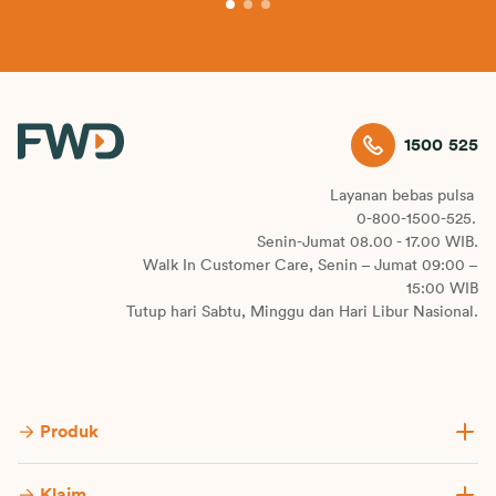
1500 525
Layanan bebas pulsa
0-800-1500-525.
Senin-Jumat 08.00 - 17.00 WIB.
Walk In Customer Care, Senin – Jumat 09:00 –
15:00 WIB
Tutup hari Sabtu, Minggu dan Hari Libur Nasional.
Produk
Klaim