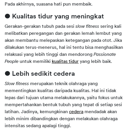
Pada akhirnya, suasana hati pun membaik.
● Kualitas tidur yang meningkat
Gerakan-gerakan tubuh pada sesi 
slow fitness 
sering kali 
melibatkan peregangan dan gerakan lemah lembut yang 
akan membantu melepaskan ketegangan pada otot. Jika 
dilakukan terus-menerus, hal ini tentu bisa menghasilkan 
relaksasi yang lebih tinggi dan mendorong 
Passionate 
People 
untuk memiliki 
kualitas tidur
 yang lebih baik.
● Lebih sedikit cedera
Slow fitness 
merupakan teknik olahraga yang 
mementingkan kualitas daripada kualitas. Hal ini tidak 
lepas dari tujuan utama melakukannya, yaitu fokus untuk 
mempertahankan bentuk tubuh yang tepat di setiap sesi 
latihan. Jadinya, kemungkinan 
cedera
 mendadak akan 
lebih minim dibandingkan dengan melakukan olahraga 
intensitas sedang apalagi tinggi.