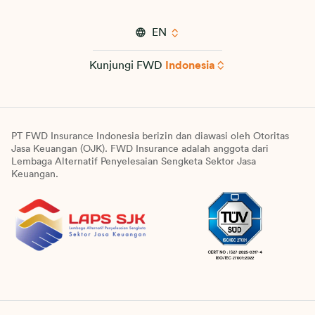
EN
Kunjungi FWD
Indonesia
PT FWD Insurance Indonesia berizin dan diawasi oleh Otoritas
Jasa Keuangan (OJK). FWD Insurance adalah anggota dari
Lembaga Alternatif Penyelesaian Sengketa Sektor Jasa
Keuangan.