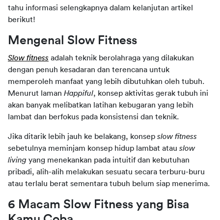
tahu informasi selengkapnya dalam kelanjutan artikel 
berikut!
Mengenal Slow Fitness
Slow fitness
adalah teknik berolahraga yang dilakukan 
dengan penuh kesadaran dan terencana untuk 
memperoleh manfaat yang lebih dibutuhkan oleh tubuh. 
Menurut laman 
Happiful
, konsep aktivitas gerak tubuh ini 
akan banyak melibatkan latihan kebugaran yang lebih 
lambat dan berfokus pada konsistensi dan teknik.
Jika ditarik lebih jauh ke belakang, konsep 
slow fitness 
sebetulnya meminjam konsep hidup lambat atau 
slow 
living 
yang menekankan pada intuitif dan kebutuhan 
pribadi, alih-alih melakukan sesuatu secara terburu-buru 
atau terlalu berat sementara tubuh belum siap menerima.
6 Macam Slow Fitness yang Bisa 
Kamu Coba