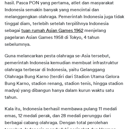
hasil. Pasca PON yang pertama, atlet dan masyarakat 
Indonesia semakin banyak yang mencintai dan 
melanggengkan olahraga. Pemerintah Indonesia juga tidak 
tinggal diam, terlebih setelah terpilihnya Indonesia 
sebagai 
tuan rumah Asian Games 1962
 menjelang 
pagelaran Asian Games 1958 di Tokyo, 4 tahun 
sebelumnya.
Guna melancarkan pesta olahraga se-Asia tersebut, 
pemerintah Indonesia kemudian membuat infrastruktur 
olahraga terbesar di Indonesia, yaitu Gelanggang 
Olahraga Bung Karno (terdiri dari Stadion Utama Gelora 
Bung Karno, stadion renang, stadion tenis, hingga stadion 
madya) yang dibangun hanya dalam kurun waktu satu 
tahun.
Kala itu, Indonesia berhasil membawa pulang 11 medali 
emas, 12 medali perak, dan 28 medali perunggu dari 
berbagai cabang olahraga. Dengan total perolehan 