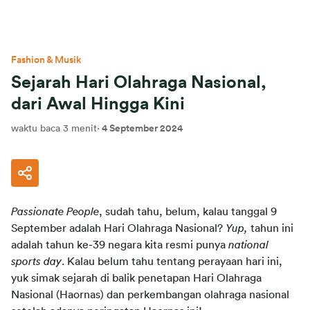
Fashion & Musik
Sejarah Hari Olahraga Nasional,
dari Awal Hingga Kini
waktu baca 3 menit
·
4 September 2024
Passionate People
, sudah tahu, belum, kalau tanggal 9 
September adalah Hari Olahraga Nasional? 
Yup, 
tahun ini 
adalah tahun ke-39 negara kita resmi punya 
national 
sports day
. Kalau belum tahu tentang perayaan hari ini, 
yuk simak sejarah di balik penetapan Hari Olahraga 
Nasional (Haornas) dan perkembangan olahraga nasional 