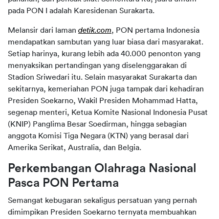
pada PON I adalah Karesidenan Surakarta.
Melansir dari laman 
detik.com
, PON pertama Indonesia 
mendapatkan sambutan yang luar biasa dari masyarakat. 
Setiap harinya, kurang lebih ada 40.000 penonton yang 
menyaksikan pertandingan yang diselenggarakan di 
Stadion Sriwedari itu. Selain masyarakat Surakarta dan 
sekitarnya, kemeriahan PON juga tampak dari kehadiran 
Presiden Soekarno, Wakil Presiden Mohammad Hatta, 
segenap menteri, Ketua Komite Nasional Indonesia Pusat 
(KNIP) Panglima Besar Soedirman, hingga sebagian 
anggota Komisi Tiga Negara (KTN) yang berasal dari 
Amerika Serikat, Australia, dan Belgia.
Perkembangan Olahraga Nasional 
Pasca PON Pertama
Semangat kebugaran sekaligus persatuan yang pernah 
dimimpikan Presiden Soekarno ternyata membuahkan 