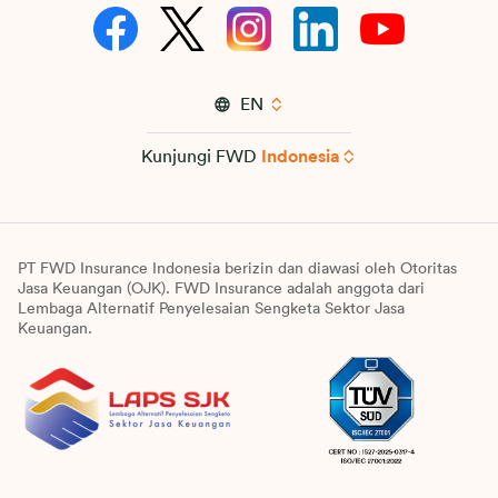
EN
Kunjungi FWD
Indonesia
PT FWD Insurance Indonesia berizin dan diawasi oleh Otoritas
Jasa Keuangan (OJK). FWD Insurance adalah anggota dari
Lembaga Alternatif Penyelesaian Sengketa Sektor Jasa
Keuangan.