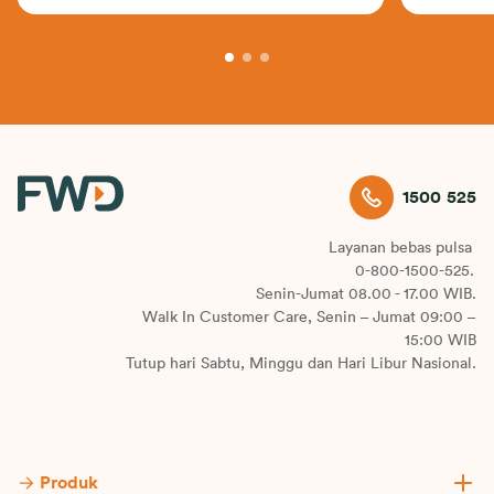
1500 525
Layanan bebas pulsa
0-800-1500-525.
Senin-Jumat 08.00 - 17.00 WIB.
Walk In Customer Care, Senin – Jumat 09:00 –
15:00 WIB
Tutup hari Sabtu, Minggu dan Hari Libur Nasional.
Produk