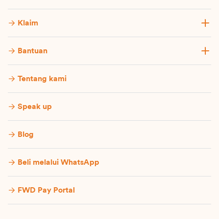
Klaim
Bantuan
Tentang kami
Speak up
Blog
Beli melalui WhatsApp
FWD Pay Portal