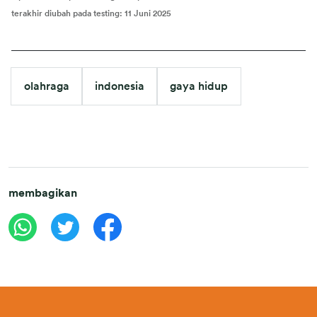
terakhir diubah pada testing
:
11 Juni 2025
olahraga
indonesia
gaya hidup
membagikan