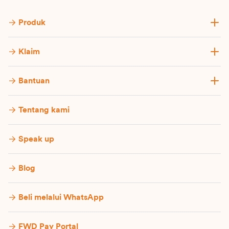
Produk
Klaim
Bantuan
Tentang kami
Speak up
Blog
Beli melalui WhatsApp
FWD Pay Portal