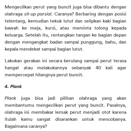
Mengecilkan perut yang buncit juga bisa dibantu dengan 
olahraga 
sit-up parsial
. Caranya? Berbaring dengan posisi 
telentang, kemudian tekuk lutut dan selipkan kaki bagian 
bawah ke meja, kursi, atau meminta tolong kepada 
keluarga. Setelah itu, rentangkan tangan ke bagian depan 
dengan mengangkat badan sampai punggung, bahu, dan 
kepala mendekat sampai bagian lutut.
Lakukan gerakan ini secara berulang sampai perut terasa 
hangat atau melakukannya sebanyak 40 kali agar 
mempercepat hilangnya perut buncit. 
4. Plank
Plank
 juga bisa jadi pilihan olahraga yang akan 
membantumu mengecilkan perut yang buncit. Pasalnya, 
olahraga ini membakar lemak perut menjadi otot karena 
itulah kamu sangat disarankan untuk mencobanya. 
Bagaimana caranya?