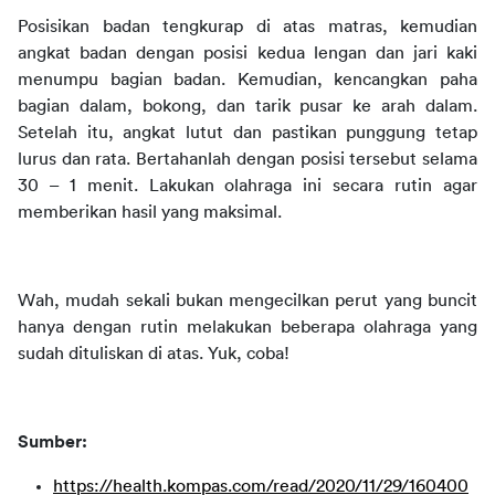
Posisikan badan tengkurap di atas matras, kemudian 
angkat badan dengan posisi kedua lengan dan jari kaki 
menumpu bagian badan. Kemudian, kencangkan paha 
bagian dalam, bokong, dan tarik pusar ke arah dalam. 
Setelah itu, angkat lutut dan pastikan punggung tetap 
lurus dan rata. Bertahanlah dengan posisi tersebut selama 
30 – 1 menit. Lakukan olahraga ini secara rutin agar 
memberikan hasil yang maksimal.
Wah, mudah sekali bukan mengecilkan perut yang buncit 
hanya dengan rutin melakukan beberapa olahraga yang 
sudah dituliskan di atas. Yuk, coba!
Sumber:
https://health.kompas.com/read/2020/11/29/160400