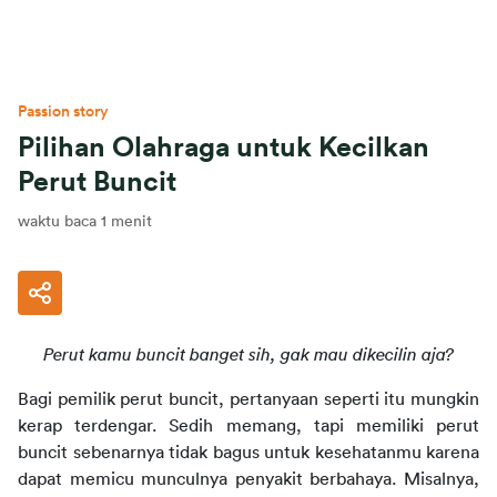
Passion story
Pilihan Olahraga untuk Kecilkan
Perut Buncit
waktu baca 1 menit
Perut kamu buncit banget sih, gak mau dikecilin aja?
Bagi pemilik perut buncit, pertanyaan seperti itu mungkin 
kerap terdengar. Sedih memang, tapi memiliki perut 
buncit sebenarnya tidak bagus untuk kesehatanmu karena 
dapat memicu munculnya penyakit berbahaya. Misalnya, 