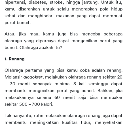
hipertensi, diabetes, stroke, hingga jantung. Untuk itu, 
kamu disarankan untuk selalu menerapkan pola hidup 
sehat dan menghindari makanan yang dapat membuat 
perut buncit.
Atau, jika mau, kamu juga bisa mencoba beberapa 
olahraga yang dipercaya dapat mengecilkan perut yang 
buncit. Olahraga apakah itu?
1. Renang
Olahraga pertama yang bisa kamu coba adalah renang. 
Melansir 
alodokter
, melakukan olahraga renang sekitar 20 
– 30 menit sebanyak minimal 3 kali seminggu dapat 
membantu mengecilkan perut yang buncit. Bahkan, jika 
melakukannya selama 60 menit saja bisa membakar 
sekitar 500 – 700 kalori.
Tak hanya itu, rutin melakukan olahraga renang juga dapat 
membantu meningkatkan kualitas tidur, menyehatkan 