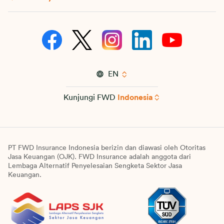
EN
Kunjungi FWD
Indonesia
PT FWD Insurance Indonesia berizin dan diawasi oleh Otoritas
Jasa Keuangan (OJK). FWD Insurance adalah anggota dari
Lembaga Alternatif Penyelesaian Sengketa Sektor Jasa
Keuangan.