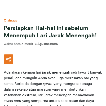
Olahraga
Persiapkan Hal-hal ini sebelum
Menempuh Lari Jarak Menengah!
waktu baca 3 menit
·
3 Agustus 2025
Ada alasan kenapa 
lari jarak menengah
 jadi favorit banyak 
pelari, dan mungkin Anda akan juga merasakan hal yang 
sama. Berbeda dengan 
sprint 
yang menguras tenaga 
dalam sekejap atau maraton yang membutuhkan 
ketahanan ekstrem, lari jarak menengah menawarkan 
sweet spot
 yang sempurna antara kecepatan dan daya 