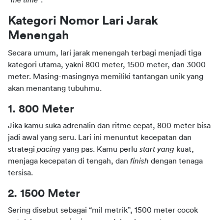
Kategori Nomor Lari Jarak 
Menengah
Secara umum, lari jarak menengah terbagi menjadi tiga 
kategori utama, yakni 800 meter, 1500 meter, dan 3000 
meter. Masing-masingnya memiliki tantangan unik yang 
akan menantang tubuhmu.
1. 800 Meter
Jika kamu suka adrenalin dan ritme cepat, 800 meter bisa 
jadi awal yang seru. Lari ini menuntut kecepatan dan 
strategi 
pacing 
yang pas. Kamu perlu 
start yang 
kuat, 
menjaga kecepatan di tengah, dan 
finish 
dengan tenaga 
tersisa.
2. 1500 Meter
Sering disebut sebagai “mil metrik”, 1500 meter cocok 