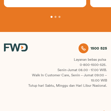
1500 525
Layanan bebas pulsa
0-800-1500-525.
Senin-Jumat 08.00 - 17.00 WIB.
Walk In Customer Care, Senin – Jumat 09:00 –
15:00 WIB
Tutup hari Sabtu, Minggu dan Hari Libur Nasional.