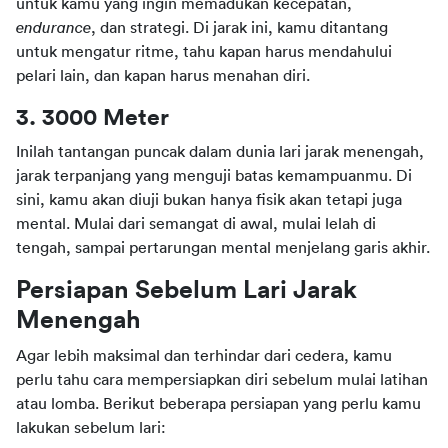
untuk kamu yang ingin memadukan kecepatan, 
endurance
, dan strategi. Di jarak ini, kamu ditantang 
untuk mengatur ritme, tahu kapan harus mendahului 
pelari lain, dan kapan harus menahan diri.
3. 3000 Meter
Inilah tantangan puncak dalam dunia lari jarak menengah, 
jarak terpanjang yang menguji batas kemampuanmu. Di 
sini, kamu akan diuji bukan hanya fisik akan tetapi juga 
mental. Mulai dari semangat di awal, mulai lelah di 
tengah, sampai pertarungan mental menjelang garis akhir.
Persiapan Sebelum Lari Jarak 
Menengah
Agar lebih maksimal dan terhindar dari cedera, kamu 
perlu tahu cara mempersiapkan diri sebelum mulai latihan 
atau lomba. Berikut beberapa persiapan yang perlu kamu 
lakukan sebelum lari: