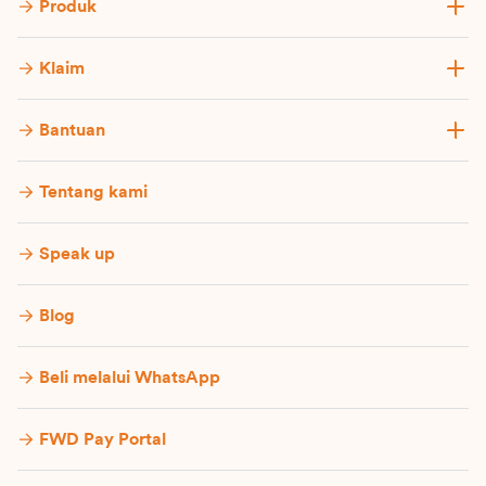
Produk
Klaim
Bantuan
Tentang kami
Speak up
Blog
Beli melalui WhatsApp
FWD Pay Portal