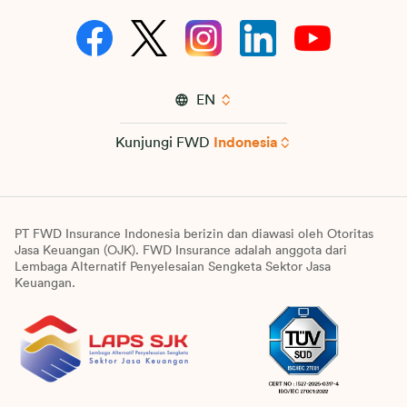
EN
Kunjungi FWD
Indonesia
PT FWD Insurance Indonesia berizin dan diawasi oleh Otoritas
Jasa Keuangan (OJK). FWD Insurance adalah anggota dari
Lembaga Alternatif Penyelesaian Sengketa Sektor Jasa
Keuangan.