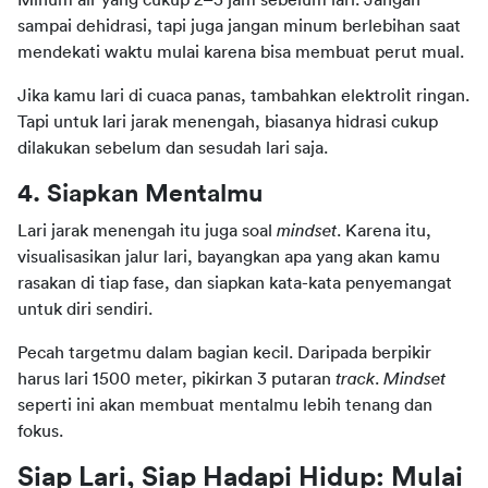
sampai dehidrasi, tapi juga jangan minum berlebihan saat 
mendekati waktu mulai karena bisa membuat perut mual.
Jika kamu lari di cuaca panas, tambahkan elektrolit ringan. 
Tapi untuk lari jarak menengah, biasanya hidrasi cukup 
dilakukan sebelum dan sesudah lari saja.
4. Siapkan Mentalmu
Lari jarak menengah itu juga soal 
mindset
. Karena itu, 
visualisasikan jalur lari, bayangkan apa yang akan kamu 
rasakan di tiap fase, dan siapkan kata-kata penyemangat 
untuk diri sendiri.
Pecah targetmu dalam bagian kecil. Daripada berpikir 
harus lari 1500 meter, pikirkan 3 putaran 
track
. 
Mindset
seperti ini akan membuat mentalmu lebih tenang dan 
fokus.
Siap Lari, Siap Hadapi Hidup: Mulai 