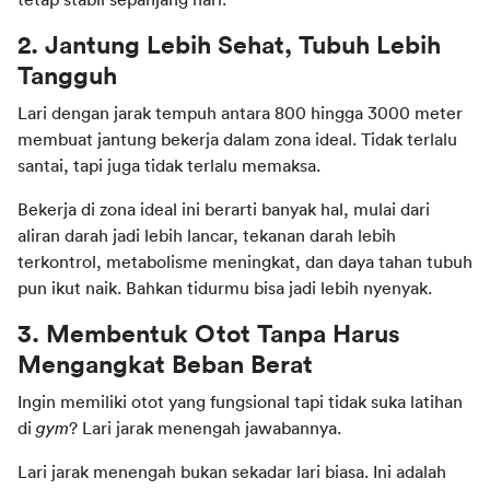
2. Jantung Lebih Sehat, Tubuh Lebih 
Tangguh
Lari dengan jarak tempuh antara 800 hingga 3000 meter 
membuat jantung bekerja dalam zona ideal. Tidak terlalu 
santai, tapi juga tidak terlalu memaksa.
Bekerja di zona ideal ini berarti banyak hal, mulai dari 
aliran darah jadi lebih lancar, tekanan darah lebih 
terkontrol, metabolisme meningkat, dan daya tahan tubuh 
pun ikut naik. Bahkan tidurmu bisa jadi lebih nyenyak.
3. Membentuk Otot Tanpa Harus 
Mengangkat Beban Berat
Ingin memiliki otot yang fungsional tapi tidak suka latihan 
di 
gym
? Lari jarak menengah jawabannya.
Lari jarak menengah bukan sekadar lari biasa. Ini adalah 