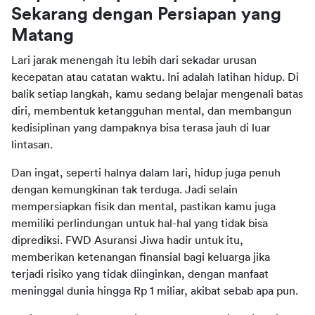
Sekarang dengan Persiapan yang 
Matang
Lari jarak menengah itu lebih dari sekadar urusan 
kecepatan atau catatan waktu. Ini adalah latihan hidup. Di 
balik setiap langkah, kamu sedang belajar mengenali batas 
diri, membentuk ketangguhan mental, dan membangun 
kedisiplinan yang dampaknya bisa terasa jauh di luar 
lintasan.
Dan ingat, seperti halnya dalam lari, hidup juga penuh 
dengan kemungkinan tak terduga. Jadi selain 
mempersiapkan fisik dan mental, pastikan kamu juga 
memiliki perlindungan untuk hal-hal yang tidak bisa 
diprediksi. FWD Asuransi Jiwa hadir untuk itu, 
memberikan ketenangan finansial bagi keluarga jika 
terjadi risiko yang tidak diinginkan, dengan manfaat 
meninggal dunia hingga Rp 1 miliar, akibat sebab apa pun.  