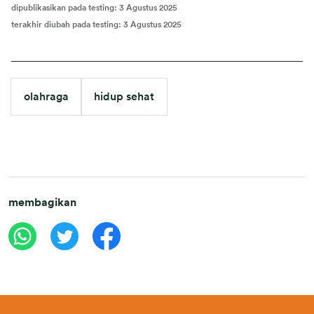
dipublikasikan pada testing
:
3 Agustus 2025
terakhir diubah pada testing
:
3 Agustus 2025
olahraga
hidup sehat
membagikan