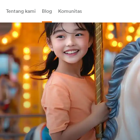
Tentang kami
Blog
Komunitas