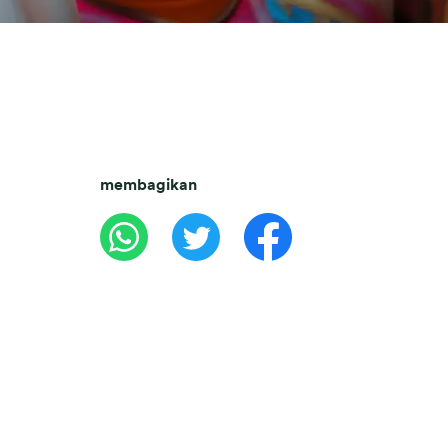
membagikan