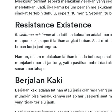
Meskipun terlihat seperti melakukan gerakan yang sed
melelahkan. Jadi, jika kamu belum pernah melakukann
singkat terlebih dahulu, seperti 10 menit. Setelah itu 
Resistance Existence
Resistance existence 
atau latihan kekuatan adalah berb
maupun kaki, seperti latihan angkat beban. Saat otot
beban kerja jantungmu.
Namun, dalam melakukan latihan ini ada beberapa hal 
menjalani operasi jantung, yaitu pastikan bobot dari al
secara bertahap.
Berjalan Kaki
Berjalan kaki
 adalah latihan atau jenis olahraga yang 
mungkin bisa melakukannya setiap hari, seperti saat men
yang tidak terlalu jauh.