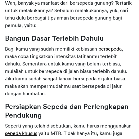
Wah, banyak ya manfaat dari bersepeda gunung? Tertarik 
untuk melakukannya? Sebelum melakukannya, yuk, cari 
tahu dulu berbagai tips aman bersepeda gunung bagi 
pemula, yaitu:
Bangun Dasar Terlebih Dahulu
Bagi kamu yang sudah memiliki kebiasaan 
bersepeda
, 
maka coba tingkatkan intensitas latihanmu terlebih 
dahulu. Sementara untuk kamu yang belum terbiasa, 
mulailah untuk bersepeda di jalan biasa terlebih dahulu. 
Jika kamu sudah sangat lancar bersepeda di jalur biasa, 
maka akan mempermudahmu saat bersepeda di jalur 
dengan hambatan.
Persiapkan Sepeda dan Perlengkapan 
Pendukung
Seperti yang telah disebutkan, kamu harus menggunakan 
sepeda khusus
 yaitu MTB. Tidak hanya itu, kamu juga 