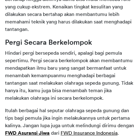
yang cukup ekstrem. Kenaikan tingkat kesulitan yang 
dilakukan secara bertahap akan membantumu lebih 
memahami teknik yang harus dilakukan saat menghadapi 
tantangan.
Pergi Secara Berkelompok
Hindari pergi bersepeda sendiri, apalagi bagi pemula 
sepertimu. Pergi secara berkelompok akan membantumu 
mendapatkan ilmu baru yang sangat bermanfaat untuk 
menambah kemampuanmu menghadapi berbagai 
tantangan saat melakukan olahraga sepeda gunung. Tidak 
hanya itu, kamu juga bisa menambah teman jika 
melakukan olahraga ini secara berkelompok.
Itulah berbagai hal seputar olahraga sepeda gunung dan 
tips bagi pemula jika ingin melakukannya untuk pertama 
kalinya. Jangan lupa juga untuk melindungi dirimu dengan 
FWD Asuransi Jiwa
 dari 
FWD Insurance Indonesia
.