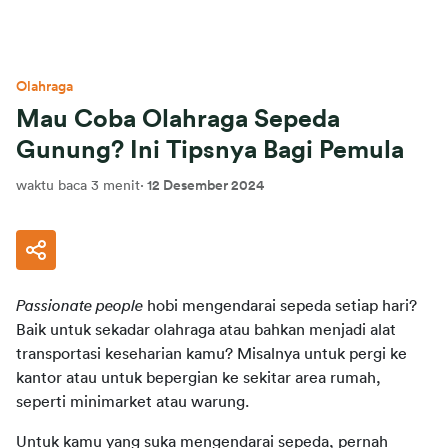
Olahraga
Mau Coba Olahraga Sepeda
Gunung? Ini Tipsnya Bagi Pemula
waktu baca 3 menit
·
12 Desember 2024
Passionate people
 hobi mengendarai sepeda setiap hari? 
Baik untuk sekadar olahraga atau bahkan menjadi alat 
transportasi keseharian kamu? Misalnya untuk pergi ke 
kantor atau untuk bepergian ke sekitar area rumah, 
seperti minimarket atau warung.
Untuk kamu yang suka mengendarai sepeda, pernah 