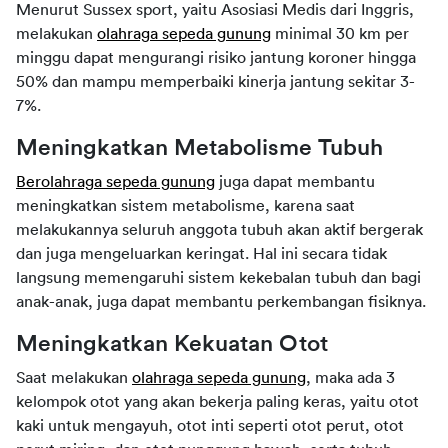
Menurut Sussex sport, yaitu Asosiasi Medis dari Inggris, 
melakukan 
olahraga sepeda gunung
 minimal 30 km per 
minggu dapat mengurangi risiko jantung koroner hingga 
50% dan mampu memperbaiki kinerja jantung sekitar 3-
7%.
Meningkatkan Metabolisme Tubuh
Berolahraga sepeda gunung
 juga dapat membantu 
meningkatkan sistem metabolisme, karena saat 
melakukannya seluruh anggota tubuh akan aktif bergerak 
dan juga mengeluarkan keringat. Hal ini secara tidak 
langsung memengaruhi sistem kekebalan tubuh dan bagi 
anak-anak, juga dapat membantu perkembangan fisiknya.
Meningkatkan Kekuatan Otot
Saat melakukan 
olahraga sepeda gunung
, maka ada 3 
kelompok otot yang akan bekerja paling keras, yaitu otot 
kaki untuk mengayuh, otot inti seperti otot perut, otot 