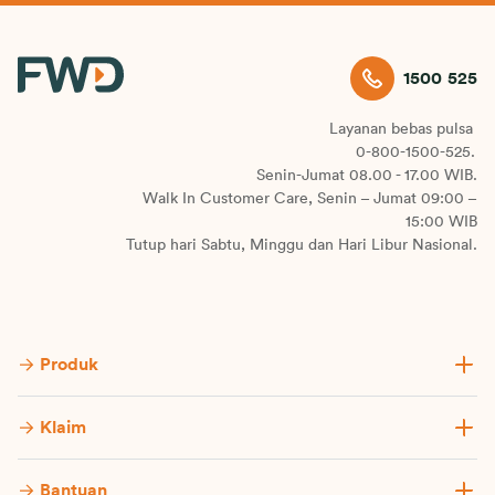
1500 525
Layanan bebas pulsa
0-800-1500-525.
Senin-Jumat 08.00 - 17.00 WIB.
Walk In Customer Care, Senin – Jumat 09:00 –
15:00 WIB
Tutup hari Sabtu, Minggu dan Hari Libur Nasional.
Produk
Klaim
Bantuan