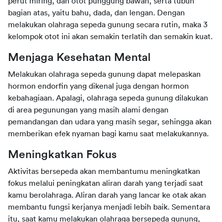
perut miring, dan otot punggung bawah, serta tubuh 
bagian atas, yaitu bahu, dada, dan lengan. Dengan 
melakukan olahraga sepeda gunung secara rutin, maka 3 
kelompok otot ini akan semakin terlatih dan semakin kuat.
Menjaga Kesehatan Mental
Melakukan olahraga sepeda gunung dapat melepaskan 
hormon endorfin yang dikenal juga dengan hormon 
kebahagiaan. Apalagi, olahraga sepeda gunung dilakukan 
di area pegunungan yang masih alami dengan 
pemandangan dan udara yang masih segar, sehingga akan 
memberikan efek nyaman bagi kamu saat melakukannya.
Meningkatkan Fokus
Aktivitas bersepeda akan membantumu meningkatkan 
fokus melalui peningkatan aliran darah yang terjadi saat 
kamu berolahraga. Aliran darah yang lancar ke otak akan 
membantu fungsi kerjanya menjadi lebih baik. Sementara 
itu, saat kamu melakukan olahraga bersepeda gunung, 