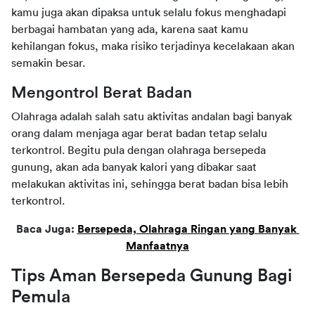
kamu juga akan dipaksa untuk selalu fokus menghadapi 
berbagai hambatan yang ada, karena saat kamu 
kehilangan fokus, maka risiko terjadinya kecelakaan akan 
semakin besar.
Mengontrol Berat Badan
Olahraga adalah salah satu aktivitas andalan bagi banyak 
orang dalam menjaga agar berat badan tetap selalu 
terkontrol. Begitu pula dengan olahraga bersepeda 
gunung, akan ada banyak kalori yang dibakar saat 
melakukan aktivitas ini, sehingga berat badan bisa lebih 
terkontrol.
Baca Juga: 
Bersepeda, Olahraga Ringan yang Banyak 
Manfaatnya
Tips Aman Bersepeda Gunung Bagi 
Pemula