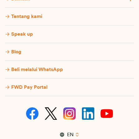
Tentang kami
Speak up
Blog
Beli melalui WhatsApp
FWD Pay Portal
EN