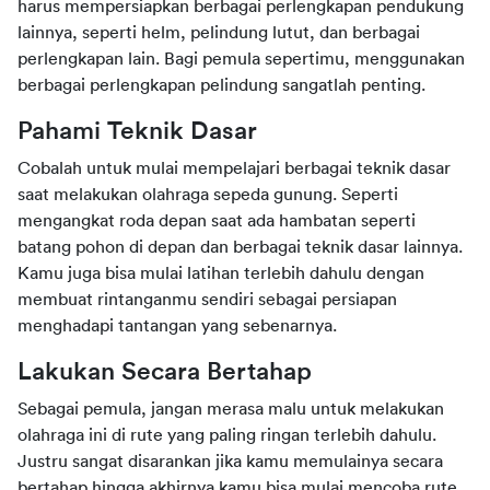
harus mempersiapkan berbagai perlengkapan pendukung 
lainnya, seperti helm, pelindung lutut, dan berbagai 
perlengkapan lain. Bagi pemula sepertimu, menggunakan 
berbagai perlengkapan pelindung sangatlah penting.
Pahami Teknik Dasar
Cobalah untuk mulai mempelajari berbagai teknik dasar 
saat melakukan olahraga sepeda gunung. Seperti 
mengangkat roda depan saat ada hambatan seperti 
batang pohon di depan dan berbagai teknik dasar lainnya. 
Kamu juga bisa mulai latihan terlebih dahulu dengan 
membuat rintanganmu sendiri sebagai persiapan 
menghadapi tantangan yang sebenarnya.
Lakukan Secara Bertahap
Sebagai pemula, jangan merasa malu untuk melakukan 
olahraga ini di rute yang paling ringan terlebih dahulu. 
Justru sangat disarankan jika kamu memulainya secara 
bertahap hingga akhirnya kamu bisa mulai mencoba rute 