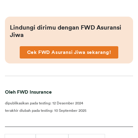
Lindungi dirimu dengan FWD Asuransi 
Jiwa
Cek FWD Asuransi Jiwa sekarang!
Oleh FWD Insurance
dipublikasikan pada testing
:
12 Desember 2024
terakhir diubah pada testing
:
10 September 2025