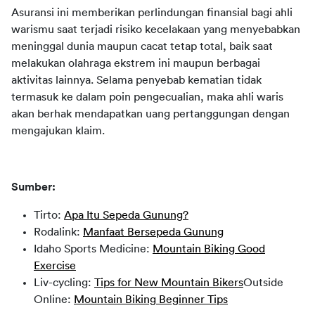
Asuransi ini memberikan perlindungan finansial bagi ahli 
warismu saat terjadi risiko kecelakaan yang menyebabkan 
meninggal dunia maupun cacat tetap total, baik saat 
melakukan olahraga ekstrem ini maupun berbagai 
aktivitas lainnya. Selama penyebab kematian tidak 
termasuk ke dalam poin pengecualian, maka ahli waris 
akan berhak mendapatkan uang pertanggungan dengan 
mengajukan klaim.
Sumber:
Tirto:
Apa Itu Sepeda Gunung?
Rodalink:
Manfaat Bersepeda Gunung
Idaho Sports Medicine:
Mountain Biking Good
Exercise
Liv-cycling:
Tips for New Mountain Bikers
Outside
Online:
Mountain Biking Beginner Tips