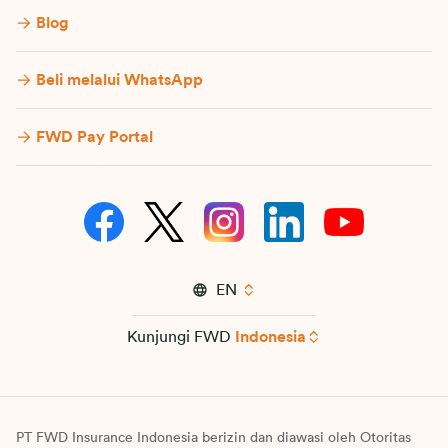
Blog
Beli melalui WhatsApp
FWD Pay Portal
EN
Kunjungi FWD
Indonesia
PT FWD Insurance Indonesia berizin dan diawasi oleh Otoritas