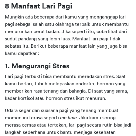
8 Manfaat Lari Pagi
Mungkin ada beberapa dari kamu yang menganggap lari 
pagi sebagai salah satu olahraga terbaik untuk membantu 
menurunkan berat badan. Jika seperti itu, coba lihat dari 
sudut pandang yang lebih luas. Manfaat lari pagi tidak 
sebatas itu. Berikut beberapa manfaat lain yang juga bisa 
kamu dapatkan:
1. Mengurangi Stres
Lari pagi terbukti bisa membantu meredakan stres. Saat 
kamu berlari, tubuh melepaskan endorfin, hormon yang 
memberikan rasa tenang dan bahagia. Di saat yang sama, 
kadar kortisol atau hormon stres ikut menurun.
Udara segar dan suasana pagi yang tenang membuat 
momen ini terasa seperti 
me time
. Jika kamu sering 
merasa cemas atau tertekan, lari pagi secara rutin bisa jadi 
langkah sederhana untuk bantu menjaga kesehatan 