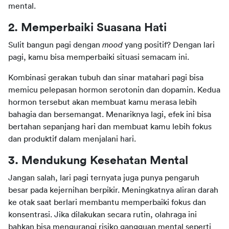
mental.
2. Memperbaiki Suasana Hati
Sulit bangun pagi dengan 
mood 
yang positif? Dengan lari 
pagi, kamu bisa memperbaiki situasi semacam ini.
Kombinasi gerakan tubuh dan sinar matahari pagi bisa 
memicu pelepasan hormon serotonin dan dopamin. Kedua 
hormon tersebut akan membuat kamu merasa lebih 
bahagia dan bersemangat. Menariknya lagi, efek ini bisa 
bertahan sepanjang hari dan membuat kamu lebih fokus 
dan produktif dalam menjalani hari.
3. Mendukung Kesehatan Mental
Jangan salah, lari pagi ternyata juga punya pengaruh 
besar pada kejernihan berpikir. Meningkatnya aliran darah 
ke otak saat berlari membantu memperbaiki fokus dan 
konsentrasi. Jika dilakukan secara rutin, olahraga ini 
bahkan bisa mengurangi risiko gangguan mental seperti 