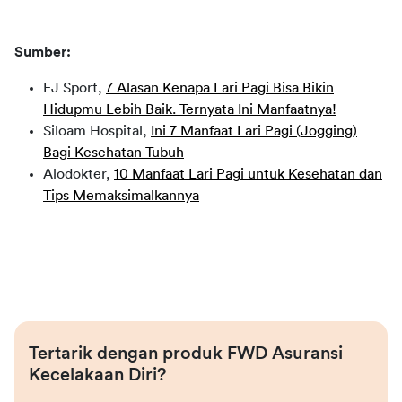
Sumber: 
EJ Sport,
7 Alasan Kenapa Lari Pagi Bisa Bikin
Hidupmu Lebih Baik. Ternyata Ini Manfaatnya!
Siloam Hospital,
Ini 7 Manfaat Lari Pagi (Jogging)
Bagi Kesehatan Tubuh
Alodokter,
10 Manfaat Lari Pagi untuk Kesehatan dan
Tips Memaksimalkannya
Tertarik dengan produk FWD Asuransi 
Kecelakaan Diri?