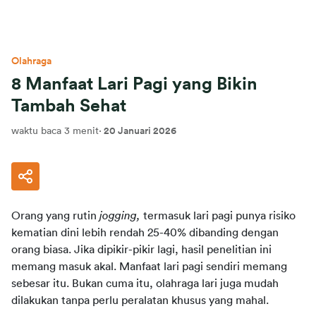
Olahraga
8 Manfaat Lari Pagi yang Bikin
Tambah Sehat
waktu baca 3 menit
·
20 Januari 2026
Orang yang rutin 
jogging,
 termasuk lari pagi punya risiko 
kematian dini lebih rendah 25-40% dibanding dengan 
orang biasa. Jika dipikir-pikir lagi, hasil penelitian ini 
memang masuk akal. Manfaat lari pagi sendiri memang 
sebesar itu. Bukan cuma itu, olahraga lari juga mudah 
dilakukan tanpa perlu peralatan khusus yang mahal.