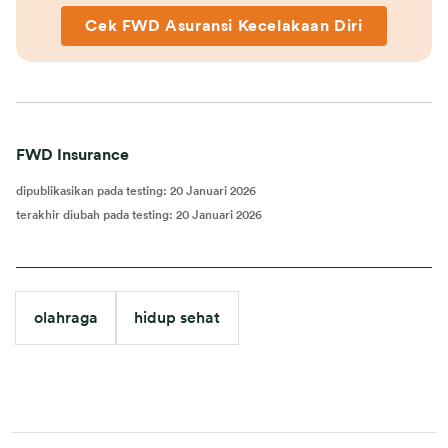
Cek FWD Asuransi Kecelakaan Diri
FWD Insurance
dipublikasikan pada testing
:
20 Januari 2026
terakhir diubah pada testing
:
20 Januari 2026
olahraga
hidup sehat