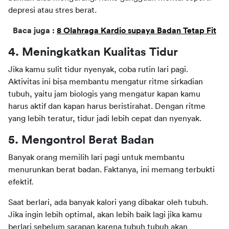
depresi atau stres berat.
Baca juga : 
8 Olahraga Kardio supaya Badan Tetap Fit
4. Meningkatkan Kualitas Tidur
Jika kamu sulit tidur nyenyak, coba rutin lari pagi. 
Aktivitas ini bisa membantu mengatur ritme sirkadian 
tubuh, yaitu jam biologis yang mengatur kapan kamu 
harus aktif dan kapan harus beristirahat. Dengan ritme 
yang lebih teratur, tidur jadi lebih cepat dan nyenyak.
5. Mengontrol Berat Badan
Banyak orang memilih lari pagi untuk membantu 
menurunkan berat badan. Faktanya, ini memang terbukti 
efektif.
Saat berlari, ada banyak kalori yang dibakar oleh tubuh. 
Jika ingin lebih optimal, akan lebih baik lagi jika kamu 
berlari sebelum sarapan karena tubuh tubuh akan 