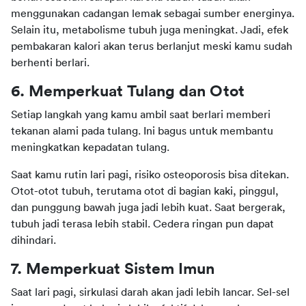
menggunakan cadangan lemak sebagai sumber energinya. 
Selain itu, metabolisme tubuh juga meningkat. Jadi, efek 
pembakaran kalori akan terus berlanjut meski kamu sudah 
berhenti berlari.
6. Memperkuat Tulang dan Otot
Setiap langkah yang kamu ambil saat berlari memberi 
tekanan alami pada tulang. Ini bagus untuk membantu 
meningkatkan kepadatan tulang.
Saat kamu rutin lari pagi, risiko osteoporosis bisa ditekan. 
Otot-otot tubuh, terutama otot di bagian kaki, pinggul, 
dan punggung bawah juga jadi lebih kuat. Saat bergerak, 
tubuh jadi terasa lebih stabil. Cedera ringan pun dapat 
dihindari.
7. Memperkuat Sistem Imun
Saat lari pagi, sirkulasi darah akan jadi lebih lancar. Sel-sel 