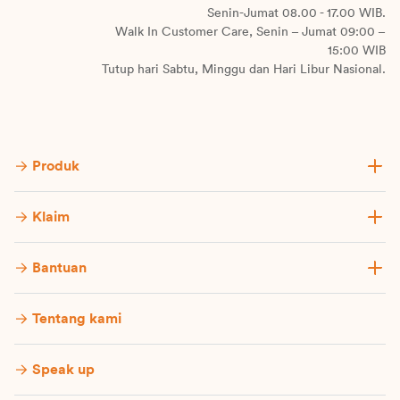
Senin-Jumat 08.00 - 17.00 WIB.
Walk In Customer Care, Senin – Jumat 09:00 –
15:00 WIB
Tutup hari Sabtu, Minggu dan Hari Libur Nasional.
Produk
Klaim
Bantuan
Tentang kami
Speak up