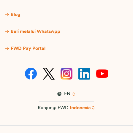
Blog
Beli melalui WhatsApp
FWD Pay Portal
EN
Kunjungi FWD
Indonesia