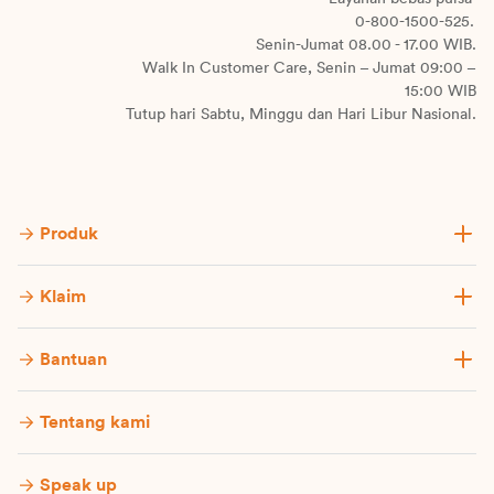
0-800-1500-525.
Senin-Jumat 08.00 - 17.00 WIB.
Walk In Customer Care, Senin – Jumat 09:00 –
15:00 WIB
Tutup hari Sabtu, Minggu dan Hari Libur Nasional.
Produk
Klaim
Bantuan
Tentang kami
Speak up