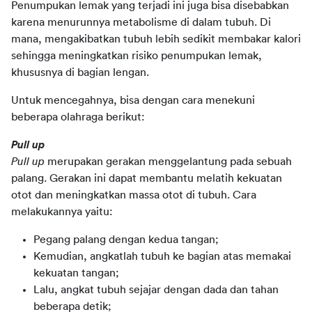
Penumpukan lemak yang terjadi ini juga bisa disebabkan 
karena menurunnya metabolisme di dalam tubuh. Di 
mana, mengakibatkan tubuh lebih sedikit membakar kalori 
sehingga meningkatkan risiko penumpukan lemak, 
khususnya di bagian lengan.
Untuk mencegahnya, bisa dengan cara menekuni 
beberapa olahraga berikut:
Pull up
Pull up
 merupakan gerakan menggelantung pada sebuah 
palang. Gerakan ini dapat membantu melatih kekuatan 
otot dan meningkatkan massa otot di tubuh. Cara 
melakukannya yaitu:
Pegang palang dengan kedua tangan;
Kemudian, angkatlah tubuh ke bagian atas memakai
kekuatan tangan;
Lalu, angkat tubuh sejajar dengan dada dan tahan
beberapa detik;