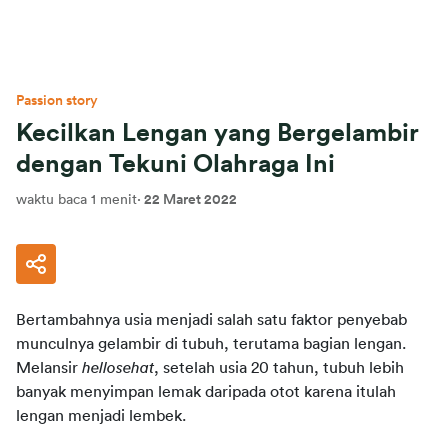
Passion story
Kecilkan Lengan yang Bergelambir
dengan Tekuni Olahraga Ini
waktu baca 1 menit
·
22 Maret 2022
Bertambahnya usia menjadi salah satu faktor penyebab 
munculnya gelambir di tubuh, terutama bagian lengan. 
Melansir
hellosehat
, setelah usia 20 tahun, tubuh lebih 
banyak menyimpan lemak daripada otot karena itulah 
lengan menjadi lembek.