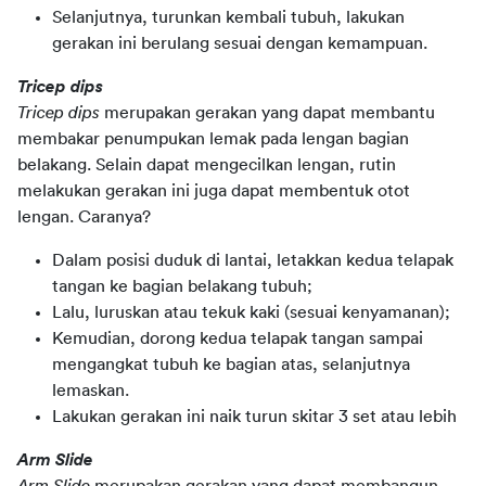
Selanjutnya, turunkan kembali tubuh, lakukan
gerakan ini berulang sesuai dengan kemampuan.
Tricep dips
Tricep dips 
merupakan gerakan yang dapat membantu 
membakar penumpukan lemak pada lengan bagian 
belakang. Selain dapat mengecilkan lengan, rutin 
melakukan gerakan ini juga dapat membentuk otot 
lengan. Caranya?
Dalam posisi duduk di lantai, letakkan kedua telapak
tangan ke bagian belakang tubuh;
Lalu, luruskan atau tekuk kaki (sesuai kenyamanan);
Kemudian, dorong kedua telapak tangan sampai
mengangkat tubuh ke bagian atas, selanjutnya
lemaskan.
Lakukan gerakan ini naik turun skitar 3 set atau lebih
Arm Slide