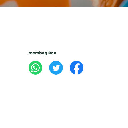
membagikan