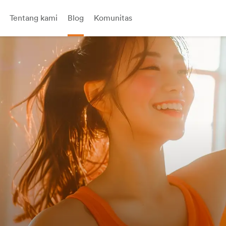
Tentang kami
Blog
Komunitas