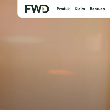
Produk
Klaim
Bantuan