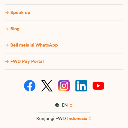
Speak up
Blog
Beli melalui WhatsApp
FWD Pay Portal
EN
Kunjungi FWD
Indonesia