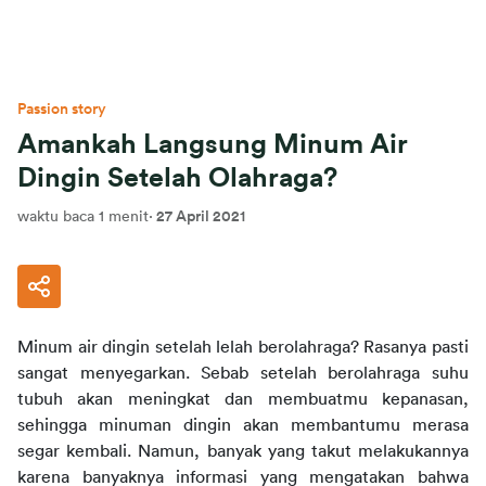
Passion story
Amankah Langsung Minum Air
Dingin Setelah Olahraga?
waktu baca 1 menit
·
27 April 2021
Minum air dingin setelah lelah berolahraga? Rasanya pasti 
sangat menyegarkan. Sebab setelah berolahraga suhu 
tubuh akan meningkat dan membuatmu kepanasan, 
sehingga minuman dingin akan membantumu merasa 
segar kembali. Namun, banyak yang takut melakukannya 
karena banyaknya informasi yang mengatakan bahwa 