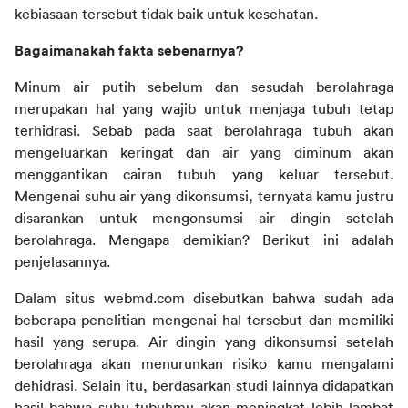
kebiasaan tersebut tidak baik untuk kesehatan.
Bagaimanakah fakta sebenarnya?
Minum air putih sebelum dan sesudah berolahraga 
merupakan hal yang wajib untuk menjaga tubuh tetap 
terhidrasi. Sebab pada saat berolahraga tubuh akan 
mengeluarkan keringat dan air yang diminum akan 
menggantikan cairan tubuh yang keluar tersebut. 
Mengenai suhu air yang dikonsumsi, ternyata kamu justru 
disarankan untuk mengonsumsi air dingin setelah 
berolahraga. Mengapa demikian? Berikut ini adalah 
penjelasannya.
Dalam situs webmd.com disebutkan bahwa sudah ada 
beberapa penelitian mengenai hal tersebut dan memiliki 
hasil yang serupa. Air dingin yang dikonsumsi setelah 
berolahraga akan menurunkan risiko kamu mengalami 
dehidrasi. Selain itu, berdasarkan studi lainnya didapatkan 