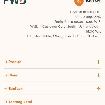
1500 525
Layanan bebas pulsa
0-800-1500-525.
Senin-Jumat 08.00 - 17.00 WIB.
Walk In Customer Care, Senin – Jumat 09:00 –
15:00 WIB
Tutup hari Sabtu, Minggu dan Hari Libur Nasional.
Produk
Klaim
Bantuan
Tentang kami