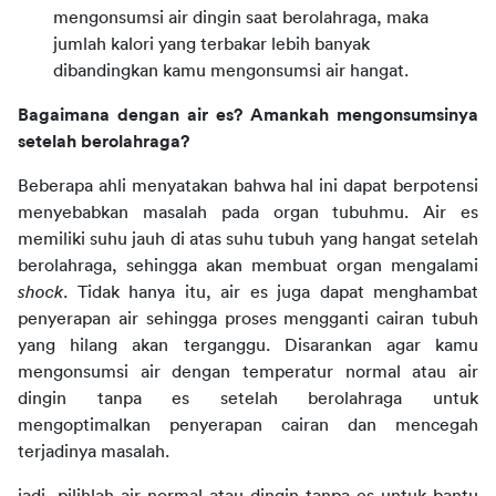
mengonsumsi air dingin saat berolahraga, maka
jumlah kalori yang terbakar lebih banyak
dibandingkan kamu mengonsumsi air hangat.
Bagaimana dengan air es? Amankah mengonsumsinya 
setelah berolahraga?
Beberapa ahli menyatakan bahwa hal ini dapat berpotensi 
menyebabkan masalah pada organ tubuhmu. Air es 
memiliki suhu jauh di atas suhu tubuh yang hangat setelah 
berolahraga, sehingga akan membuat organ mengalami 
shock
. Tidak hanya itu, air es juga dapat menghambat 
penyerapan air sehingga proses mengganti cairan tubuh 
yang hilang akan terganggu. Disarankan agar kamu 
mengonsumsi air dengan temperatur normal atau air 
dingin tanpa es setelah berolahraga untuk 
mengoptimalkan penyerapan cairan dan mencegah 
terjadinya masalah.