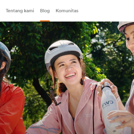
Tentang kami
Blog
Komunitas