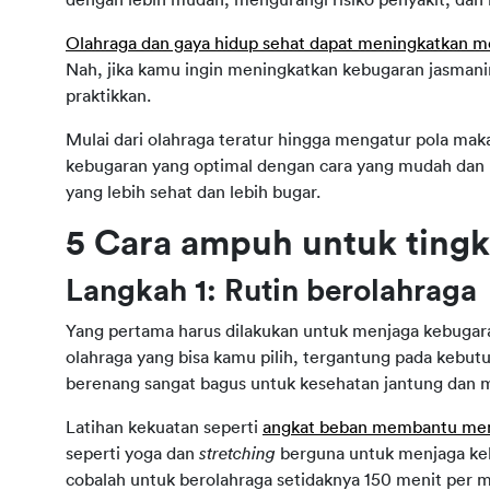
Olahraga dan gaya hidup sehat dapat meningkatkan 
Nah, jika kamu ingin meningkatkan kebugaran jasmani
praktikkan.
Mulai dari olahraga teratur hingga mengatur pola mak
kebugaran yang optimal dengan cara yang mudah dan m
yang lebih sehat dan lebih bugar.
5 Cara ampuh untuk ting
Langkah 1: Rutin berolahraga
Yang pertama harus dilakukan untuk menjaga kebugaran 
olahraga yang bisa kamu pilih, tergantung pada kebutuh
berenang sangat bagus untuk kesehatan jantung dan m
Latihan kekuatan seperti 
angkat beban membantu me
seperti yoga dan
 stretching 
berguna untuk menjaga kel
cobalah untuk berolahraga setidaknya 150 menit per m