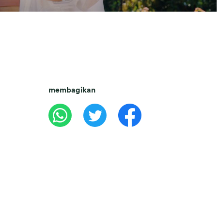
membagikan