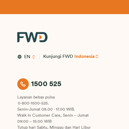
Kunjungi FWD
Indonesia
EN
1500 525
Layanan bebas pulsa
0-800-1500-525.
Senin-Jumat 08.00 - 17.00 WIB.
Walk In Customer Care, Senin – Jumat
09:00 – 15:00 WIB
Tutup hari Sabtu, Minggu dan Hari Libur