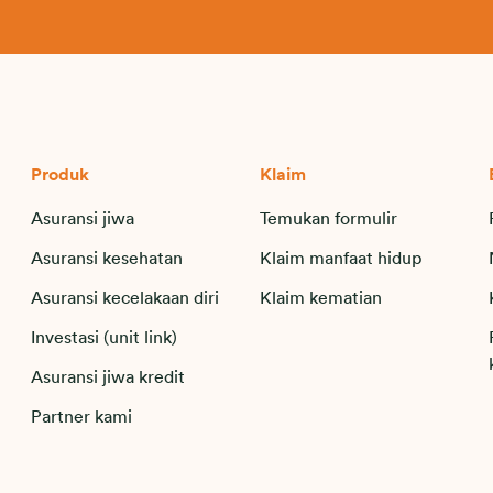
Produk
Klaim
Asuransi jiwa
Temukan formulir
Asuransi kesehatan
Klaim manfaat hidup
Asuransi kecelakaan diri
Klaim kematian
Investasi (unit link)
Asuransi jiwa kredit
Partner kami