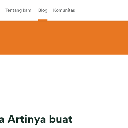
Tentang kami
Blog
Komunitas
a Artinya buat