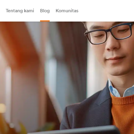
Tentang kami
Blog
Komunitas