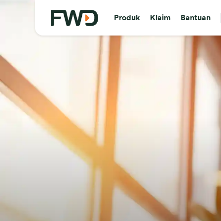
Produk
Klaim
Bantuan