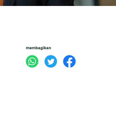
membagikan