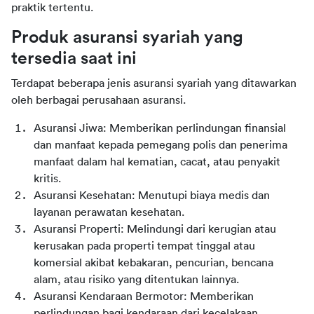
praktik tertentu.
Produk asuransi syariah yang 
tersedia saat ini
Terdapat beberapa jenis asuransi syariah yang ditawarkan 
oleh berbagai perusahaan asuransi.
Asuransi Jiwa: Memberikan perlindungan finansial 
dan manfaat kepada pemegang polis dan penerima 
manfaat dalam hal kematian, cacat, atau penyakit 
kritis.
Asuransi Kesehatan: Menutupi biaya medis dan 
layanan perawatan kesehatan.
Asuransi Properti: Melindungi dari kerugian atau 
kerusakan pada properti tempat tinggal atau 
komersial akibat kebakaran, pencurian, bencana 
alam, atau risiko yang ditentukan lainnya.
Asuransi Kendaraan Bermotor: Memberikan 
perlindungan bagi kendaraan dari kecelakaan, 