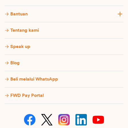
Bantuan
Tentang kami
Speak up
Blog
Beli melalui WhatsApp
FWD Pay Portal