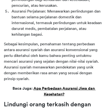
pencurian, atau kerusakan.
Asuransi Perjalanan: Menawarkan perlindungan dan 
bantuan selama perjalanan domestik dan 
internasional, termasuk perlindungan untuk keadaan 
darurat medis, pembatalan perjalanan, atau 
kehilangan bagasi.
Sebagai kesimpulan, pemahaman tentang perbedaan 
antara asuransi syariah dan asuransi konvensional yang 
perlu diketahui oleh kamu bahwa penting untukmu 
mencari asuransi yang sejalan dengan nilai-nilai syariah. 
Asuransi syariah menawarkan pendekatan yang unik 
dengan memberikan rasa aman yang sesuai dengan 
prinsip syariah.
Baca Juga: 
Apa Perbedaan Asuransi Jiwa dan 
Kesehatan?
Lindungi orang terkasih dengan 