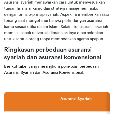
Asuransi syariah menawarkan cara untuk menyesuaikan 
tujuan finansial kamu dan strategi manajemen risiko 
dengan prinsip-prinsip syariah. Aspek ini memberikan rasa 
tenang saat mengetahui bahwa perlindungan asuransi 
kamu sesuai etika dalam Islam. Selain itu, asuransi syariah 
memiliki aspek universal dimana artinya diperbolehkan 
untuk semua orang tanpa membedakan agama apapun.
Ringkasan perbedaan asuransi 
syariah dan asuransi konvensional
Berikut tabel yang merangkum poin-poin 
perbedaan 
Asuransi Syariah dan Asuransi Konvensional
:
Asuransi Syariah
A
K