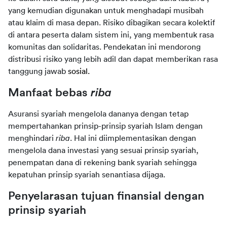
yang kemudian digunakan untuk menghadapi musibah 
atau klaim di masa depan. Risiko dibagikan secara kolektif 
di antara peserta dalam sistem ini, yang membentuk rasa 
komunitas dan solidaritas. Pendekatan ini mendorong 
distribusi risiko yang lebih adil dan dapat memberikan rasa 
tanggung jawab 
sosial.
Manfaat bebas 
riba
Asuransi syariah mengelola dananya dengan tetap 
mempertahankan prinsip-prinsip syariah Islam dengan 
menghindari 
riba
. Hal ini diimplementasikan dengan 
mengelola dana investasi yang sesuai prinsip syariah, 
penempatan dana di rekening bank syariah sehingga 
kepatuhan prinsip syariah senantiasa dijaga.
Penyelarasan tujuan finansial dengan 
prinsip syariah