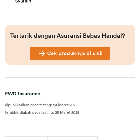
Syariah
Tertarik dengan Asuransi Bebas Handal?
Cek produknya di sini!
FWD Insurance
dipublikasikan pada testing
:
24 Maret 2025
terakhir diubah pada testing
:
25 Maret 2025