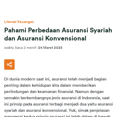
Literasi Keuangan
Pahami Perbedaan Asuransi Syariah
dan Asuransi Konvensional
waktu baca 2 menit
·
24 Maret 2025
Di dunia modern saat ini, asuransi telah menjadi bagian 
penting dalam kehidupan kita dalam memberikan 
perlindungan dan keamanan finansial. Namun dengan 
semakin berkembangnya jenis asuransi di Indonesia, saat 
ini prinsip pada asuransi terbagi menjadi dua yaitu asuransi 
syariah dan asuransi konvensional. Yuk, simak penjelasan 
mengenai kedua prinsip asuransi ini lebih dalam di bawah 