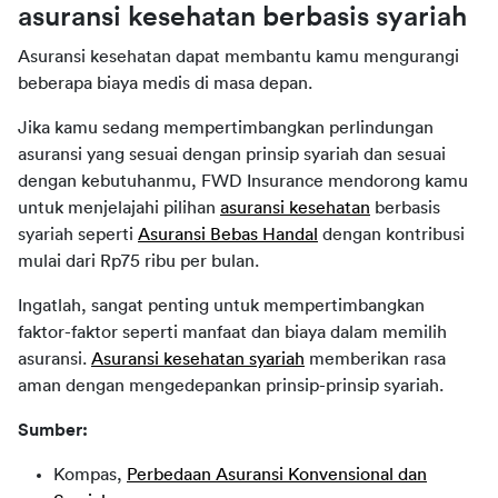
asuransi kesehatan berbasis syariah
Asuransi kesehatan dapat membantu kamu mengurangi 
beberapa biaya medis di masa depan.
Jika kamu sedang mempertimbangkan perlindungan 
asuransi yang sesuai dengan prinsip syariah dan sesuai 
dengan kebutuhanmu, FWD Insurance mendorong kamu 
untuk menjelajahi pilihan 
asuransi kesehatan
 berbasis 
syariah seperti 
Asuransi Bebas Handal
 dengan kontribusi 
mulai dari Rp75 ribu per bulan.
Ingatlah, sangat penting untuk mempertimbangkan 
faktor-faktor seperti manfaat dan biaya dalam memilih 
asuransi. 
Asuransi kesehatan syariah
 memberikan rasa 
aman dengan mengedepankan prinsip-prinsip syariah.
Sumber:
Kompas,
Perbedaan Asuransi Konvensional dan