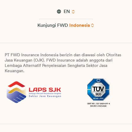
EN
Kunjungi FWD
Indonesia
PT FWD Insurance Indonesia berizin dan diawasi oleh Otoritas
Jasa Keuangan (OJK). FWD Insurance adalah anggota dari
Lembaga Alternatif Penyelesaian Sengketa Sektor Jasa
Keuangan.