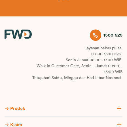
1500 525
Layanan bebas pulsa
0-800-1500-525.
Senin-Jumat 08.00 - 17.00 WIB.
Walk In Customer Care, Senin – Jumat 09:00 –
15:00 WIB
Tutup hari Sabtu, Minggu dan Hari Libur Nasional.
Produk
Klaim