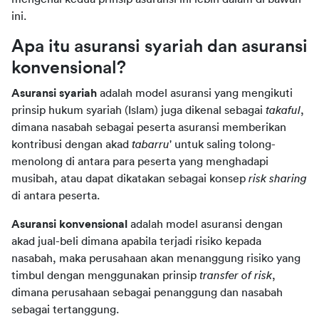
ini.
Apa itu asuransi syariah dan asuransi 
konvensional?
Asuransi syariah 
adalah model asuransi yang mengikuti 
prinsip hukum syariah (Islam) juga dikenal sebagai 
takaful
, 
dimana nasabah sebagai peserta asuransi memberikan 
kontribusi dengan akad 
tabarru
' untuk saling tolong-
menolong di antara para peserta yang menghadapi 
musibah, atau dapat dikatakan sebagai konsep 
risk sharing
di antara peserta.
Asuransi konvensional 
adalah model asuransi dengan 
akad jual-beli dimana apabila terjadi risiko kepada 
nasabah, maka perusahaan akan menanggung risiko yang 
timbul dengan menggunakan prinsip 
transfer of risk
, 
dimana perusahaan sebagai penanggung dan nasabah 
sebagai tertanggung.