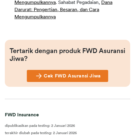
Mengumpulkannya
. Sahabat Pegadaian,
Dana
Darurat: Pengertian, Besaran, dan Cara
Mengumpulkannya
Tertarik dengan produk FWD Asuransi 
Jiwa?
Cek FWD Asuransi Jiwa
FWD Insurance
dipublikasikan pada testing
:
2 Januari 2026
terakhir diubah pada testing
:
2 Januari 2026