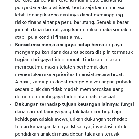
punya dana darurat ideal, tentu saja kamu merasa
lebih tenang karena nantinya dapat menanggung
risiko finansial tanpa perlu berutang. Semakin besar
jumlah dana darurat yang kamu miliki, maka semakin
stabil pula kondisi finansialmu.
Konsistensi menjalani gaya hidup hemat:
upaya
mengumpulkan dana darurat secara disiplin termasuk
bagian dari gaya hidup hemat. Tindakan ini akan
membuatmu makin telaten berhemat dan
menentukan skala prioritas finansial secara tepat.
Alhasil, kamu pun dapat mengelola keuangan pribadi
secara bijak dan tidak mudah memboroskan uang
demi memenuhi gaya hidup atau nafsu sesaat.
Dukungan terhadap tujuan keuangan lainnya:
fungsi
dana darurat lainnya yang tak kalah penting bagi
kehidupan adalah mewujudkan dukungan terhadap
tujuan keuangan lainnya. Misalnya, investasi untuk
pendidikan anak di masa depan tak akan terusik