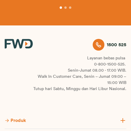
1500 525
Layanan bebas pulsa
0-800-1500-525.
Senin-Jumat 08.00 - 17.00 WIB.
Walk In Customer Care, Senin – Jumat 09:00 –
15:00 WIB
Tutup hari Sabtu, Minggu dan Hari Libur Nasional.
Produk