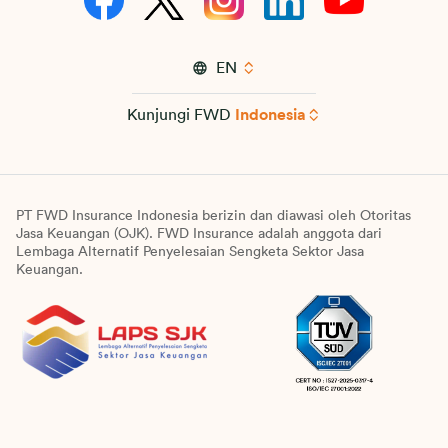
EN
Kunjungi FWD
Indonesia
PT FWD Insurance Indonesia berizin dan diawasi oleh Otoritas
Jasa Keuangan (OJK). FWD Insurance adalah anggota dari
Lembaga Alternatif Penyelesaian Sengketa Sektor Jasa
Keuangan.