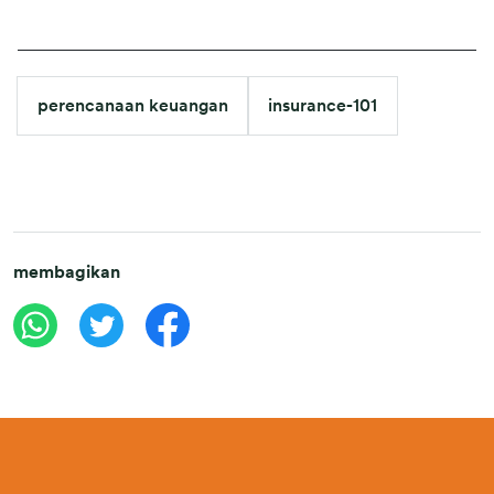
perencanaan keuangan
insurance-101
membagikan