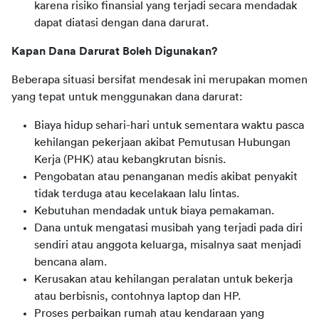
karena risiko finansial yang terjadi secara mendadak
dapat diatasi dengan dana darurat.
Kapan Dana Darurat Boleh Digunakan?
Beberapa situasi bersifat mendesak ini merupakan momen 
yang tepat untuk menggunakan dana darurat:
Biaya hidup sehari-hari untuk sementara waktu pasca
kehilangan pekerjaan akibat Pemutusan Hubungan
Kerja (PHK) atau kebangkrutan bisnis.
Pengobatan atau penanganan medis akibat penyakit
tidak terduga atau kecelakaan lalu lintas.
Kebutuhan mendadak untuk biaya pemakaman.
Dana untuk mengatasi musibah yang terjadi pada diri
sendiri atau anggota keluarga, misalnya saat menjadi
bencana alam.
Kerusakan atau kehilangan peralatan untuk bekerja
atau berbisnis, contohnya laptop dan HP.
Proses perbaikan rumah atau kendaraan yang