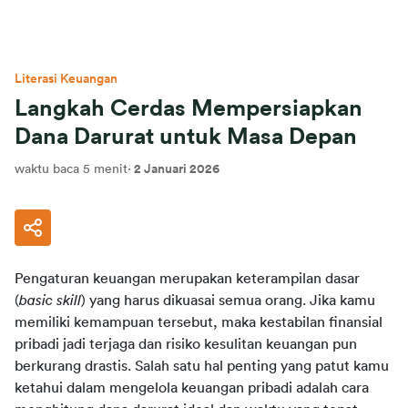
Literasi Keuangan
Langkah Cerdas Mempersiapkan
Dana Darurat untuk Masa Depan
waktu baca 5 menit
·
2 Januari 2026
Pengaturan keuangan merupakan keterampilan dasar 
(
basic skill
) yang harus dikuasai semua orang. Jika kamu 
memiliki kemampuan tersebut, maka kestabilan finansial 
pribadi jadi terjaga dan risiko kesulitan keuangan pun 
berkurang drastis. Salah satu hal penting yang patut kamu 
ketahui dalam mengelola keuangan pribadi adalah cara 