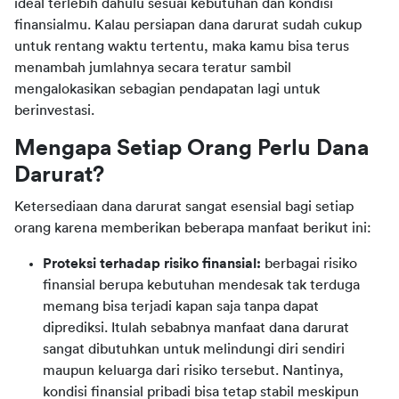
ideal terlebih dahulu sesuai kebutuhan dan kondisi 
finansialmu. Kalau persiapan dana darurat sudah cukup 
untuk rentang waktu tertentu, maka kamu bisa terus 
menambah jumlahnya secara teratur sambil 
mengalokasikan sebagian pendapatan lagi untuk 
berinvestasi.
Mengapa Setiap Orang Perlu Dana 
Darurat? 
Ketersediaan dana darurat sangat esensial bagi setiap 
orang karena memberikan beberapa manfaat berikut ini:
Proteksi terhadap risiko finansial:
berbagai risiko
finansial berupa kebutuhan mendesak tak terduga
memang bisa terjadi kapan saja tanpa dapat
diprediksi. Itulah sebabnya manfaat dana darurat
sangat dibutuhkan untuk melindungi diri sendiri
maupun keluarga dari risiko tersebut. Nantinya,
kondisi finansial pribadi bisa tetap stabil meskipun