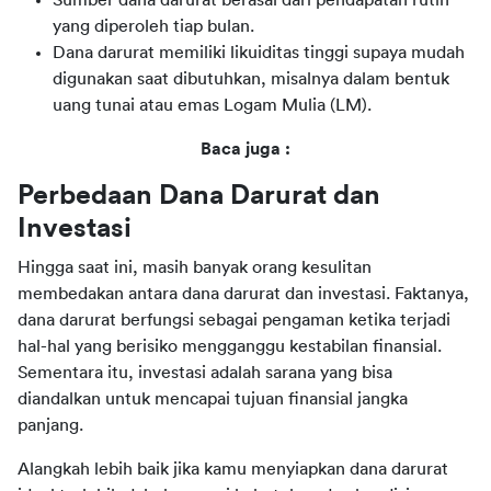
yang diperoleh tiap bulan.
Dana darurat memiliki likuiditas tinggi supaya mudah
digunakan saat dibutuhkan, misalnya dalam bentuk
uang tunai atau emas Logam Mulia (LM).
Baca juga :
Perbedaan Dana Darurat dan 
Investasi
Hingga saat ini, masih banyak orang kesulitan 
membedakan antara dana darurat dan investasi. Faktanya, 
dana darurat berfungsi sebagai pengaman ketika terjadi 
hal-hal yang berisiko mengganggu kestabilan finansial. 
Sementara itu, investasi adalah sarana yang bisa 
diandalkan untuk mencapai tujuan finansial jangka 
panjang. 
Alangkah lebih baik jika kamu menyiapkan dana darurat 