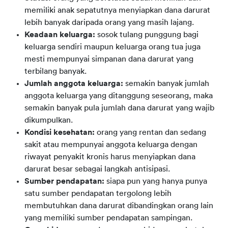
memiliki anak sepatutnya menyiapkan dana darurat
lebih banyak daripada orang yang masih lajang.
Keadaan keluarga:
sosok tulang punggung bagi
keluarga sendiri maupun keluarga orang tua juga
mesti mempunyai simpanan dana darurat yang
terbilang banyak.
Jumlah anggota keluarga:
semakin banyak jumlah
anggota keluarga yang ditanggung seseorang, maka
semakin banyak pula jumlah dana darurat yang wajib
dikumpulkan.
Kondisi kesehatan:
orang yang rentan dan sedang
sakit atau mempunyai anggota keluarga dengan
riwayat penyakit kronis harus menyiapkan dana
darurat besar sebagai langkah antisipasi.
Sumber pendapatan:
siapa pun yang hanya punya
satu sumber pendapatan tergolong lebih
membutuhkan dana darurat dibandingkan orang lain
yang memiliki sumber pendapatan sampingan.