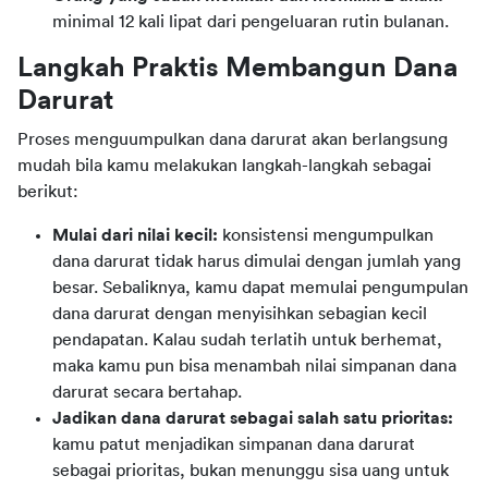
minimal 12 kali lipat dari pengeluaran rutin bulanan.
Langkah Praktis Membangun Dana 
Darurat
Proses menguumpulkan dana darurat akan berlangsung 
mudah bila kamu melakukan langkah-langkah sebagai 
berikut:
Mulai dari nilai kecil:
konsistensi mengumpulkan
dana darurat tidak harus dimulai dengan jumlah yang
besar. Sebaliknya, kamu dapat memulai pengumpulan
dana darurat dengan menyisihkan sebagian kecil
pendapatan. Kalau sudah terlatih untuk berhemat,
maka kamu pun bisa menambah nilai simpanan dana
darurat secara bertahap.
Jadikan dana darurat sebagai salah satu prioritas:
kamu patut menjadikan simpanan dana darurat
sebagai prioritas, bukan menunggu sisa uang untuk