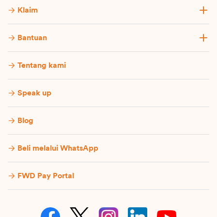
Klaim
Bantuan
Tentang kami
Speak up
Blog
Beli melalui WhatsApp
FWD Pay Portal