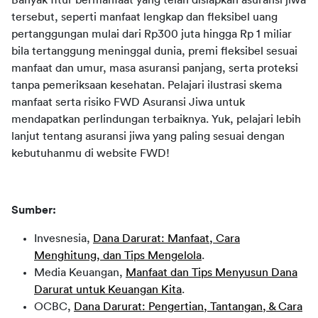
tersebut, seperti manfaat lengkap dan fleksibel uang 
pertanggungan mulai dari Rp300 juta hingga Rp 1 miliar 
bila tertanggung meninggal dunia, premi fleksibel sesuai 
manfaat dan umur, masa asuransi panjang, serta proteksi 
tanpa pemeriksaan kesehatan. Pelajari ilustrasi skema 
manfaat serta risiko FWD Asuransi Jiwa untuk 
mendapatkan perlindungan terbaiknya. Yuk, pelajari lebih 
lanjut tentang asuransi jiwa yang paling sesuai dengan 
kebutuhanmu di website FWD!
Sumber:
Invesnesia,
Dana Darurat: Manfaat, Cara
Menghitung, dan Tips Mengelola
.
Media Keuangan,
Manfaat dan Tips Menyusun Dana
Darurat untuk Keuangan Kita
.
OCBC,
Dana Darurat: Pengertian, Tantangan, & Cara