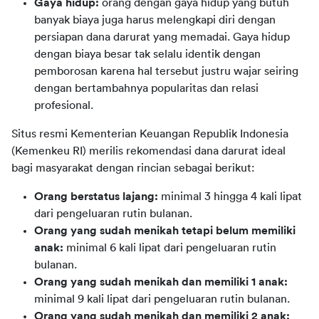
Gaya hidup:
orang dengan gaya hidup yang butuh
banyak biaya juga harus melengkapi diri dengan
persiapan dana darurat yang memadai. Gaya hidup
dengan biaya besar tak selalu identik dengan
pemborosan karena hal tersebut justru wajar seiring
dengan bertambahnya popularitas dan relasi
profesional.
Situs resmi Kementerian Keuangan Republik Indonesia 
(Kemenkeu RI) merilis rekomendasi dana darurat ideal 
bagi masyarakat dengan rincian sebagai berikut:
Orang berstatus lajang:
minimal 3 hingga 4 kali lipat
dari pengeluaran rutin bulanan.
Orang yang sudah menikah tetapi belum memiliki
anak:
minimal 6 kali lipat dari pengeluaran rutin
bulanan.
Orang yang sudah menikah dan memiliki 1 anak:
minimal 9 kali lipat dari pengeluaran rutin bulanan.
Orang yang sudah menikah dan memiliki 2 anak: