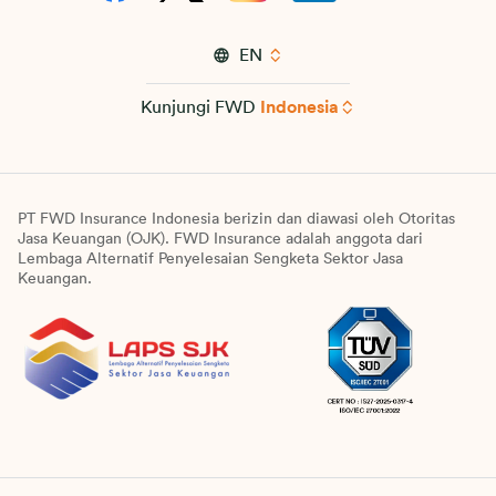
EN
Kunjungi FWD
Indonesia
PT FWD Insurance Indonesia berizin dan diawasi oleh Otoritas
Jasa Keuangan (OJK). FWD Insurance adalah anggota dari
Lembaga Alternatif Penyelesaian Sengketa Sektor Jasa
Keuangan.