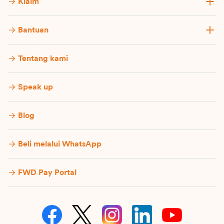
Klaim
Bantuan
Tentang kami
Speak up
Blog
Beli melalui WhatsApp
FWD Pay Portal