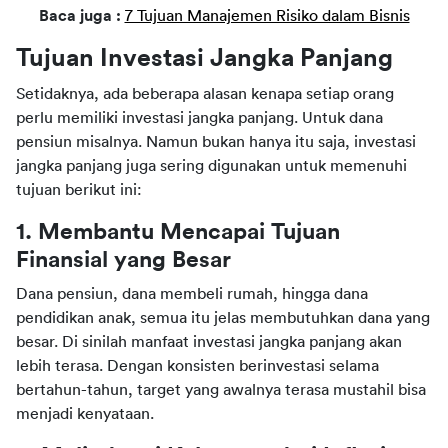
Baca juga : 
7 Tujuan Manajemen Risiko dalam Bisnis
Tujuan Investasi Jangka Panjang
Setidaknya, ada beberapa alasan kenapa setiap orang 
perlu memiliki investasi jangka panjang. Untuk dana 
pensiun misalnya. Namun bukan hanya itu saja, investasi 
jangka panjang juga sering digunakan untuk memenuhi 
tujuan berikut ini:
1. Membantu Mencapai Tujuan 
Finansial yang Besar
Dana pensiun, dana membeli rumah, hingga dana 
pendidikan anak, semua itu jelas membutuhkan dana yang 
besar. Di sinilah manfaat investasi jangka panjang akan 
lebih terasa. Dengan konsisten berinvestasi selama 
bertahun-tahun, target yang awalnya terasa mustahil bisa 
menjadi kenyataan.