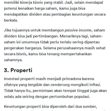
memiliki kinerja bisnis yang stabil. Jadi, selain mendapat 
potensi kenaikan harga saham, kamu juga bisa 
mendapatkan dividen atau pembagian keuntungan secara 
berkala.
Jika tujuannya untuk membangun 
passive income
, saham 
dividen bisa jadi pertimbangan. Menariknya lagi, saham-
saham ini umumnya tidak perlu terlalu sering dipantau 
pergerakan harganya. Selama perusahaannya masih sehat 
secara bisnis, kamu bisa tenang mempertahankan 
sahamnya.
3. Properti
Investasi properti masih menjadi primadona karena 
sifatnya yang 
tangible 
dan cenderung mengikuti inflasi. 
Tidak hanya itu, permintaan akan tempat tinggal juga akan 
selalu ada seiring dengan pertumbuhan populasi.
Keuntungan properti bisa diperoleh dari dua sumber, 