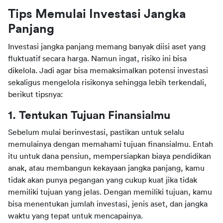
Tips Memulai Investasi Jangka 
Panjang
Investasi jangka panjang memang banyak diisi aset yang 
fluktuatif secara harga. Namun ingat, risiko ini bisa 
dikelola. Jadi agar bisa memaksimalkan potensi investasi 
sekaligus mengelola risikonya sehingga lebih terkendali, 
berikut tipsnya:
1. Tentukan Tujuan Finansialmu
Sebelum mulai berinvestasi, pastikan untuk selalu 
memulainya dengan memahami tujuan finansialmu. Entah 
itu untuk dana pensiun, mempersiapkan biaya pendidikan 
anak, atau membangun kekayaan jangka panjang, kamu 
tidak akan punya pegangan yang cukup kuat jika tidak 
memiliki tujuan yang jelas. Dengan memiliki tujuan, kamu 
bisa menentukan jumlah investasi, jenis aset, dan jangka 
waktu yang tepat untuk mencapainya.