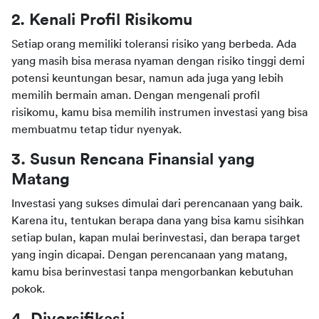
2. Kenali Profil Risikomu
Setiap orang memiliki toleransi risiko yang berbeda. Ada 
yang masih bisa merasa nyaman dengan risiko tinggi demi 
potensi keuntungan besar, namun ada juga yang lebih 
memilih bermain aman. Dengan mengenali profil 
risikomu, kamu bisa memilih instrumen investasi yang bisa 
membuatmu tetap tidur nyenyak.
3. Susun Rencana Finansial yang 
Matang
Investasi yang sukses dimulai dari perencanaan yang baik. 
Karena itu, tentukan berapa dana yang bisa kamu sisihkan 
setiap bulan, kapan mulai berinvestasi, dan berapa target 
yang ingin dicapai. Dengan perencanaan yang matang, 
kamu bisa berinvestasi tanpa mengorbankan kebutuhan 
pokok.
4. Diversifikasi