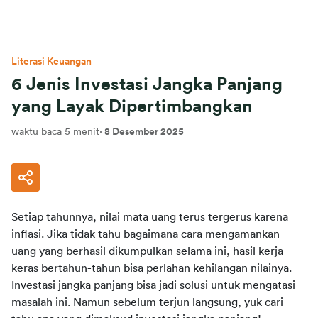
Literasi Keuangan
6 Jenis Investasi Jangka Panjang
yang Layak Dipertimbangkan
waktu baca 5 menit
·
8 Desember 2025
Setiap tahunnya, nilai mata uang terus tergerus karena 
inflasi. Jika tidak tahu bagaimana cara mengamankan 
uang yang berhasil dikumpulkan selama ini, hasil kerja 
keras bertahun-tahun bisa perlahan kehilangan nilainya. 
Investasi jangka panjang bisa jadi solusi untuk mengatasi 
masalah ini. Namun sebelum terjun langsung, yuk cari 