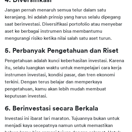
Jangan pernah menaruh semua telur dalam satu 
keranjang. Ini adalah prinsip yang harus selalu dipegang 
saat berinvestasi. Diversifikasi portofolio atau menyebar 
aset ke berbagai instrumen bisa membantumu 
mengurangi risiko ketika nilai salah satu aset turun.
5. Perbanyak Pengetahuan dan Riset
Pengetahuan adalah kunci keberhasilan investasi. Karena 
itu, selalu luangkan waktu untuk mempelajari cara kerja 
instrumen investasi, kondisi pasar, dan tren ekonomi 
terkini. Dengan terus belajar dan memperkaya 
pengetahuan, kamu akan lebih mudah membuat 
keputusan investasi.
6. Berinvestasi secara Berkala
Investasi ini ibarat lari maraton. Tujuannya bukan untuk 
menjadi kaya secepatnya namun untuk memastikan 