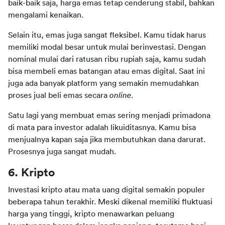
baik-baik saja, harga emas tetap cenderung stabil, bahkan 
mengalami kenaikan.
Selain itu, emas juga sangat fleksibel. Kamu tidak harus 
memiliki modal besar untuk mulai berinvestasi. Dengan 
nominal mulai dari ratusan ribu rupiah saja, kamu sudah 
bisa membeli emas batangan atau emas digital. Saat ini 
juga ada banyak platform yang semakin memudahkan 
proses jual beli emas secara 
online
.
Satu lagi yang membuat emas sering menjadi primadona 
di mata para investor adalah likuiditasnya. Kamu bisa 
menjualnya kapan saja jika membutuhkan dana darurat. 
Prosesnya juga sangat mudah.
6. Kripto
Investasi kripto atau mata uang digital semakin populer 
beberapa tahun terakhir. Meski dikenal memiliki fluktuasi 
harga yang tinggi, kripto menawarkan peluang 