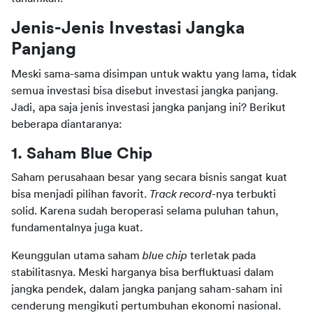
Jenis-Jenis Investasi Jangka 
Panjang
Meski sama-sama disimpan untuk waktu yang lama, tidak 
semua investasi bisa disebut investasi jangka panjang. 
Jadi, apa saja jenis investasi jangka panjang ini? Berikut 
beberapa diantaranya:
1. Saham Blue Chip
Saham perusahaan besar yang secara bisnis sangat kuat 
bisa menjadi pilihan favorit. 
Track record
-nya terbukti 
solid. Karena sudah beroperasi selama puluhan tahun, 
fundamentalnya juga kuat.
Keunggulan utama saham 
blue chip
 terletak pada 
stabilitasnya. Meski harganya bisa berfluktuasi dalam 
jangka pendek, dalam jangka panjang saham-saham ini 
cenderung mengikuti pertumbuhan ekonomi nasional. 