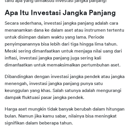
tahu apa yang dimaksud investasi jangka panjang! 
Apa Itu Investasi Jangka Panjang
Secara sederhana, investasi jangka panjang adalah cara 
menanamkan dana ke dalam aset atau instrumen tertentu 
untuk disimpan dalam waktu yang lama. Periode 
penyimpanannya bisa lebih dari tiga hingga lima tahun. 
Meski sering dimanfaatkan untuk menjaga nilai uang dari 
inflasi, investasi jangka panjang juga sering kali 
dimanfaatkan untuk memaksimalkan pertumbuhan aset.
Dibandingkan dengan investasi jangka pendek atau jangka 
menengah, investasi jangka panjang punya satu 
keunggulan yang khas. Salah satunya adalah mengurangi 
dampak fluktuasi pasar jangka pendek.
Harga aset mungkin tidak banyak berubah dalam hitungan 
bulan. Namun jika kamu sabar, nilainya bisa meningkat 
signifikan dalam beberapa tahun.