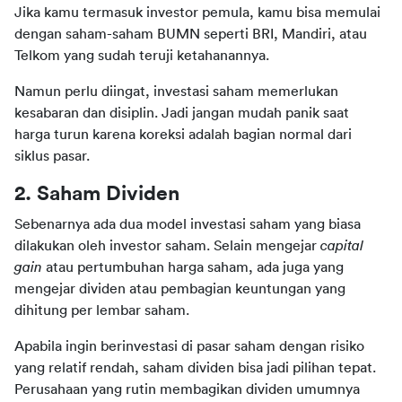
Jika kamu termasuk investor pemula, kamu bisa memulai 
dengan saham-saham BUMN seperti BRI, Mandiri, atau 
Telkom yang sudah teruji ketahanannya.
Namun perlu diingat, investasi saham memerlukan 
kesabaran dan disiplin. Jadi jangan mudah panik saat 
harga turun karena koreksi adalah bagian normal dari 
siklus pasar.
2. Saham Dividen
Sebenarnya ada dua model investasi saham yang biasa 
dilakukan oleh investor saham. Selain mengejar 
capital 
gain
 atau pertumbuhan harga saham, ada juga yang 
mengejar dividen atau pembagian keuntungan yang 
dihitung per lembar saham.
Apabila ingin berinvestasi di pasar saham dengan risiko 
yang relatif rendah, saham dividen bisa jadi pilihan tepat. 
Perusahaan yang rutin membagikan dividen umumnya 