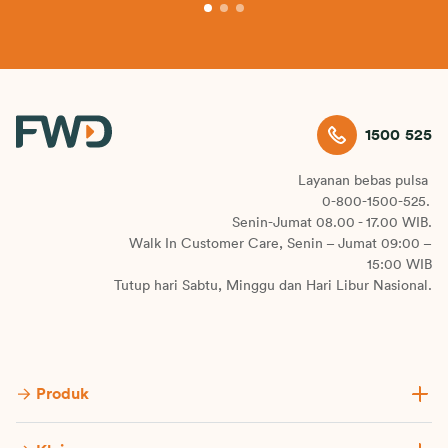
1500 525
Layanan bebas pulsa
0-800-1500-525.
Senin-Jumat 08.00 - 17.00 WIB.
Walk In Customer Care, Senin – Jumat 09:00 –
15:00 WIB
Tutup hari Sabtu, Minggu dan Hari Libur Nasional.
Produk