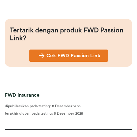
Tertarik dengan produk FWD Passion 
Link?
Cek FWD Passion Link
FWD Insurance
dipublikasikan pada testing
:
8 Desember 2025
terakhir diubah pada testing
:
8 Desember 2025