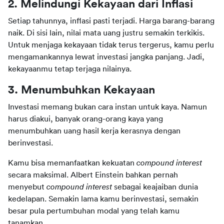
2. Melindungi Kekayaan dari Inflasi
Setiap tahunnya, inflasi pasti terjadi. Harga barang-barang 
naik. Di sisi lain, nilai mata uang justru semakin terkikis. 
Untuk menjaga kekayaan tidak terus tergerus, kamu perlu 
mengamankannya lewat investasi jangka panjang. Jadi, 
kekayaanmu tetap terjaga nilainya.
3. Menumbuhkan Kekayaan
Investasi memang bukan cara instan untuk kaya. Namun 
harus diakui, banyak orang-orang kaya yang 
menumbuhkan uang hasil kerja kerasnya dengan 
berinvestasi.
Kamu bisa memanfaatkan kekuatan 
compound interest
secara maksimal. Albert Einstein bahkan pernah 
menyebut 
compound interest
 sebagai keajaiban dunia 
kedelapan. Semakin lama kamu berinvestasi, semakin 
besar pula pertumbuhan modal yang telah kamu 
tanamkan.