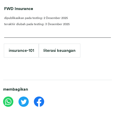
FWD Insurance
dipublikasikan pada testing
:
2 Desember 2025
terakhir diubah pada testing
:
3 Desember 2025
insurance-101
literasi keuangan
membagikan