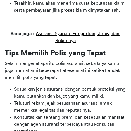
Terakhir, kamu akan menerima surat keputusan klaim
serta pembayaran jika proses klaim dinyatakan sah.
Baca juga : 
Asuransi Syariah: Pengertian, Jenis, dan 
Rukunnya
Tips Memilih Polis yang Tepat 
Selain mengenal apa itu polis asuransi, sebaiknya kamu 
juga memahami beberapa hal esensial ini ketika hendak 
memilih polis yang tepat:
Sesuaikan jenis asuransi dengan bentuk proteksi yang
kamu butuhkan dan bujet yang kamu miliki.
Telusuri rekam jejak perusahaan asuransi untuk
memeriksa legalitas dan reputasinya.
Konsultasikan tentang premi dan kesesuaian manfaat
dengan agen asuransi terpercaya atau konsultan