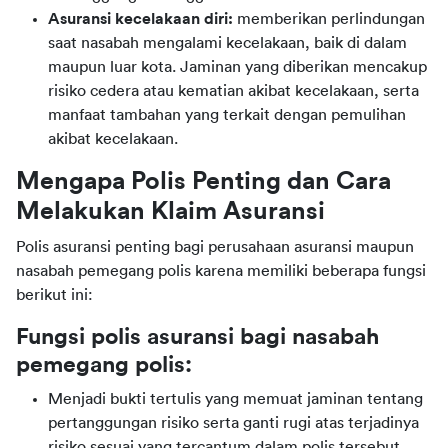
Asuransi kecelakaan diri:
memberikan perlindungan
saat nasabah mengalami kecelakaan, baik di dalam
maupun luar kota. Jaminan yang diberikan mencakup
risiko cedera atau kematian akibat kecelakaan, serta
manfaat tambahan yang terkait dengan pemulihan
akibat kecelakaan.
Mengapa Polis Penting dan Cara 
Melakukan Klaim Asuransi
Polis asuransi penting bagi perusahaan asuransi maupun 
nasabah pemegang polis karena memiliki beberapa fungsi 
berikut ini:
Fungsi polis asuransi bagi nasabah 
pemegang polis:
Menjadi bukti tertulis yang memuat jaminan tentang
pertanggungan risiko serta ganti rugi atas terjadinya
risiko sesuai yang tercantum dalam polis tersebut.