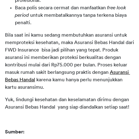
profesional.
Baca polis secara cermat dan manfaatkan
free look
period
untuk membatalkannya tanpa terkena biaya
penalti.
Bila saat ini kamu sedang membutuhkan asuransi untuk 
memproteksi kesehatan, maka Asuransi Bebas Handal dari 
FWD Insurance  bisa jadi pilihan yang tepat. Produk 
asuransi ini memberikan proteksi berkualitas dengan 
kontribusi mulai dari Rp75.000 per bulan. Proses keluar 
masuk rumah sakit berlangsung praktis dengan 
Asuransi 
Bebas Handal
 karena kamu hanya perlu menunjukkan 
kartu asuransimu. 
Yuk, lindungi kesehatan dan keselamatan dirimu dengan 
Asuransi Bebas Handal  yang siap diandalkan setiap saat!
Sumber: