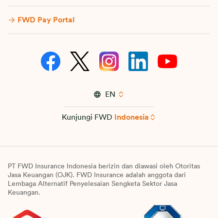
FWD Pay Portal
EN
Kunjungi FWD
Indonesia
PT FWD Insurance Indonesia berizin dan diawasi oleh Otoritas
Jasa Keuangan (OJK). FWD Insurance adalah anggota dari
Lembaga Alternatif Penyelesaian Sengketa Sektor Jasa
Keuangan.