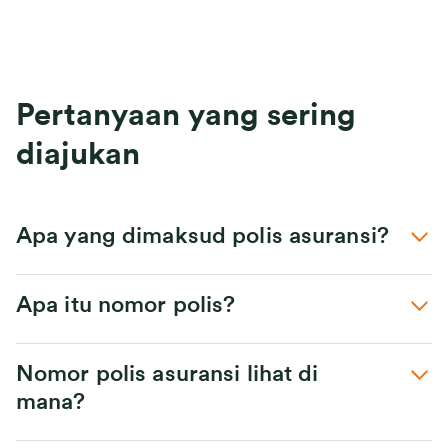
Pertanyaan yang sering
diajukan
Apa yang dimaksud polis asuransi?
Apa itu nomor polis?
Nomor polis asuransi lihat di
mana?