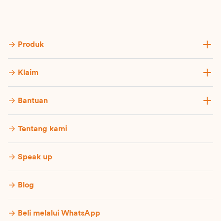
Produk
Klaim
Bantuan
Tentang kami
Speak up
Blog
Beli melalui WhatsApp