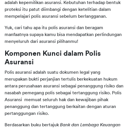
adalah kepemilikan asuransi. Kebutuhan terhadap bentuk 
proteksi itu patut diimbangi dengan ketelitian dalam 
mempelajari polis asuransi sebelum berlangganan.
Yuk, cari tahu apa itu polis asuransi dan beragam 
manfaatnya supaya kamu bisa mendapatkan perlindungan 
menyeluruh dari asuransi pilihanmu!
Komponen Kunci dalam Polis 
Asuransi
Polis asuransi adalah suatu dokumen legal yang 
merupakan bukti perjanjian tertulis berkekuatan hukum 
antara perusahaan asuransi sebagai penanggung risiko dan 
nasabah pemegang polis sebagai tertanggung risiko. Polis 
Asuransi  memuat seluruh hak dan kewajiban pihak 
penanggung dan tertanggung berkaitan dengan aturan 
pertanggungan risiko.
Berdasarkan buku bertajuk 
Bank dan Lembaga Keuangan 