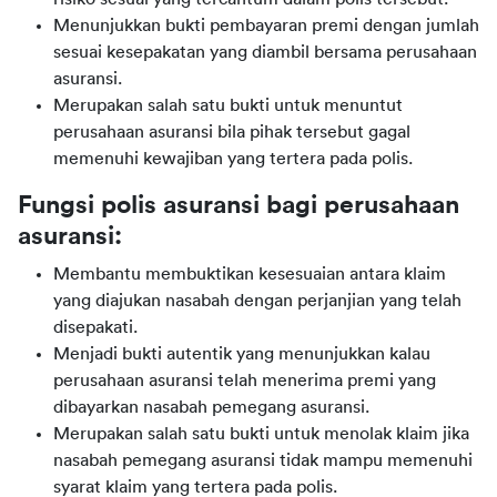
Menunjukkan bukti pembayaran premi dengan jumlah
sesuai kesepakatan yang diambil bersama perusahaan
asuransi.
Merupakan salah satu bukti untuk menuntut
perusahaan asuransi bila pihak tersebut gagal
memenuhi kewajiban yang tertera pada polis.
Fungsi polis asuransi bagi perusahaan 
asuransi:
Membantu membuktikan kesesuaian antara klaim
yang diajukan nasabah dengan perjanjian yang telah
disepakati.
Menjadi bukti autentik yang menunjukkan kalau
perusahaan asuransi telah menerima premi yang
dibayarkan nasabah pemegang asuransi.
Merupakan salah satu bukti untuk menolak klaim jika
nasabah pemegang asuransi tidak mampu memenuhi
syarat klaim yang tertera pada polis.