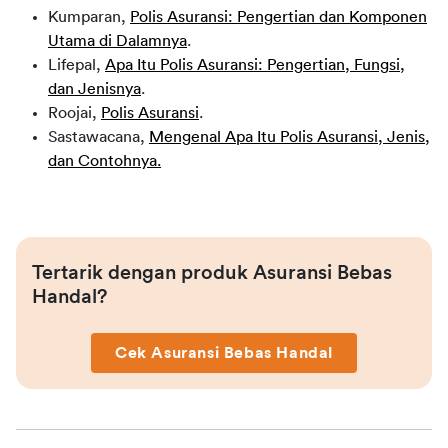
Kumparan,
Polis Asuransi: Pengertian dan Komponen
Utama di Dalamnya
.
Lifepal,
Apa Itu Polis Asuransi: Pengertian, Fungsi,
dan Jenisnya
.
Roojai,
Polis Asuransi
.
Sastawacana,
Mengenal Apa Itu Polis Asuransi, Jenis,
dan Contohnya.
Tertarik dengan produk Asuransi Bebas 
Handal?
Cek Asuransi Bebas Handal