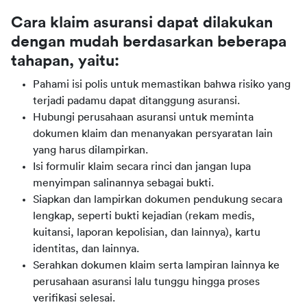
Cara klaim asuransi dapat dilakukan 
dengan mudah berdasarkan beberapa 
tahapan, yaitu:
Pahami isi polis untuk memastikan bahwa risiko yang
terjadi padamu dapat ditanggung asuransi.
Hubungi perusahaan asuransi untuk meminta
dokumen klaim dan menanyakan persyaratan lain
yang harus dilampirkan.
Isi formulir klaim secara rinci dan jangan lupa
menyimpan salinannya sebagai bukti.
Siapkan dan lampirkan dokumen pendukung secara
lengkap, seperti bukti kejadian (rekam medis,
kuitansi, laporan kepolisian, dan lainnya), kartu
identitas, dan lainnya.
Serahkan dokumen klaim serta lampiran lainnya ke
perusahaan asuransi lalu tunggu hingga proses
verifikasi selesai.