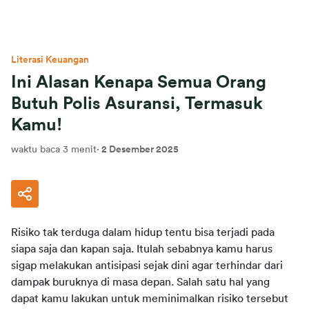
Literasi Keuangan
Ini Alasan Kenapa Semua Orang
Butuh Polis Asuransi, Termasuk
Kamu!
waktu baca 3 menit
·
2 Desember 2025
Risiko tak terduga dalam hidup tentu bisa terjadi pada 
siapa saja dan kapan saja. Itulah sebabnya kamu harus 
sigap melakukan antisipasi sejak dini agar terhindar dari 
dampak buruknya di masa depan. Salah satu hal yang 
dapat kamu lakukan untuk meminimalkan risiko tersebut 