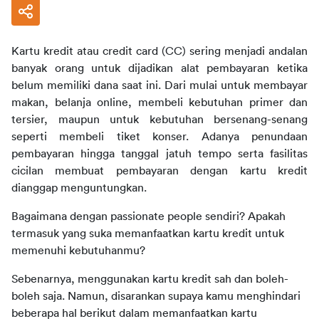
Kartu kredit atau credit card (CC) sering menjadi andalan 
banyak orang untuk dijadikan alat pembayaran ketika 
belum memiliki dana saat ini. Dari mulai untuk membayar 
makan, belanja online, membeli kebutuhan primer dan 
tersier, maupun untuk kebutuhan bersenang-senang 
seperti membeli tiket konser. Adanya penundaan 
pembayaran hingga tanggal jatuh tempo serta fasilitas 
cicilan membuat pembayaran dengan kartu kredit 
dianggap menguntungkan.
Bagaimana dengan passionate people sendiri? Apakah 
termasuk yang suka memanfaatkan kartu kredit untuk 
memenuhi kebutuhanmu?
Sebenarnya, menggunakan kartu kredit sah dan boleh-
boleh saja. Namun, disarankan supaya kamu menghindari 
beberapa hal berikut dalam memanfaatkan kartu 