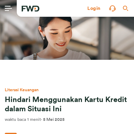
Login
Literasi Keuangan
Hindari Menggunakan Kartu Kredit
dalam Situasi Ini
waktu baca 1 menit
·
5 Mei 2025