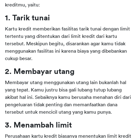
kreditmu, yaitu:
1. Tarik tunai
Kartu kredit memberikan fasilitas tarik tunai dengan limit 
tertentu yang ditentukan dari limit kredit dari kartu 
tersebut. Meskipun begitu, disarankan agar kamu tidak 
menggunakan fasilitas ini karena biaya yang dibebankan 
cukup besar.
2. Membayar utang
Membayar utang menggunakan utang lain bukanlah hal 
yang tepat. Kamu justru bisa gali lubang tutup lubang 
akibat hal ini. Sebaiknya kamu berusaha menahan diri dari 
pengeluaran tidak penting dan memanfaatkan dana 
tersebut untuk mencicil utang yang kamu punya.
3. Menambah limit
Perusahaan kartu kredit biasanya menentukan limit kredit 