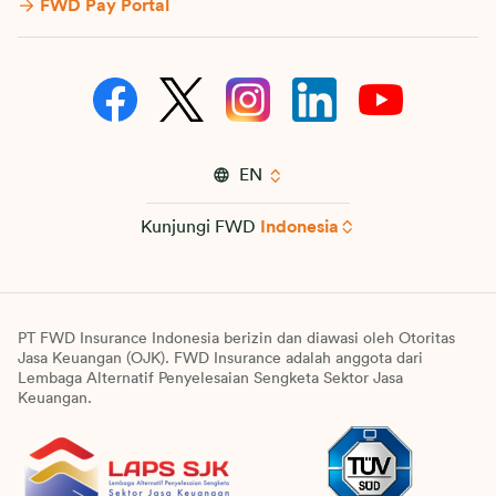
FWD Pay Portal
EN
Kunjungi FWD
Indonesia
PT FWD Insurance Indonesia berizin dan diawasi oleh Otoritas
Jasa Keuangan (OJK). FWD Insurance adalah anggota dari
Lembaga Alternatif Penyelesaian Sengketa Sektor Jasa
Keuangan.