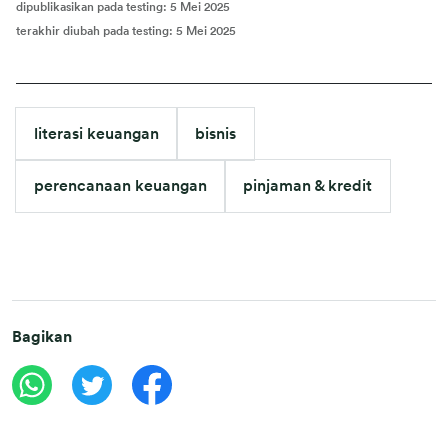
dipublikasikan pada testing
:
5 Mei 2025
terakhir diubah pada testing
:
5 Mei 2025
literasi keuangan
bisnis
perencanaan keuangan
pinjaman & kredit
Bagikan