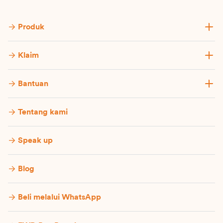
Produk
Klaim
Bantuan
Tentang kami
Speak up
Blog
Beli melalui WhatsApp