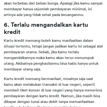
akan terbebas dari beban bunga. Apalagi jika kamu sampai 
membayar hanya sejumlah pembayaran minimal, ini 
artinya ada yang tidak sehat pada keuanganmu.
6. Terlalu mengandalkan kartu 
kredit
Kartu kredit memang boleh kamu manfaatkan dalam 
situasi tertentu, tetapi jangan jadikan kartu ini sebagai alat 
pembayaran utama. Sebab, jika kamu terlalu 
mengandalkannya maka kamu akan terus menumpuk 
utang. Akibatnya penghasilanmu bisa habis hanya untuk 
membayar utang saja.
Kartu kredit memang bermanfaat, misalnya saja saat 
kamu akan melakukan transaksi di luar negeri, seperti 
membeli tiket konser di luar negeri yang hanya menerima 
pembayaran dengan kartu kredit. Namun, jika masih bisa 
dibayar dengan tunai atau debit tanpa memanfaatkan 