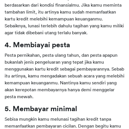
berdasarkan dari kondisi finansialmu. Jika kamu meminta 
tambahan limit, itu artinya kamu sudah memanfaatkan 
kartu kredit melebihi kemampuan keuanganmu. 
Sebaiknya, lunasi terlebih dahulu tagihan yang kamu miliki 
agar tidak dibebani utang terlalu banyak.
4. Membiayai pesta
Pesta pernikahan, pesta ulang tahun, dan pesta apapun 
bukanlah jenis pengeluaran yang tepat jika kamu 
menggunakan kartu kredit sebagai pembayarannya. Sebab 
itu artinya, kamu mengadakan sebuah acara yang melebihi 
kemampuan keuanganmu. Nantinya kamu sendiri yang 
akan kerepotan membayarnya hanya demi menggelar 
pesta mewah.
5. Membayar minimal
Sebisa mungkin kamu melunasi tagihan kredit tanpa 
memanfaatkan pembayaran cicilan. Dengan begitu kamu 