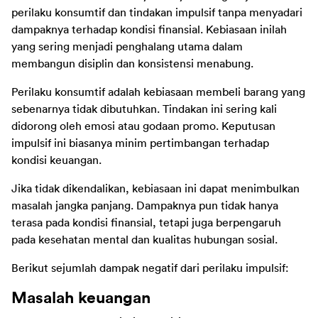
perilaku konsumtif dan tindakan impulsif tanpa menyadari 
dampaknya terhadap kondisi finansial. Kebiasaan inilah 
yang sering menjadi penghalang utama dalam 
membangun disiplin dan konsistensi menabung.
Perilaku konsumtif adalah kebiasaan membeli barang yang 
sebenarnya tidak dibutuhkan. Tindakan ini sering kali 
didorong oleh emosi atau godaan promo. Keputusan 
impulsif ini biasanya minim pertimbangan terhadap 
kondisi keuangan. 
Jika tidak dikendalikan, kebiasaan ini dapat menimbulkan 
masalah jangka panjang. Dampaknya pun tidak hanya 
terasa pada kondisi finansial, tetapi juga berpengaruh 
pada kesehatan mental dan kualitas hubungan sosial. 
Berikut sejumlah dampak negatif dari perilaku impulsif:
Masalah keuangan