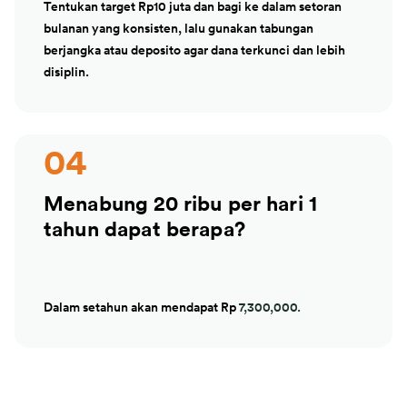
Tentukan target Rp10 juta dan bagi ke dalam setoran
bulanan yang konsisten, lalu gunakan tabungan
berjangka atau deposito agar dana terkunci dan lebih
disiplin.
04
Menabung 20 ribu per hari 1
tahun dapat berapa?
Dalam setahun akan mendapat Rp
7,300,000.