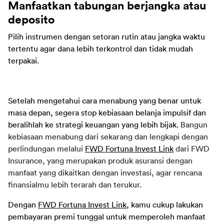
Manfaatkan tabungan berjangka atau 
deposito
Pilih instrumen dengan setoran rutin atau jangka waktu 
tertentu agar dana lebih terkontrol dan tidak mudah 
terpakai.
Setelah mengetahui cara menabung yang benar untuk 
masa depan, segera stop kebiasaan belanja impulsif dan 
beralihlah ke strategi keuangan yang lebih bijak. 
Bangun 
kebiasaan menabung dari sekarang dan lengkapi dengan 
perlindungan melalui 
FWD Fortuna Invest Link
 dari FWD 
Insurance, yang merupakan produk asuransi dengan 
manfaat yang dikaitkan dengan investasi, agar rencana 
finansialmu lebih terarah dan terukur.
Dengan 
FWD Fortuna Invest Link
, kamu cukup lakukan 
pembayaran premi tunggal untuk memperoleh manfaat 