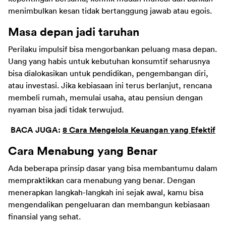
menimbulkan kesan tidak bertanggung jawab atau egois. 
Masa depan jadi taruhan
Perilaku impulsif bisa mengorbankan peluang masa depan. 
Uang yang habis untuk kebutuhan konsumtif seharusnya 
bisa dialokasikan untuk pendidikan, pengembangan diri, 
atau investasi. Jika kebiasaan ini terus berlanjut, rencana 
membeli rumah, memulai usaha, atau pensiun dengan 
nyaman bisa jadi tidak terwujud.
BACA JUGA: 
8 Cara Mengelola Keuangan yang Efektif
Cara Menabung yang Benar
Ada beberapa prinsip dasar yang bisa membantumu dalam 
mempraktikkan cara menabung yang benar. Dengan 
menerapkan langkah-langkah ini sejak awal, kamu bisa 
mengendalikan pengeluaran dan membangun kebiasaan 
finansial yang sehat.