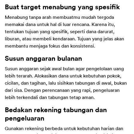
Buat target menabung yang spesifik
Menabung tanpa arah membuatmu mudah tergoda 
memakai dana untuk hal di luar rencana. Karena itu, 
tentukan tujuan yang spesifik, seperti dana darurat, 
liburan, atau membeli kendaraan. Tujuan yang jelas akan 
membantu menjaga fokus dan konsistensi.
Susun anggaran bulanan
Susun anggaran sejak awal bulan agar pengelolaan uang 
lebih terarah. Alokasikan dana untuk kebutuhan pokok, 
cicilan, dan tagihan, lalu sisihkan tabungan di awal, bukan 
dari sisa. Dengan perencanaan yang rapi, pengeluaran 
lebih terkendali dan tabungan tetap aman.
Bedakan rekening tabungan dan 
pengeluaran
Gunakan rekening berbeda untuk kebutuhan harian dan 