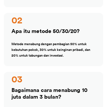
02
Apa itu metode 50/30/20?
Metode menabung dengan pembagian 50% untuk
kebutuhan pokok, 30% untuk keinginan pribadi, dan
20% untuk tabungan dan investasi.
03
Bagaimana cara menabung 10
juta dalam 3 bulan?