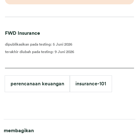
FWD Insurance
dipublikasikan pada testing
:
5 Juni 2026
terakhir diubah pada testing
:
9 Juni 2026
perencanaan keuangan
insurance-101
membagikan