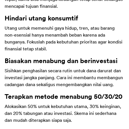
mencapai tujuan finansial. 
Hindari utang konsumtif
Utang untuk memenuhi gaya hidup, tren, atau barang 
non-esensial hanya menambah beban karena ada 
bunganya. Fokuslah pada kebutuhan prioritas agar kondisi 
finansial tetap stabil.
Biasakan menabung dan berinvestasi
Sisihkan penghasilan secara rutin untuk dana darurat dan 
investasi jangka panjang. Cara ini membantu membangun 
cadangan dana sekaligus mengembangkan nilai uang.
Terapkan metode menabung 50/30/20
Alokasikan 50% untuk kebutuhan utama, 30% keinginan, 
dan 20% tabungan atau investasi. Skema ini sederhana 
dan mudah diterapkan siapa saja.