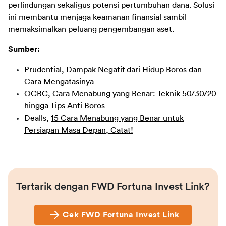
perlindungan sekaligus potensi pertumbuhan dana. Solusi 
ini membantu menjaga keamanan finansial sambil 
memaksimalkan peluang pengembangan aset. 
Sumber:
Prudential,
Dampak Negatif dari Hidup Boros dan
Cara Mengatasinya
OCBC,
Cara Menabung yang Benar: Teknik 50/30/20
hingga Tips Anti Boros
Dealls,
15 Cara Menabung yang Benar untuk
Persiapan Masa Depan, Catat!
Tertarik dengan FWD Fortuna Invest Link?
Cek FWD Fortuna Invest Link