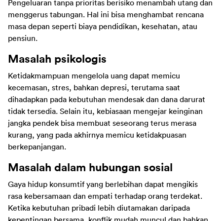
Pengeluaran tanpa prioritas berisiko menambah utang dan 
menggerus tabungan. Hal ini bisa menghambat rencana 
masa depan seperti biaya pendidikan, kesehatan, atau 
pensiun. 
Masalah psikologis
Ketidakmampuan mengelola uang dapat memicu 
kecemasan, stres, bahkan depresi, terutama saat 
dihadapkan pada kebutuhan mendesak dan dana darurat 
tidak tersedia. Selain itu, kebiasaan mengejar keinginan 
jangka pendek bisa membuat seseorang terus merasa 
kurang, yang pada akhirnya memicu ketidakpuasan 
berkepanjangan.
Masalah dalam hubungan sosial
Gaya hidup konsumtif yang berlebihan dapat mengikis 
rasa kebersamaan dan empati terhadap orang terdekat. 
Ketika kebutuhan pribadi lebih diutamakan daripada 
kepentingan bersama, konflik mudah muncul dan bahkan 