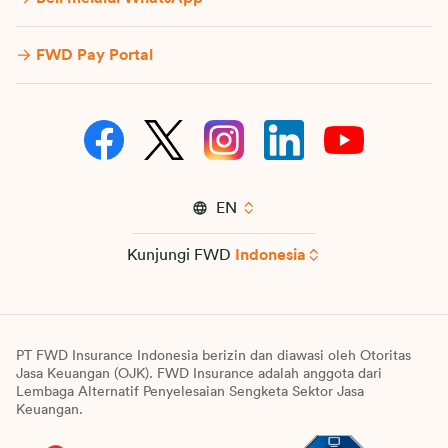
FWD Pay Portal
EN
Kunjungi FWD
Indonesia
PT FWD Insurance Indonesia berizin dan diawasi oleh Otoritas
Jasa Keuangan (OJK). FWD Insurance adalah anggota dari
Lembaga Alternatif Penyelesaian Sengketa Sektor Jasa
Keuangan.