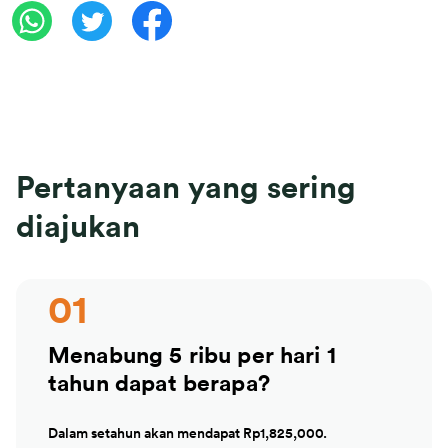
Pertanyaan yang sering
diajukan
01
Menabung 5 ribu per hari 1
tahun dapat berapa?
Dalam setahun akan mendapat Rp1,825,000.