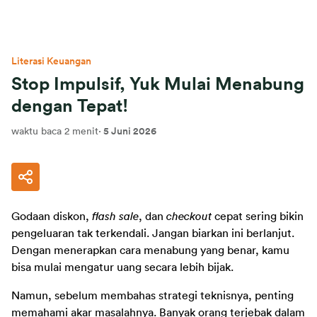
Literasi Keuangan
Stop Impulsif, Yuk Mulai Menabung
dengan Tepat!
waktu baca 2 menit
·
5 Juni 2026
Godaan diskon,
 flash sale
, dan 
checkout
 cepat sering bikin 
pengeluaran tak terkendali. Jangan biarkan ini berlanjut. 
Dengan menerapkan cara menabung yang benar, kamu 
bisa mulai mengatur uang secara lebih bijak. 
Namun, sebelum membahas strategi teknisnya, penting 
memahami akar masalahnya. Banyak orang terjebak dalam 