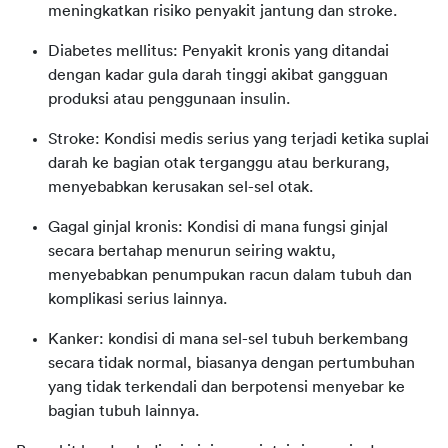
meningkatkan risiko penyakit jantung dan stroke.
Diabetes mellitus: Penyakit kronis yang ditandai
dengan kadar gula darah tinggi akibat gangguan
produksi atau penggunaan insulin.
Stroke: Kondisi medis serius yang terjadi ketika suplai
darah ke bagian otak terganggu atau berkurang,
menyebabkan kerusakan sel-sel otak.
Gagal ginjal kronis: Kondisi di mana fungsi ginjal
secara bertahap menurun seiring waktu,
menyebabkan penumpukan racun dalam tubuh dan
komplikasi serius lainnya.
Kanker: kondisi di mana sel-sel tubuh berkembang
secara tidak normal, biasanya dengan pertumbuhan
yang tidak terkendali dan berpotensi menyebar ke
bagian tubuh lainnya.