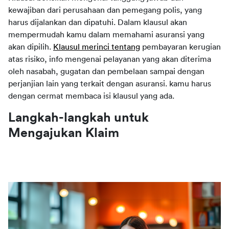
kewajiban dari perusahaan dan pemegang polis, yang
harus dijalankan dan dipatuhi. Dalam klausul akan
mempermudah kamu dalam memahami asuransi yang
akan dipilih.
Klausul merinci tentang
pembayaran kerugian
atas risiko, info mengenai pelayanan yang akan diterima
oleh nasabah, gugatan dan pembelaan sampai dengan
perjanjian lain yang terkait dengan asuransi. kamu harus
dengan cermat membaca isi klausul yang ada.
Langkah-langkah untuk
Mengajukan Klaim