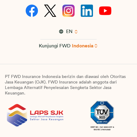
EN
Kunjungi FWD
Indonesia
PT FWD Insurance Indonesia berizin dan diawasi oleh Otoritas
Jasa Keuangan (OJK). FWD Insurance adalah anggota dari
Lembaga Alternatif Penyelesaian Sengketa Sektor Jasa
Keuangan.