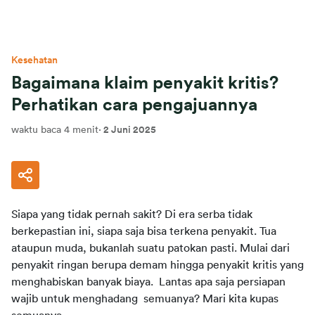
Kesehatan
Bagaimana klaim penyakit kritis?
Perhatikan cara pengajuannya
waktu baca 4 menit
·
2 Juni 2025
Siapa yang tidak pernah sakit? Di era serba tidak
berkepastian ini, siapa saja bisa terkena penyakit. Tua
ataupun muda, bukanlah suatu patokan pasti. Mulai dari
penyakit ringan berupa demam hingga penyakit kritis yang
menghabiskan banyak biaya. Lantas apa saja persiapan
wajib untuk menghadang semuanya? Mari kita kupas