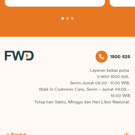
1500 525
Layanan bebas pulsa
0-800-1500-525.
Senin-Jumat 08.00 - 17.00 WIB.
Walk In Customer Care, Senin – Jumat 09:00 –
15:00 WIB
Tutup hari Sabtu, Minggu dan Hari Libur Nasional.
Produk