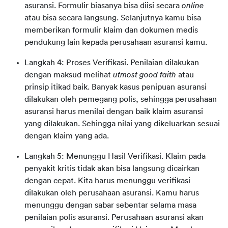
asuransi. Formulir biasanya bisa diisi secara
online
atau bisa secara langsung. Selanjutnya kamu bisa
memberikan formulir klaim dan dokumen medis
pendukung lain kepada perusahaan asuransi kamu.
Langkah 4: Proses Verifikasi. Penilaian dilakukan
dengan maksud melihat
utmost good faith
atau
prinsip itikad baik. Banyak kasus penipuan asuransi
dilakukan oleh pemegang polis, sehingga perusahaan
asuransi harus menilai dengan baik klaim asuransi
yang dilakukan. Sehingga nilai yang dikeluarkan sesuai
dengan klaim yang ada.
Langkah 5: Menunggu Hasil Verifikasi. Klaim pada
penyakit kritis tidak akan bisa langsung dicairkan
dengan cepat. Kita harus menunggu verifikasi
dilakukan oleh perusahaan asuransi. Kamu harus
menunggu dengan sabar sebentar selama masa
penilaian polis asuransi. Perusahaan asuransi akan