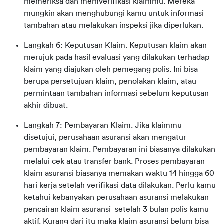
memeriksa dan memverifikasi klaimmu. Mereka
mungkin akan menghubungi kamu untuk informasi
tambahan atau melakukan inspeksi jika diperlukan.
Langkah 6: Keputusan Klaim. Keputusan klaim akan
merujuk pada hasil evaluasi yang dilakukan terhadap
klaim yang diajukan oleh pemegang polis. Ini bisa
berupa persetujuan klaim, penolakan klaim, atau
permintaan tambahan informasi sebelum keputusan
akhir dibuat.
Langkah 7: Pembayaran Klaim. Jika klaimmu
disetujui, perusahaan asuransi akan mengatur
pembayaran klaim. Pembayaran ini biasanya dilakukan
melalui cek atau transfer bank. Proses pembayaran
klaim asuransi biasanya memakan waktu 14 hingga 60
hari kerja setelah verifikasi data dilakukan. Perlu kamu
ketahui kebanyakan perusahaan asuransi melakukan
pencairan klaim asuransi setelah 3 bulan polis kamu
aktif. Kurang dari itu maka klaim asuransi belum bisa