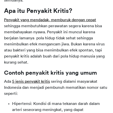
semuanya.
Apa itu Penyakit Kritis?
Penyakit yang mendadak, memburuk dengan cepat
sehingga membutuhkan perawatan segera karena bisa
membahayakan nyawa. Penyakit ini muncul karena
berjalan lamanya pola hidup tidak sehat sehingga
menimbulkan efek mengancam jiwa. Bukan karena virus
atau bakteri yang bisa menimbulkan efek spontan, tapi
penyakit kritis adalah buah dari pola hidup manusia yang
kurang sehat.
Contoh penyakit kritis yang umum
Ada
5 jenis penyakit kritis
sering dialami masyarakat
Indonesia dan menjadi pembunuh mematikan nomor satu
seperti:
Hipertensi: Kondisi di mana tekanan darah dalam
arteri seseorang meningkat, yang dapat