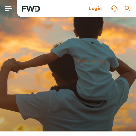
Login