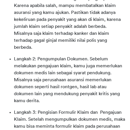
Karena apabila salah, mampu membatalkan klaim
asuransi yang kamu ajukan. Pastikan tidak adanya
kekeliruan pada penyakit yang akan di klaim, karena
jumlah klaim setiap penyakit adalah berbeda.
Misalnya saja klaim terhadap kanker dan klaim
terhadap gagal ginjal memiliki nilai polis yang
berbeda.
Langkah 2: Pengumpulan Dokumen. Sebelum
melakukan pengajuan klaim, kamu juga memerlukan
dokumen medis lain sebagai syarat pendukung.
Misalnya saja perusahaan asuransi memerlukan
dokumen seperti hasil rontgen, hasil lab atau
dokumen lain yang mendukung penyakit kritis yang
kamu derita.
Langkah 3: Pengisian Formulir Klaim dan Pengajuan
Klaim. Setelah mengumpulkan dokumen medis, maka
kamu bisa meminta formulir klaim pada perusahaan