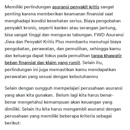
Memiliki perlindungan
asuransi penyakit kritis
sangat
penting karena memberikan keamanan finansial saat
menghadapi kondisi kesehatan serius. Biaya pengobatan
penyakit kronis, seperti kanker atau serangan jantung,
bisa sangat tinggi dan menguras tabungan. FWD Asuransi
Jiwa dan Penyakit Kritis Plus membantu menutupi biaya
pengobatan, perawatan, dan pemulihan, sehingga kamu
dan keluarga dapat fokus pada pemulihan
tanpa khawatir
beban finansial dan klaim yang rumit
. Selain itu,
perlindungan ini juga memastikan kamu mendapatkan
perawatan yang sesuai dengan kebutuhanmu
Selain dengan sungguh mempelajari perusahaan asuransi
yang akan kita gunakan. Belum lagi kita harus benar-
benar mengetahui kemampuan akan keuangan yang
dimiliki. Selain itu kita harus mengambil asuransi dengan
perusahaan yang memiliki beberapa kriteria sebagai
berikut: