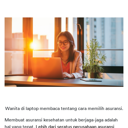
Wanita di laptop membaca tentang cara memilih asuransi.
Membuat asuransi kesehatan untuk berjaga-jaga adalah
hal yang tepat.
Lebih dari seratus perusahaan asuransi