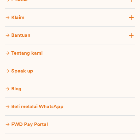
Klaim
Bantuan
Tentang kami
Speak up
Blog
Beli melalui WhatsApp
FWD Pay Portal