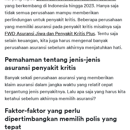
yang berkembang di Indonesia hingga 2023. Hanya saja
tidak semua perusahaan mampu memberikan
perlindungan untuk penyakit kritis. Beberapa perusahaan
yang memiliki asuransi pada penyakit kritis misalnya saja
FWD Asuransi Jiwa dan Penyakit Kritis Plus
. Tentu saja
selain keuangan, kita juga harus mengenal banyak
perusahaan asuransi sebelum akhirnya menjatuhkan hati.
Pemahaman tentang jenis-jenis
asuransi penyakit kritis
Banyak sekali perusahaan asuransi yang memberikan
klaim asuransi dalam jangka waktu yang relatif cepat
tergantung jenis penyakitnya. Lalu apa saja yang harus kita
ketahui sebelum akhirnya memilih asuransi?
Faktor-faktor yang perlu
dipertimbangkan memilih polis yang
tepat