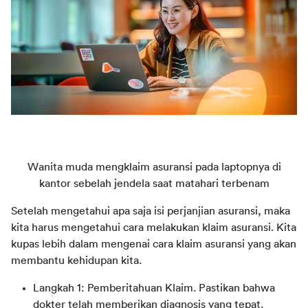
Wanita muda mengklaim asuransi pada laptopnya di
kantor sebelah jendela saat matahari terbenam
Setelah mengetahui apa saja isi perjanjian asuransi, maka
kita harus mengetahui cara melakukan klaim asuransi. Kita
kupas lebih dalam mengenai cara klaim asuransi yang akan
membantu kehidupan kita.
Langkah 1: Pemberitahuan Klaim. Pastikan bahwa
dokter telah memberikan diagnosis yang tepat.