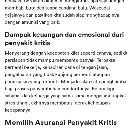
Penyakit berdarah dingin ini mengintai siapa saja dengan
membabi buta dan tanpa pandang bulu. Waspadai
gejalanya dan pastikan kita sudah siap menghadapinya
dengan amunisi yang baik.
Dampak keuangan dan emosional dari
penyakit kritis
Menyerang dengan kecepatan kilat seperti cahaya, sedikit
persiapan tidak mampu membantu banyak. Terpaksa
berhenti bekerja, kehabisan dana di tengah jalan,
pengeluaran yang tidak kunjung berhenti ataupun
pemasukan yang terhenti. Menjadi salah satu penghambat
bagi proses penyembuhan penderitanya. Belum lagi
sahabat dan keluarga yang sama-sama mengalami tingkat
stres tinggi, akhirnya membatasi gerak kehidupan
kedepannya.
Memilih Asuransi Penyakit Kritis