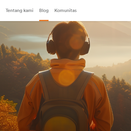
Tentang kami
Blog
Komunitas