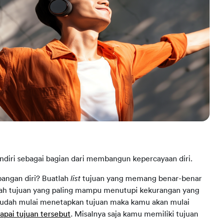
ndiri sebagai bagian dari membangun kepercayaan diri.
angan diri? Buatlah
list
tujuan yang memang benar-benar
lah tujuan yang paling mampu menutupi kekurangan yang
u sudah mulai menetapkan tujuan maka kamu akan mulai
pai tujuan tersebut
. Misalnya saja kamu memiliki tujuan