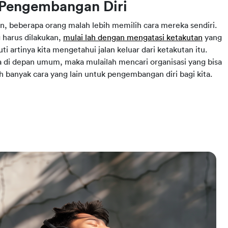
 Pengembangan Diri
n, beberapa orang malah lebih memilih cara mereka sendiri.
 harus dilakukan,
mulai lah dengan mengatasi ketakutan
yang
ti artinya kita mengetahui jalan keluar dari ketakutan itu.
ara di depan umum, maka mulailah mencari organisasi yang bisa
sih banyak cara yang lain untuk pengembangan diri bagi kita.