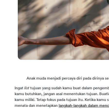
Anak muda menjadi percaya diri pada dirinya se
Ingat
list
tujuan yang sudah kamu buat dalam pengemb
kamu butuhkan, jangan asal menentukan tujuan. Buat
kamu miliki. Tetap fokus pada tujuan itu. Ketika kam
menata dan menetapkan
langkah-langkah dalam menca