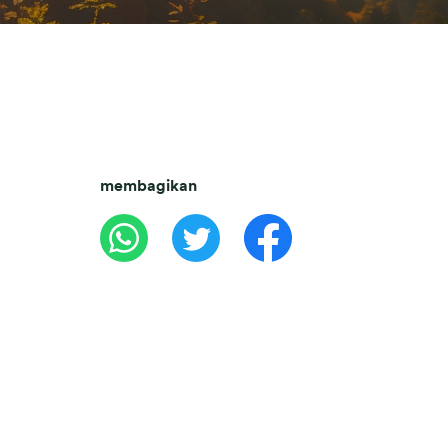
membagikan