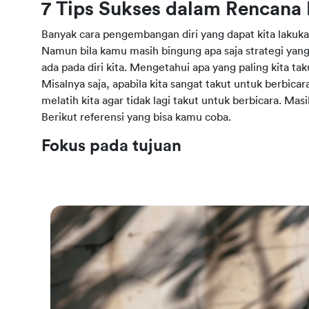
7 Tips Sukses dalam Rencana
Banyak cara pengembangan diri yang dapat kita lakuka
Namun bila kamu masih bingung apa saja strategi yang
ada pada diri kita. Mengetahui apa yang paling kita taku
Misalnya saja, apabila kita sangat takut untuk berbic
melatih kita agar tidak lagi takut untuk berbicara. Ma
Berikut referensi yang bisa kamu coba.
Fokus pada tujuan