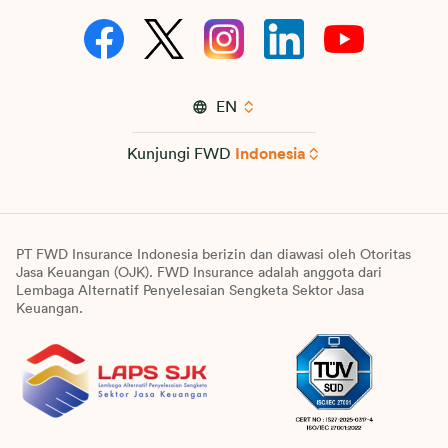
EN
Kunjungi FWD
Indonesia
PT FWD Insurance Indonesia berizin dan diawasi oleh Otoritas
Jasa Keuangan (OJK). FWD Insurance adalah anggota dari
Lembaga Alternatif Penyelesaian Sengketa Sektor Jasa
Keuangan.