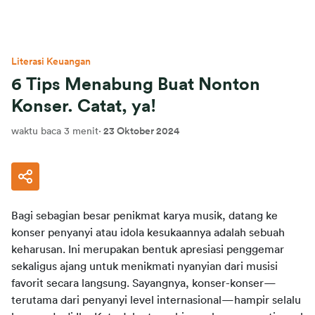
Literasi Keuangan
6 Tips Menabung Buat Nonton
Konser. Catat, ya!
waktu baca 3 menit
·
23 Oktober 2024
Bagi sebagian besar penikmat karya musik, datang ke 
konser penyanyi atau idola kesukaannya adalah sebuah 
keharusan. Ini merupakan bentuk apresiasi penggemar 
sekaligus ajang untuk menikmati nyanyian dari musisi 
favorit secara langsung. Sayangnya, konser-konser—
terutama dari penyanyi level internasional—hampir selalu 