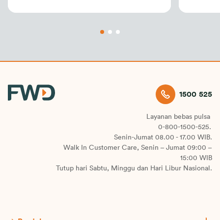
1500 525
Layanan bebas pulsa
0-800-1500-525.
Senin-Jumat 08.00 - 17.00 WIB.
Walk In Customer Care, Senin – Jumat 09:00 –
15:00 WIB
Tutup hari Sabtu, Minggu dan Hari Libur Nasional.