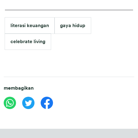
literasi keuangan
gaya hidup
celebrate living
membagikan