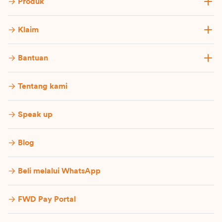
Produk
Klaim
Bantuan
Tentang kami
Speak up
Blog
Beli melalui WhatsApp
FWD Pay Portal