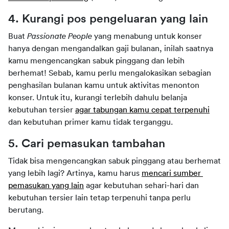
4. Kurangi pos pengeluaran yang lain
Buat 
Passionate People 
yang menabung untuk konser 
hanya dengan mengandalkan gaji bulanan, inilah saatnya 
kamu mengencangkan sabuk pinggang dan lebih 
berhemat! Sebab, kamu perlu mengalokasikan sebagian 
penghasilan bulanan kamu untuk aktivitas menonton 
konser. Untuk itu, kurangi terlebih dahulu belanja 
kebutuhan tersier 
agar tabungan kamu cepat terpenuhi
dan kebutuhan primer kamu tidak terganggu.
5. Cari pemasukan tambahan
Tidak bisa mengencangkan sabuk pinggang atau berhemat 
yang lebih lagi? Artinya, kamu harus 
mencari sumber 
pemasukan yang lain
 agar kebutuhan sehari-hari dan 
kebutuhan tersier lain tetap terpenuhi tanpa perlu 
berutang.