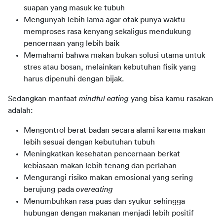
suapan yang masuk ke tubuh
Mengunyah lebih lama agar otak punya waktu
memproses rasa kenyang sekaligus mendukung
pencernaan yang lebih baik
Memahami bahwa makan bukan solusi utama untuk
stres atau bosan, melainkan kebutuhan fisik yang
harus dipenuhi dengan bijak.
Sedangkan manfaat 
mindful eating
 yang bisa kamu rasakan 
adalah:
Mengontrol berat badan secara alami karena makan
lebih sesuai dengan kebutuhan tubuh
Meningkatkan kesehatan pencernaan berkat
kebiasaan makan lebih tenang dan perlahan
Mengurangi risiko makan emosional yang sering
berujung pada
overeating
Menumbuhkan rasa puas dan syukur sehingga
hubungan dengan makanan menjadi lebih positif