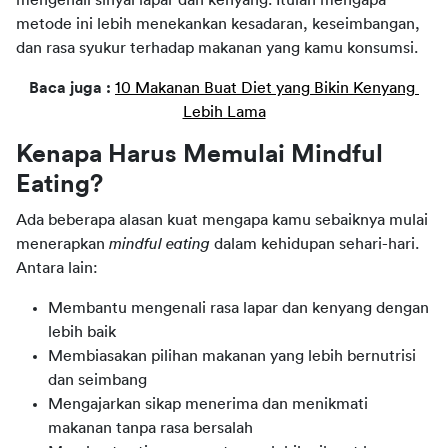
metode ini lebih menekankan kesadaran, keseimbangan, 
dan rasa syukur terhadap makanan yang kamu konsumsi. 
Baca juga : 
10 Makanan Buat Diet yang Bikin Kenyang 
Lebih Lama
Kenapa Harus Memulai Mindful 
Eating?
Ada beberapa alasan kuat mengapa kamu sebaiknya mulai 
menerapkan 
mindful eating
 dalam kehidupan sehari-hari. 
Antara lain:
Membantu mengenali rasa lapar dan kenyang dengan
lebih baik
Membiasakan pilihan makanan yang lebih bernutrisi
dan seimbang
Mengajarkan sikap menerima dan menikmati
makanan tanpa rasa bersalah