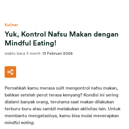
Kuliner
Yuk, Kontrol Nafsu Makan dengan
Mindful Eating!
waktu baca 3 menit
·
13 Februari 2026
Pernahkah kamu merasa sulit mengontrol nafsu makan, 
bahkan setelah perut terasa kenyang? Kondisi ini sering 
dialami banyak orang, terutama saat makan dilakukan 
terburu-buru atau sambil melakukan aktivitas lain. Untuk 
membantu mengatasinya, kamu bisa mulai menerapkan 
mindful eating. 