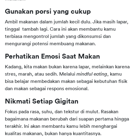
Gunakan porsi yang cukup
Ambil makanan dalam jumlah kecil dulu. Jika masih lapar, 
tinggal  tambah lagi. Cara ini akan membantu kamu 
terbiasa mengontrol jumlah yang dikonsumsi dan 
mengurangi potensi membuang makanan.
Perhatikan Emosi Saat Makan
Kadang, kita makan bukan karena lapar, melainkan karena 
stres, marah, atau sedih. Melalui 
mindful eating
, kamu 
bisa belajar membedakan makan sebagai kebutuhan fisik 
dan makan sebagai respons emosional.
Nikmati Setiap Gigitan
Fokus pada rasa, suhu, dan tekstur di mulut. Rasakan 
bagaimana makanan berubah dari suapan pertama hingga 
terakhir. Ini akan membantu kamu lebih menghargai 
kualitas makanan, bukan hanya kuantitasnya.