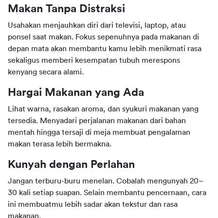
Makan Tanpa Distraksi
Usahakan menjauhkan diri dari televisi, laptop, atau 
ponsel saat makan. Fokus sepenuhnya pada makanan di 
depan mata akan membantu kamu lebih menikmati rasa 
sekaligus memberi kesempatan tubuh merespons 
kenyang secara alami.
Hargai Makanan yang Ada
Lihat warna, rasakan aroma, dan syukuri makanan yang 
tersedia. Menyadari perjalanan makanan dari bahan 
mentah hingga tersaji di meja membuat pengalaman 
makan terasa lebih bermakna.
Kunyah dengan Perlahan
Jangan terburu-buru menelan. Cobalah mengunyah 20–
30 kali setiap suapan. Selain membantu pencernaan, cara 
ini membuatmu lebih sadar akan tekstur dan rasa 
makanan.