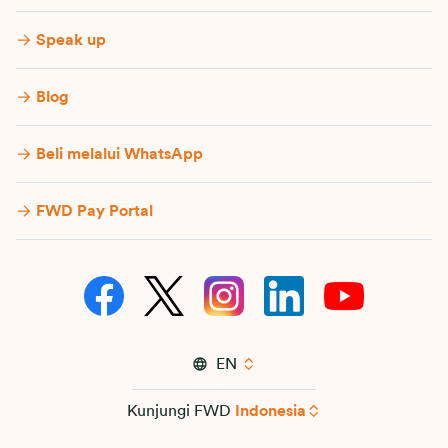
Speak up
Blog
Beli melalui WhatsApp
FWD Pay Portal
EN
Kunjungi FWD
Indonesia