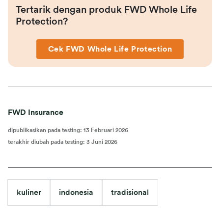
Tertarik dengan produk FWD Whole Life 
Protection?
Cek FWD Whole Life Protection
FWD Insurance
dipublikasikan pada testing
:
13 Februari 2026
terakhir diubah pada testing
:
3 Juni 2026
kuliner
indonesia
tradisional