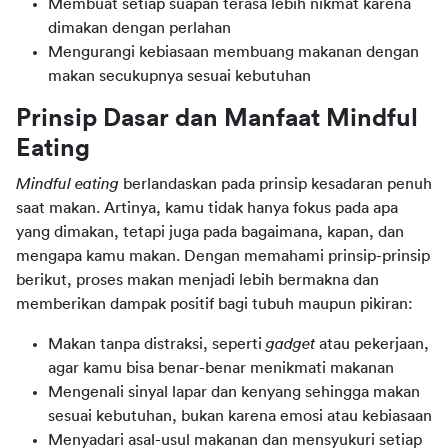
Membuat setiap suapan terasa lebih nikmat karena
dimakan dengan perlahan
Mengurangi kebiasaan membuang makanan dengan
makan secukupnya sesuai kebutuhan
Prinsip Dasar dan Manfaat Mindful 
Eating
Mindful eating
 berlandaskan pada prinsip kesadaran penuh 
saat makan. Artinya, kamu tidak hanya fokus pada apa 
yang dimakan, tetapi juga pada bagaimana, kapan, dan 
mengapa kamu makan. Dengan memahami prinsip-prinsip 
berikut, proses makan menjadi lebih bermakna dan 
memberikan dampak positif bagi tubuh maupun pikiran:
Makan tanpa distraksi, seperti
gadget
atau pekerjaan,
agar kamu bisa benar-benar menikmati makanan
Mengenali sinyal lapar dan kenyang sehingga makan
sesuai kebutuhan, bukan karena emosi atau kebiasaan
Menyadari asal-usul makanan dan mensyukuri setiap