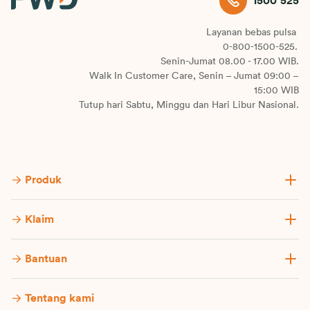
1500 525
Layanan bebas pulsa
0-800-1500-525.
Senin-Jumat 08.00 - 17.00 WIB.
Walk In Customer Care, Senin – Jumat 09:00 –
15:00 WIB
Tutup hari Sabtu, Minggu dan Hari Libur Nasional.
Produk
Klaim
Bantuan
Tentang kami