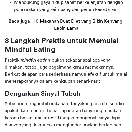
Mendukung gaya hidup sehat berkelanjutan dengan
pola makan yang seimbang dan penuh kesadaran
Baca juga : 
10 Makanan Buat Diet yang Bikin Kenyang 
Lebih Lama
8 Langkah Praktis untuk Memulai 
Mindful Eating
Praktik 
mindful eating
 bukan sekadar soal apa yang 
dimakan, tetapi juga bagaimana kamu memakannya. 
Berikut delapan cara sederhana namun efektif untuk mulai 
menerapkannya dalam kehidupan sehari-hari:
Dengarkan Sinyal Tubuh
Sebelum mengambil makanan, tanyakan pada diri sendiri 
apakah kamu benar-benar lapar atau hanya ingin makan 
karena bosan atau stres? Dengan mengenali sinyal lapar 
dan kenyang, kamu bisa menghindari makan berlebihan.