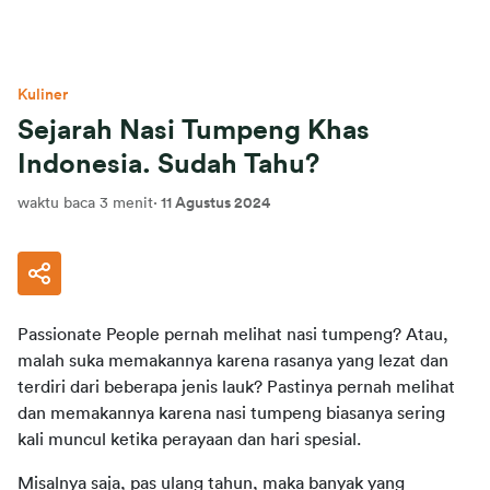
Kuliner
Sejarah Nasi Tumpeng Khas
Indonesia. Sudah Tahu?
waktu baca 3 menit
·
11 Agustus 2024
Passionate People pernah melihat nasi tumpeng? Atau, 
malah suka memakannya karena rasanya yang lezat dan 
terdiri dari beberapa jenis lauk? Pastinya pernah melihat 
dan memakannya karena nasi tumpeng biasanya sering 
kali muncul ketika perayaan dan hari spesial.
Misalnya saja, pas ulang tahun, maka banyak yang 