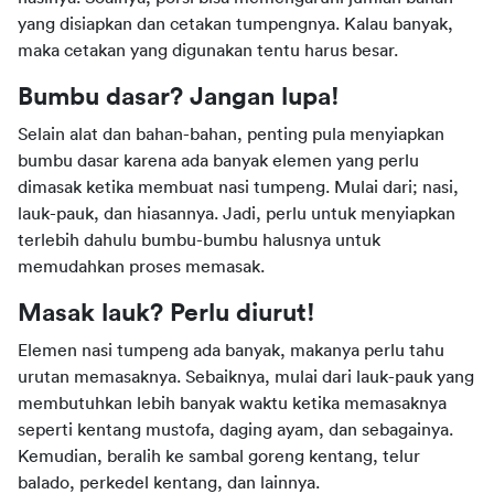
yang disiapkan dan cetakan tumpengnya. Kalau banyak, 
maka cetakan yang digunakan tentu harus besar.
Bumbu dasar? Jangan lupa!
Selain alat dan bahan-bahan, penting pula menyiapkan 
bumbu dasar karena ada banyak elemen yang perlu 
dimasak ketika membuat nasi tumpeng. Mulai dari; nasi, 
lauk-pauk, dan hiasannya. Jadi, perlu untuk menyiapkan 
terlebih dahulu bumbu-bumbu halusnya untuk 
memudahkan proses memasak.
Masak lauk? Perlu diurut!
Elemen nasi tumpeng ada banyak, makanya perlu tahu 
urutan memasaknya. Sebaiknya, mulai dari lauk-pauk yang 
membutuhkan lebih banyak waktu ketika memasaknya 
seperti kentang mustofa, daging ayam, dan sebagainya. 
Kemudian, beralih ke sambal goreng kentang, telur 
balado, perkedel kentang, dan lainnya.