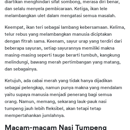
diartikan menghindari sifat sombong, merasa diri benar, 
dan selalu menyela pembicaraan. Ketiga, ikan lele 
melambangkan ulet dalam mengatasi semua masalah.
Keempat, ikan teri sebagai lambang kebersamaan. Kelima, 
telur rebus yang melambangkan manusia diciptakan 
dengan fitrah sama. Keenam, sayur urap yang terdiri dari 
beberapa sayuran, setiap sayurannya memiliki makna 
masing-masing seperti tauge berarti tumbuh, kangkung 
melindungi, bawang merah pertimbangan yang matang, 
dan sebagainya.
Ketujuh, ada cabai merah yang tidak hanya dijadikan 
sebagai pelengkap, namun punya makna yang mendalam 
yaitu supaya manusia menjadi penerang bagi semua 
orang. Namun, memang, sekarang lauk-pauk nasi 
tumpeng jauh lebih fleksibel, akan tetapi tetap 
mempertahankan jumlahnya.
Macam-macam Nasi Tumpeng