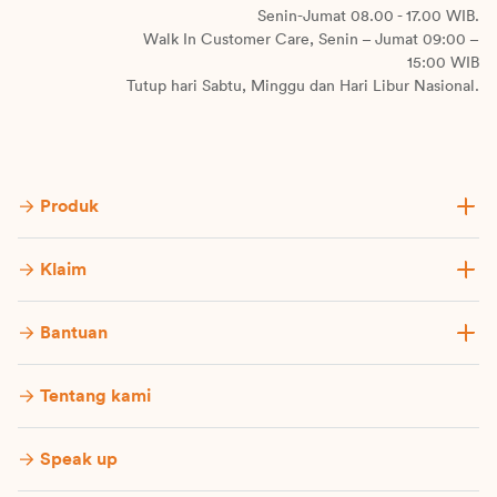
Senin-Jumat 08.00 - 17.00 WIB.
Walk In Customer Care, Senin – Jumat 09:00 –
15:00 WIB
Tutup hari Sabtu, Minggu dan Hari Libur Nasional.
Produk
Klaim
Bantuan
Tentang kami
Speak up