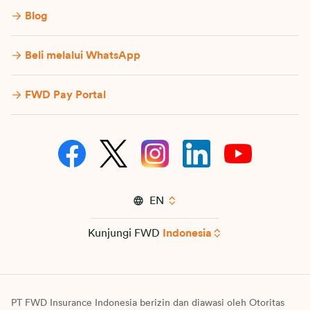
Blog
Beli melalui WhatsApp
FWD Pay Portal
EN
Kunjungi FWD
Indonesia
PT FWD Insurance Indonesia berizin dan diawasi oleh Otoritas