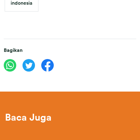
indonesia
Bagikan
Baca Juga