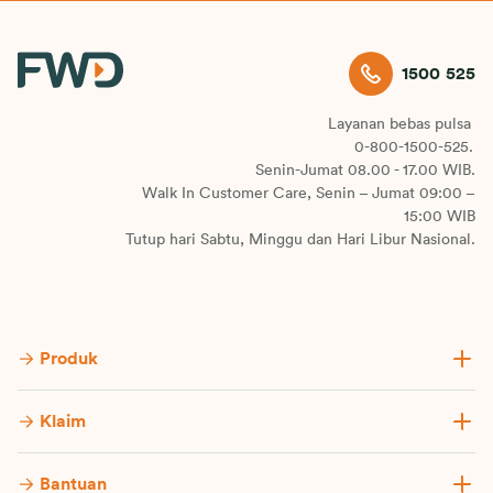
1500 525
Layanan bebas pulsa
0-800-1500-525.
Senin-Jumat 08.00 - 17.00 WIB.
Walk In Customer Care, Senin – Jumat 09:00 –
15:00 WIB
Tutup hari Sabtu, Minggu dan Hari Libur Nasional.
Produk
Klaim
Bantuan