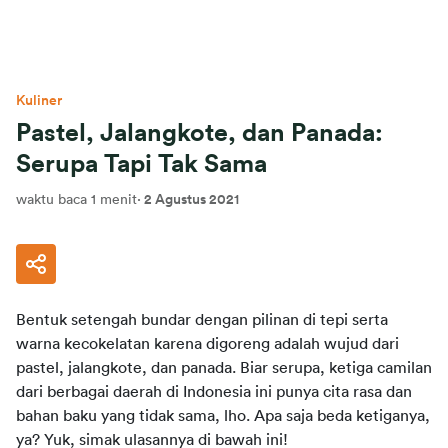
Kuliner
Pastel, Jalangkote, dan Panada:
Serupa Tapi Tak Sama
waktu baca 1 menit
·
2 Agustus 2021
Bentuk setengah bundar dengan pilinan di tepi serta 
warna kecokelatan karena digoreng adalah wujud dari 
pastel, jalangkote, dan panada. Biar serupa, ketiga camilan 
dari berbagai daerah di Indonesia ini punya cita rasa dan 
bahan baku yang tidak sama, lho. Apa saja beda ketiganya, 
ya? Yuk, simak ulasannya di bawah ini!