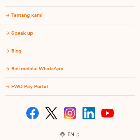
Tentang kami
Speak up
Blog
Beli melalui WhatsApp
FWD Pay Portal
EN