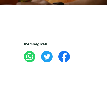
membagikan