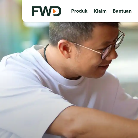
Produk
Klaim
Bantuan