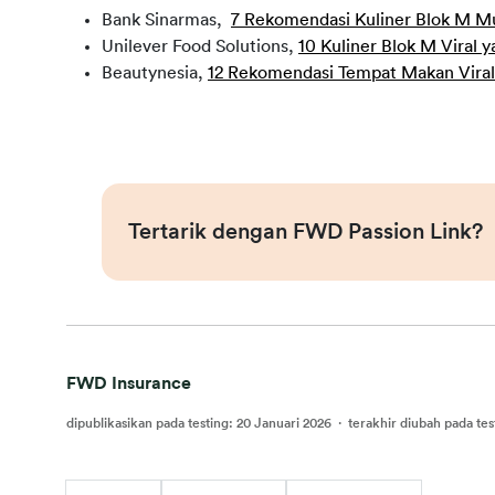
Bank Sinarmas,
7 Rekomendasi Kuliner Blok M Mu
Unilever Food Solutions,
10 Kuliner Blok M Viral
Beautynesia,
12 Rekomendasi Tempat Makan Viral 
Tertarik dengan FWD Passion Link?
FWD Insurance
dipublikasikan pada testing
:
20 Januari 2026
·
terakhir diubah pada tes