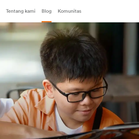
Tentang kami
Blog
Komunitas