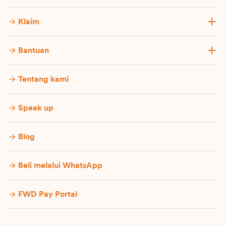
Klaim
Bantuan
Tentang kami
Speak up
Blog
Beli melalui WhatsApp
FWD Pay Portal