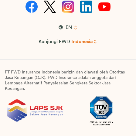
EN
Kunjungi FWD
Indonesia
PT FWD Insurance Indonesia berizin dan diawasi oleh Otoritas
Jasa Keuangan (OJK). FWD Insurance adalah anggota dari
Lembaga Alternatif Penyelesaian Sengketa Sektor Jasa
Keuangan.