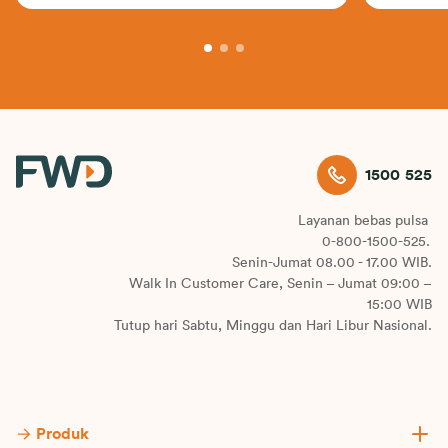
1500 525
Layanan bebas pulsa
0-800-1500-525.
Senin-Jumat 08.00 - 17.00 WIB.
Walk In Customer Care, Senin – Jumat 09:00 –
15:00 WIB
Tutup hari Sabtu, Minggu dan Hari Libur Nasional.
Produk