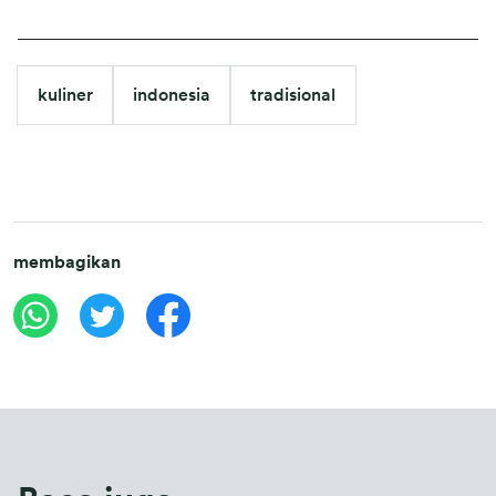
kuliner
indonesia
tradisional
membagikan