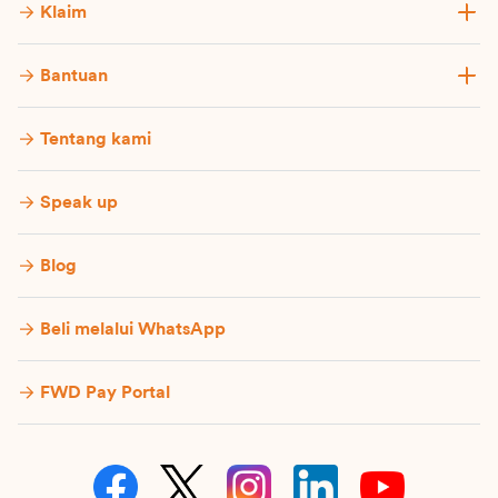
Klaim
Bantuan
Tentang kami
Speak up
Blog
Beli melalui WhatsApp
FWD Pay Portal