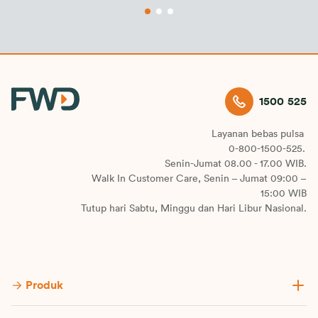
1500 525
Layanan bebas pulsa
0-800-1500-525.
Senin-Jumat 08.00 - 17.00 WIB.
Walk In Customer Care, Senin – Jumat 09:00 –
15:00 WIB
Tutup hari Sabtu, Minggu dan Hari Libur Nasional.
Produk