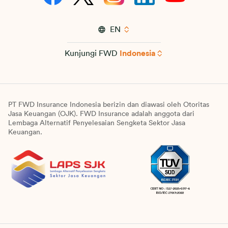
EN
Kunjungi FWD
Indonesia
PT FWD Insurance Indonesia berizin dan diawasi oleh Otoritas
Jasa Keuangan (OJK). FWD Insurance adalah anggota dari
Lembaga Alternatif Penyelesaian Sengketa Sektor Jasa
Keuangan.