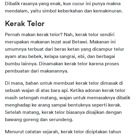
Dibalik rasanya yang enak, kue cucur ini punya makna
mendalam, yaitu simbol keberkahan dan kemakmuran.
Kerak Telor
Pernah makan kerak telor? Nah, kerak telor sendiri
merupakan makanan lezat asal Betawi. Makanan ini
umumnya terbuat dari beras ketan yang dicampur telur
ayam atau bebek, kelapa sangrai, ebi, dan berbagai
bumbu lainnya. Dinamakan kerak telor karena proses
pembuatan dari makanannya.
Di mana, bahan untuk membuat kerak telor dimasak di
sebuah wajan di atas bara api. Ketika adonan kerak telor
masih setengah matang, wajan untuk memasaknya dibalik
menghadap ke arang sampai bentuknya seperti kerak.
Setelah matang, kerak telor biasanya disajikan dengan
bawang goreng dan serundeng.
Menurut catatan sejarah, kerak telor diciptakan tahun