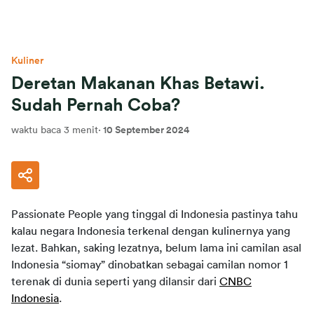
Kuliner
Deretan Makanan Khas Betawi.
Sudah Pernah Coba?
waktu baca 3 menit
·
10 September 2024
Passionate People yang tinggal di Indonesia pastinya tahu
kalau negara Indonesia terkenal dengan kulinernya yang
lezat. Bahkan, saking lezatnya, belum lama ini camilan asal
Indonesia “siomay” dinobatkan sebagai camilan nomor 1
terenak di dunia seperti yang dilansir dari
CNBC
Indonesia
.