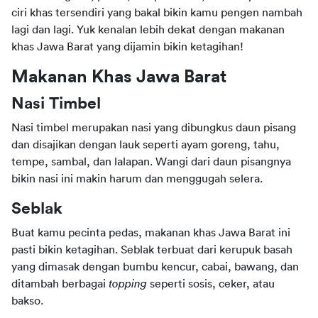
ciri khas tersendiri yang bakal bikin kamu pengen nambah 
lagi dan lagi. Yuk kenalan lebih dekat dengan makanan 
khas Jawa Barat yang dijamin bikin ketagihan!
Makanan Khas Jawa Barat
Nasi Timbel
Nasi timbel merupakan nasi yang dibungkus daun pisang 
dan disajikan dengan lauk seperti ayam goreng, tahu, 
tempe, sambal, dan lalapan. Wangi dari daun pisangnya 
bikin nasi ini makin harum dan menggugah selera.
Seblak
Buat kamu pecinta pedas, makanan khas Jawa Barat ini 
pasti bikin ketagihan. Seblak terbuat dari kerupuk basah 
yang dimasak dengan bumbu kencur, cabai, bawang, dan 
ditambah berbagai 
topping 
seperti sosis, ceker, atau 
bakso.