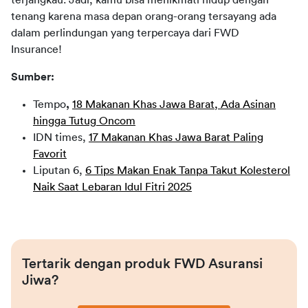
tenang karena masa depan orang-orang tersayang ada 
dalam perlindungan yang terpercaya dari FWD 
Insurance!  
Sumber:
Tempo
,
18 Makanan Khas Jawa Barat, Ada Asinan
hingga Tutug Oncom
IDN times,
17 Makanan Khas Jawa Barat Paling
Favorit
Liputan 6,
6 Tips Makan Enak Tanpa Takut Kolesterol
Naik Saat Lebaran Idul Fitri 2025
Tertarik dengan produk FWD Asuransi 
Jiwa?