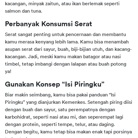
kacangan, minyak zaitun, atau ikan berlemak seperti 
salmon dan tuna. 
Perbanyak Konsumsi Serat
Serat sangat penting untuk pencernaan dan membantu 
kamu merasa kenyang lebih lama. Kamu bisa menambah 
asupan serat dari sayur, buah, biji-bijian utuh, dan kacang-
kacangan. Jadi, meski kamu makan batagor atau nasi 
timbel, tetap imbangi dengan lalapan atau buah potong 
ya!
Gunakan Konsep “Isi Piringku”
Biar makin seimbang, kamu bisa pakai panduan “Isi 
Piringku” yang dianjurkan Kemenkes. Setengah piring diisi 
dengan buah dan sayur, satu perempatnya dengan 
karbohidrat, seperti nasi atau mi, dan seperempat lagi 
dengan protein, seperti tempe, telur, atau daging. 
Dengan begitu, kamu tetap bisa makan enak tapi porsinya 