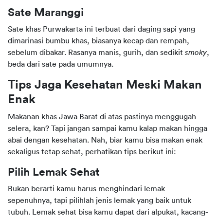
Sate Maranggi
Sate khas Purwakarta ini terbuat dari daging sapi yang 
dimarinasi bumbu khas, biasanya kecap dan rempah, 
sebelum dibakar. Rasanya manis, gurih, dan sedikit 
smoky
, 
beda dari sate pada umumnya.
Tips Jaga Kesehatan Meski Makan 
Enak
Makanan khas Jawa Barat di atas pastinya menggugah 
selera, kan? Tapi jangan sampai kamu kalap makan hingga 
abai dengan kesehatan. Nah, biar kamu bisa makan enak 
sekaligus tetap sehat, perhatikan tips berikut ini:
Pilih Lemak Sehat
Bukan berarti kamu harus menghindari lemak 
sepenuhnya, tapi pilihlah jenis lemak yang baik untuk 
tubuh. Lemak sehat bisa kamu dapat dari alpukat, kacang-