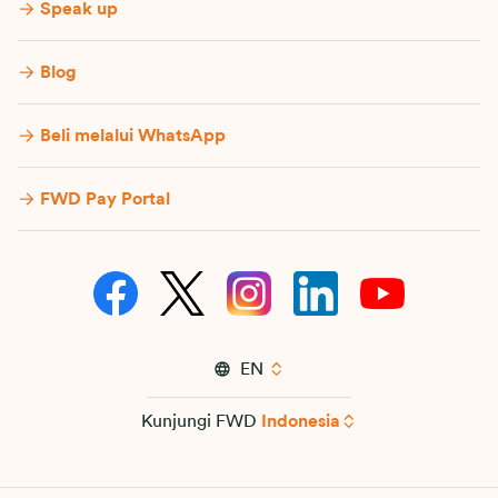
Speak up
Blog
Beli melalui WhatsApp
FWD Pay Portal
EN
Kunjungi FWD
Indonesia