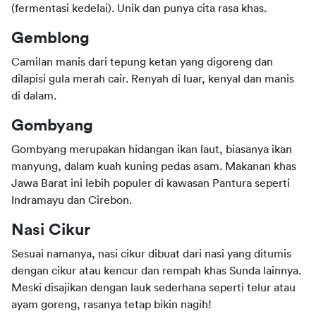
(fermentasi kedelai). Unik dan punya cita rasa khas.
Gemblong
Camilan manis dari tepung ketan yang digoreng dan 
dilapisi gula merah cair. Renyah di luar, kenyal dan manis 
di dalam.
Gombyang
Gombyang merupakan hidangan ikan laut, biasanya ikan 
manyung, dalam kuah kuning pedas asam. Makanan khas 
Jawa Barat ini lebih populer di kawasan Pantura seperti 
Indramayu dan Cirebon.
Nasi Cikur
Sesuai namanya, nasi cikur dibuat dari nasi yang ditumis 
dengan cikur atau kencur dan rempah khas Sunda lainnya. 
Meski disajikan dengan lauk sederhana seperti telur atau 
ayam goreng, rasanya tetap bikin nagih!