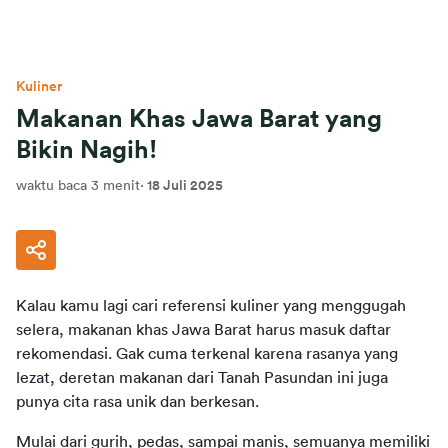
Kuliner
Makanan Khas Jawa Barat yang
Bikin Nagih!
waktu baca 3 menit
·
18 Juli 2025
Kalau kamu lagi cari referensi kuliner yang menggugah 
selera, makanan khas Jawa Barat harus masuk daftar 
rekomendasi. Gak cuma terkenal karena rasanya yang 
lezat, deretan makanan dari Tanah Pasundan ini juga 
punya cita rasa unik dan berkesan.
Mulai dari gurih, pedas, sampai manis, semuanya memiliki 