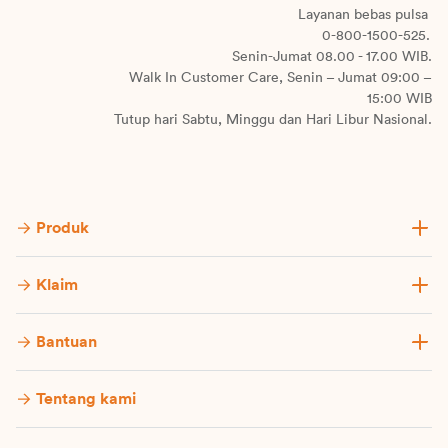
Layanan bebas pulsa
0-800-1500-525.
Senin-Jumat 08.00 - 17.00 WIB.
Walk In Customer Care, Senin – Jumat 09:00 –
15:00 WIB
Tutup hari Sabtu, Minggu dan Hari Libur Nasional.
Produk
Klaim
Bantuan
Tentang kami