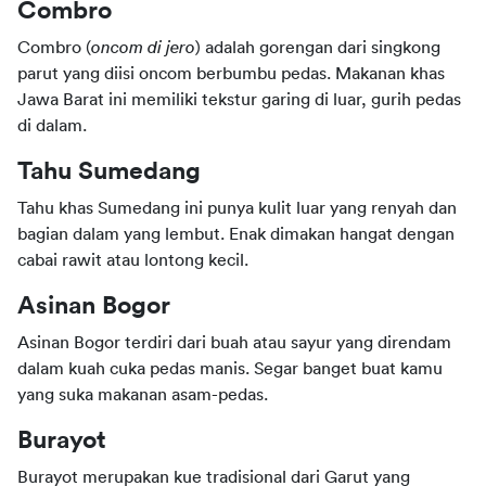
Combro
Combro (
oncom di jero
) adalah gorengan dari singkong 
parut yang diisi oncom berbumbu pedas. Makanan khas 
Jawa Barat ini memiliki tekstur garing di luar, gurih pedas 
di dalam.
Tahu Sumedang
Tahu khas Sumedang ini punya kulit luar yang renyah dan 
bagian dalam yang lembut. Enak dimakan hangat dengan 
cabai rawit atau lontong kecil.
Asinan Bogor
Asinan Bogor terdiri dari buah atau sayur yang direndam 
dalam kuah cuka pedas manis. Segar banget buat kamu 
yang suka makanan asam-pedas.
Burayot
Burayot merupakan kue tradisional dari Garut yang 